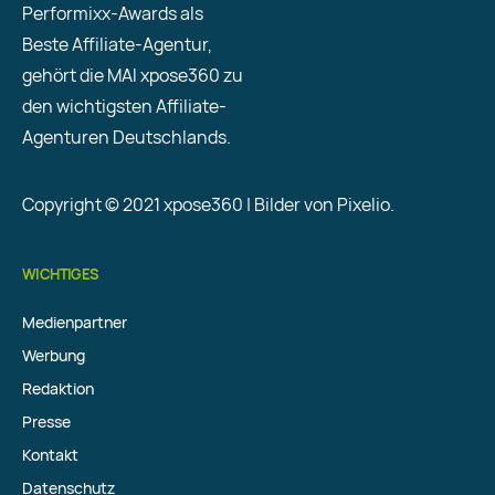
Performixx-Awards als
Beste Affiliate-Agentur,
gehört die MAI xpose360 zu
den wichtigsten Affiliate-
Agenturen Deutschlands.
Copyright © 2021 xpose360 | Bilder von Pixelio.
WICHTIGES
Medienpartner
Werbung
Redaktion
Presse
Kontakt
Datenschutz