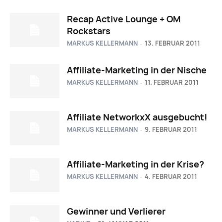
Recap Active Lounge + OM
Rockstars
MARKUS KELLERMANN
13. FEBRUAR 2011
-
Affiliate-Marketing in der Nische
MARKUS KELLERMANN
11. FEBRUAR 2011
-
Affiliate NetworkxX ausgebucht!
MARKUS KELLERMANN
9. FEBRUAR 2011
-
Affiliate-Marketing in der Krise?
MARKUS KELLERMANN
4. FEBRUAR 2011
-
Gewinner und Verlierer