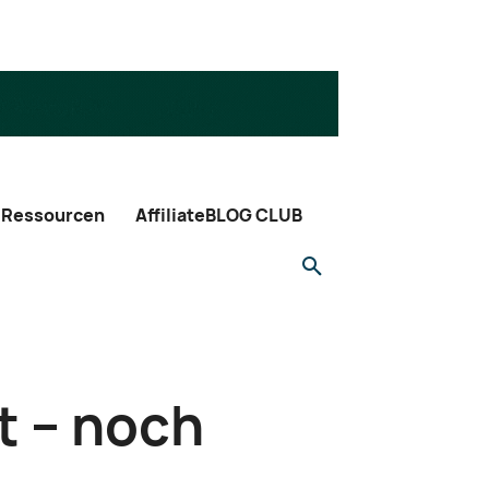
Ressourcen
AffiliateBLOG CLUB
t – noch