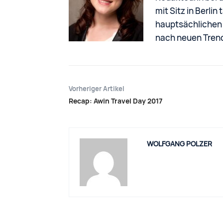
mit Sitz in Berli
hauptsächlichen 
nach neuen Tren
Vorheriger Artikel
Recap: Awin Travel Day 2017
WOLFGANG POLZER