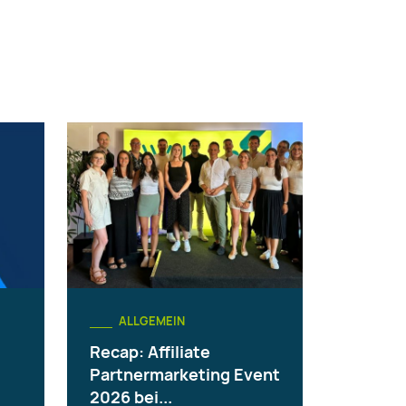
ALLGEMEIN
Recap: Affiliate
Partnermarketing Event
2026 bei...