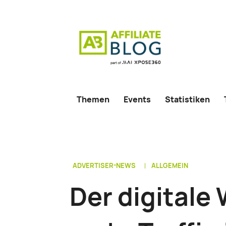
Themen
Events
Statistiken
ADVERTISER-NEWS
ALLGEMEIN
Der digitale