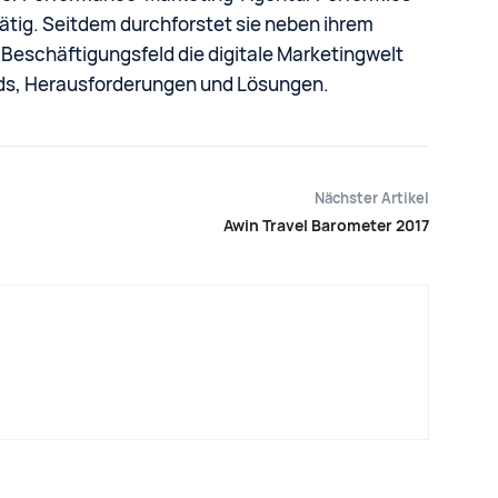
n tätig. Seitdem durchforstet sie neben ihrem
Beschäftigungsfeld die digitale Marketingwelt
ds, Herausforderungen und Lösungen.
Nächster Artikel
Awin Travel Barometer 2017