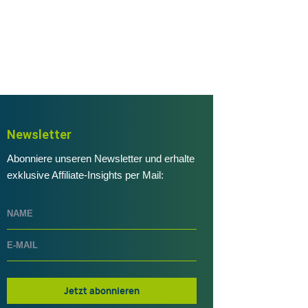
Newsletter
Abonniere unseren Newsletter und erhalte
exklusive Affiliate-Insights per Mail:
Jetzt abonnieren