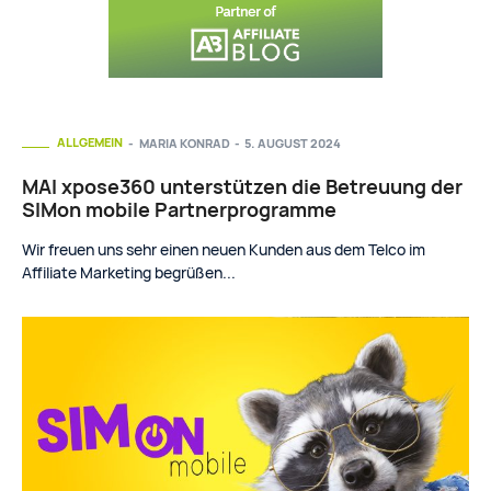
ALLGEMEIN
MARIA KONRAD
-
5. AUGUST 2024
MAI xpose360 unterstützen die Betreuung der
SIMon mobile Partnerprogramme
Wir freuen uns sehr einen neuen Kunden aus dem Telco im
Affiliate Marketing begrüßen...