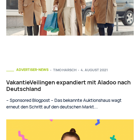
ADVERTISER-NEWS
TIMO HARSCH
-
4. AUGUST 2021
VakantieVeilingen expandiert mit Aladoo nach
Deutschland
– Sponsored Blogpost – Das bekannte Auktionshaus wagt
erneut den Schritt auf den deutschen Markt...