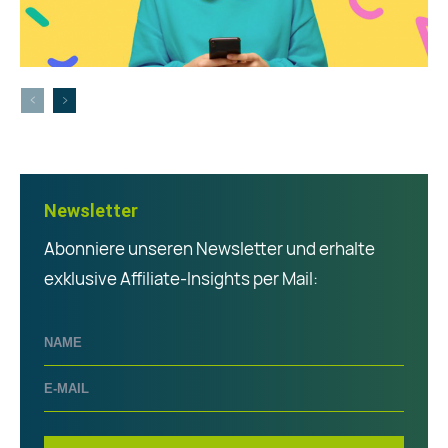
Newsletter
Abonniere unseren Newsletter und erhalte
exklusive Affiliate-Insights per Mail: