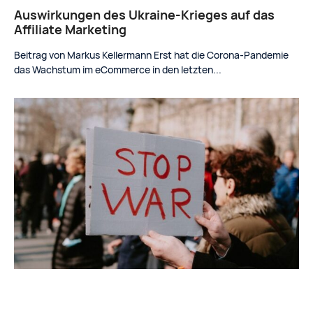
Auswirkungen des Ukraine-Krieges auf das
Affiliate Marketing
Beitrag von Markus Kellermann Erst hat die Corona-Pandemie
das Wachstum im eCommerce in den letzten...