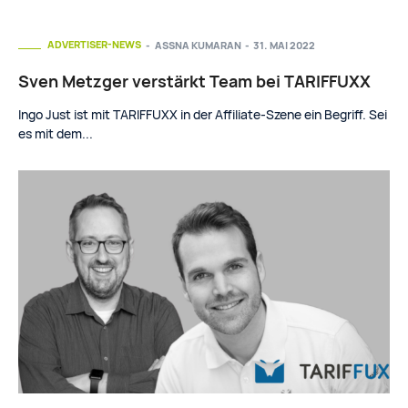
ADVERTISER-NEWS
ASSNA KUMARAN
-
31. MAI 2022
Sven Metzger verstärkt Team bei TARIFFUXX
Ingo Just ist mit TARIFFUXX in der Affiliate-Szene ein Begriff. Sei
es mit dem...