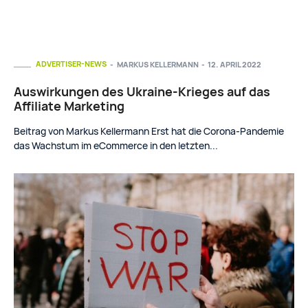
ADVERTISER-NEWS
MARKUS KELLERMANN
-
12. APRIL 2022
Auswirkungen des Ukraine-Krieges auf das
Affiliate Marketing
Beitrag von Markus Kellermann Erst hat die Corona-Pandemie
das Wachstum im eCommerce in den letzten...