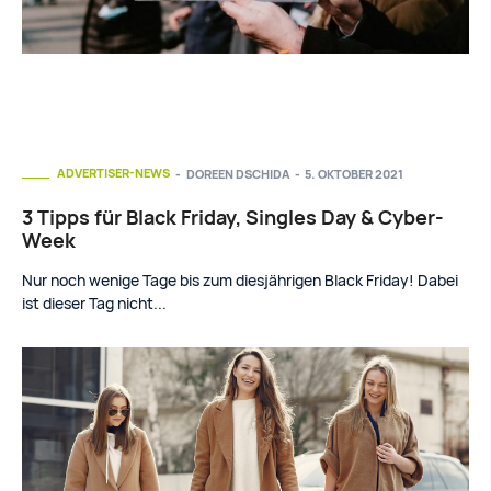
ADVERTISER-NEWS
DOREEN DSCHIDA
-
5. OKTOBER 2021
3 Tipps für Black Friday, Singles Day & Cyber-
Week
Nur noch wenige Tage bis zum diesjährigen Black Friday! Dabei
ist dieser Tag nicht...