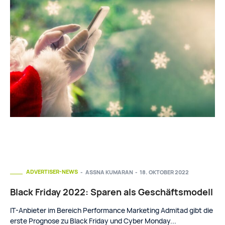
ADVERTISER-NEWS
ASSNA KUMARAN
-
18. OKTOBER 2022
Black Friday 2022: Sparen als Geschäftsmodell
IT-Anbieter im Bereich Performance Marketing Admitad gibt die
erste Prognose zu Black Friday und Cyber Monday...