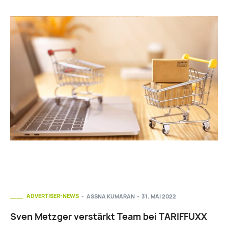
ADVERTISER-NEWS
ASSNA KUMARAN
-
31. MAI 2022
Sven Metzger verstärkt Team bei TARIFFUXX