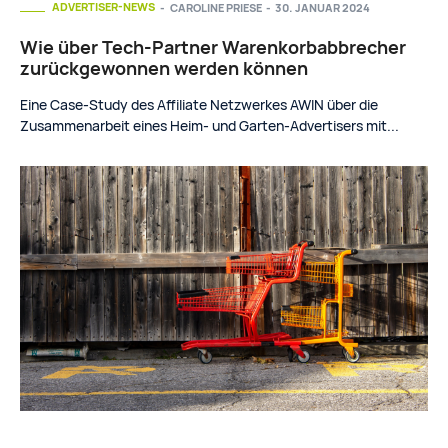
ADVERTISER-NEWS
CAROLINE PRIESE
-
30. JANUAR 2024
Wie über Tech-Partner Warenkorbabbrecher
zurückgewonnen werden können
Eine Case-Study des Affiliate Netzwerkes AWIN über die
Zusammenarbeit eines Heim- und Garten-Advertisers mit...