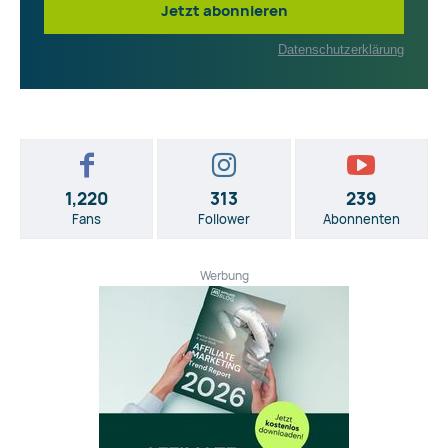
Jetzt abonnieren
Datenschutzerklärung
1,220
313
239
Fans
Follower
Abonnenten
Werbung