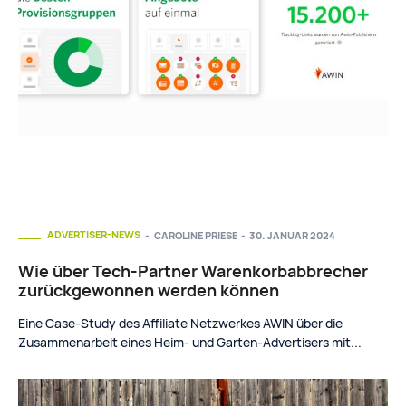
ADVERTISER-NEWS
CAROLINE PRIESE
-
30. JANUAR 2024
Wie über Tech-Partner Warenkorbabbrecher
zurückgewonnen werden können
Eine Case-Study des Affiliate Netzwerkes AWIN über die
Zusammenarbeit eines Heim- und Garten-Advertisers mit...