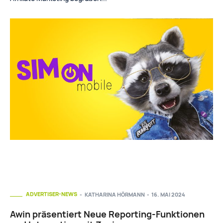
ADVERTISER-NEWS
KATHARINA HÖRMANN
-
16. MAI 2024
Awin präsentiert Neue Reporting-Funktionen