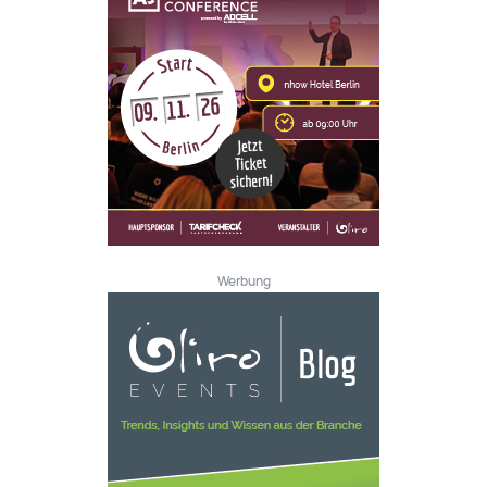
Werbung