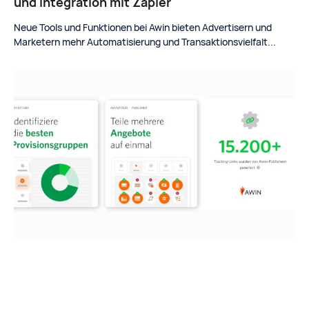
und Integration mit Zapier
Neue Tools und Funktionen bei Awin bieten Advertisern und
Marketern mehr Automatisierung und Transaktionsvielfalt...