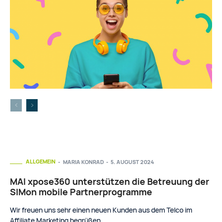
ALLGEMEIN
MARIA KONRAD
-
5. AUGUST 2024
MAI xpose360 unterstützen die Betreuung der
SIMon mobile Partnerprogramme
Wir freuen uns sehr einen neuen Kunden aus dem Telco im
Affiliate Marketing begrüßen...