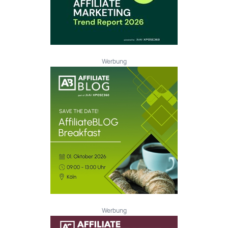
Werbung
Werbung