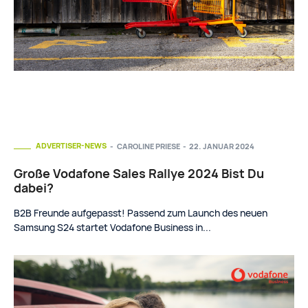
ADVERTISER-NEWS
CAROLINE PRIESE
-
22. JANUAR 2024
Große Vodafone Sales Rallye 2024 Bist Du
dabei?
B2B Freunde aufgepasst! Passend zum Launch des neuen
Samsung S24 startet Vodafone Business in...