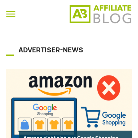
ADVERTISER-NEWS
Amazon zieht sich aus Google Shopping