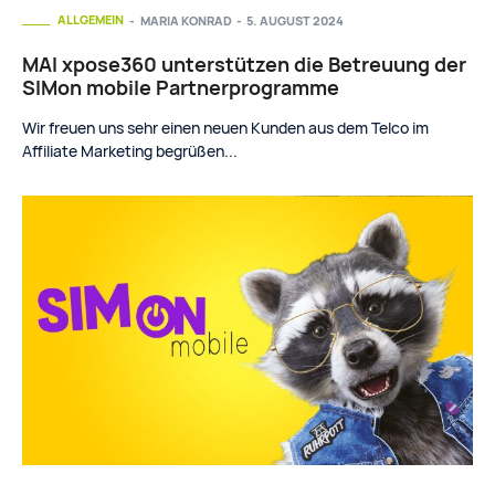
ALLGEMEIN
MARIA KONRAD
-
5. AUGUST 2024
MAI xpose360 unterstützen die Betreuung der
SIMon mobile Partnerprogramme
Wir freuen uns sehr einen neuen Kunden aus dem Telco im
Affiliate Marketing begrüßen...