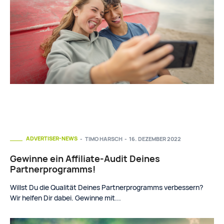
ADVERTISER-NEWS
TIMO HARSCH
-
16. DEZEMBER 2022
Gewinne ein Affiliate-Audit Deines
Partnerprogramms!
Willst Du die Qualität Deines Partnerprogramms verbessern?
Wir helfen Dir dabei. Gewinne mit...