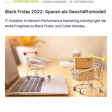
ADVERTISER-NEWS
ASSNA KUMARAN
-
18. OKTOBER 2022
Black Friday 2022: Sparen als Geschäftsmodell
IT-Anbieter im Bereich Performance Marketing Admitad gibt die
erste Prognose zu Black Friday und Cyber Monday...