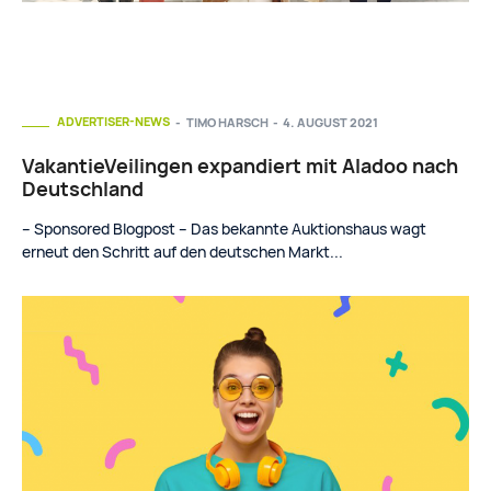
ADVERTISER-NEWS
TIMO HARSCH
-
4. AUGUST 2021
VakantieVeilingen expandiert mit Aladoo nach
Deutschland
– Sponsored Blogpost – Das bekannte Auktionshaus wagt
erneut den Schritt auf den deutschen Markt...