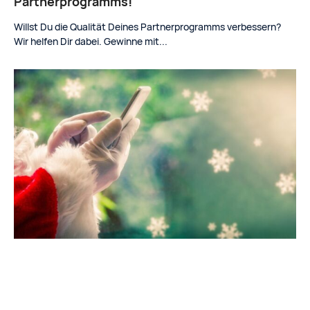
Partnerprogramms!
Willst Du die Qualität Deines Partnerprogramms verbessern?
Wir helfen Dir dabei. Gewinne mit...