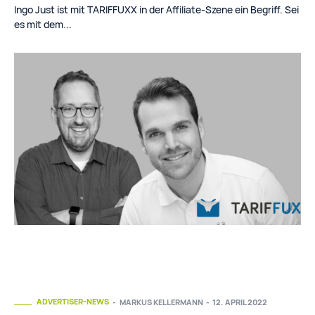
Ingo Just ist mit TARIFFUXX in der Affiliate-Szene ein Begriff. Sei
es mit dem...
ADVERTISER-NEWS
MARKUS KELLERMANN
-
12. APRIL 2022