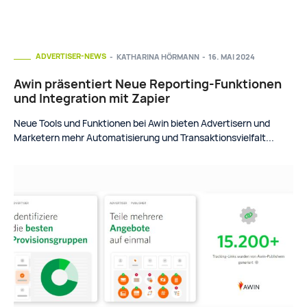
ADVERTISER-NEWS
KATHARINA HÖRMANN
-
16. MAI 2024
Awin präsentiert Neue Reporting-Funktionen
und Integration mit Zapier
Neue Tools und Funktionen bei Awin bieten Advertisern und
Marketern mehr Automatisierung und Transaktionsvielfalt...