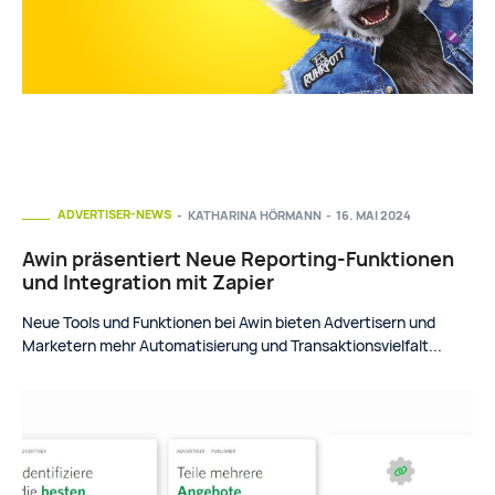
ADVERTISER-NEWS
KATHARINA HÖRMANN
-
16. MAI 2024
Awin präsentiert Neue Reporting-Funktionen
und Integration mit Zapier
Neue Tools und Funktionen bei Awin bieten Advertisern und
Marketern mehr Automatisierung und Transaktionsvielfalt...