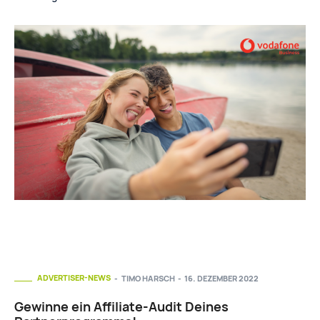
ADVERTISER-NEWS
TIMO HARSCH
-
16. DEZEMBER 2022
Gewinne ein Affiliate-Audit Deines