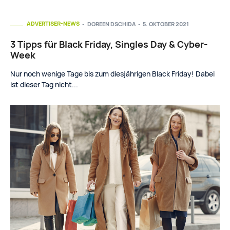
ADVERTISER-NEWS
DOREEN DSCHIDA
-
5. OKTOBER 2021
3 Tipps für Black Friday, Singles Day & Cyber-
Week
Nur noch wenige Tage bis zum diesjährigen Black Friday! Dabei
ist dieser Tag nicht...