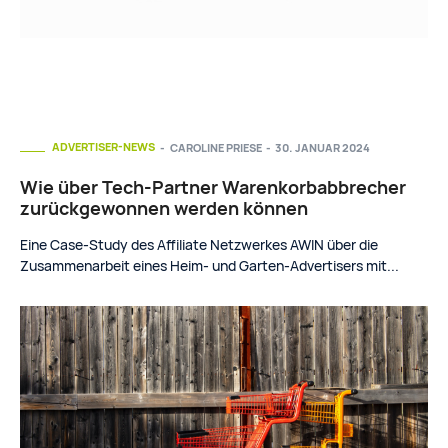
ADVERTISER-NEWS
CAROLINE PRIESE
-
30. JANUAR 2024
Wie über Tech-Partner Warenkorbabbrecher
zurückgewonnen werden können
Eine Case-Study des Affiliate Netzwerkes AWIN über die
Zusammenarbeit eines Heim- und Garten-Advertisers mit...