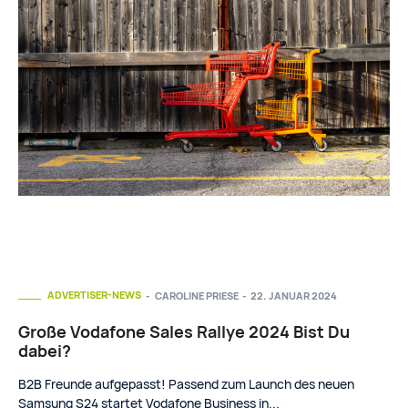
ADVERTISER-NEWS
CAROLINE PRIESE
-
22. JANUAR 2024
Große Vodafone Sales Rallye 2024 Bist Du
dabei?
B2B Freunde aufgepasst! Passend zum Launch des neuen
Samsung S24 startet Vodafone Business in...