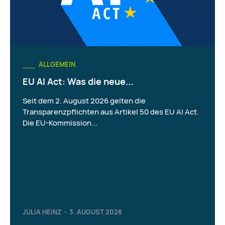
ALLGEMEIN
EU AI Act: Was die neue...
Seit dem 2. August 2026 gelten die
Transparenzpflichten aus Artikel 50 des EU AI Act.
Die EU-Kommission...
JULIA HEINZ
-
3. AUGUST 2026