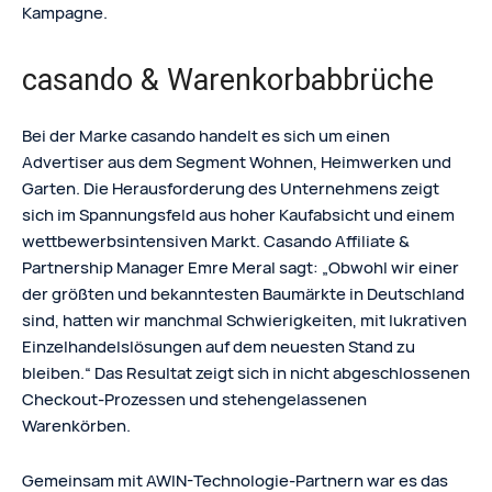
Kampagne.
casando & Warenkorbabbrüche
Bei der Marke casando handelt es sich um einen
Advertiser aus dem Segment Wohnen, Heimwerken und
Garten. Die Herausforderung des Unternehmens zeigt
sich im Spannungsfeld aus hoher Kaufabsicht und einem
wettbewerbsintensiven Markt. Casando Affiliate &
Partnership Manager Emre Meral sagt: „Obwohl wir einer
der größten und bekanntesten Baumärkte in Deutschland
sind, hatten wir manchmal Schwierigkeiten, mit lukrativen
Einzelhandelslösungen auf dem neuesten Stand zu
bleiben.“ Das Resultat zeigt sich in nicht abgeschlossenen
Checkout-Prozessen und stehengelassenen
Warenkörben.
Gemeinsam mit AWIN-Technologie-Partnern war es das