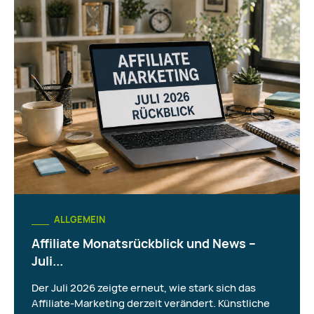
ALLGEMEIN
Affiliate Monatsrückblick und News –
Juli...
Der Juli 2026 zeigte erneut, wie stark sich das
Affiliate-Marketing derzeit verändert. Künstliche