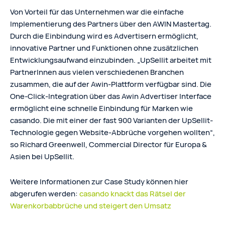
Von Vorteil für das Unternehmen war die einfache
Implementierung des Partners über den AWIN Mastertag.
Durch die Einbindung wird es Advertisern ermöglicht,
innovative Partner und Funktionen ohne zusätzlichen
Entwicklungsaufwand einzubinden. „UpSellit arbeitet mit
PartnerInnen aus vielen verschiedenen Branchen
zusammen, die auf der Awin-Plattform verfügbar sind. Die
One-Click-Integration über das Awin Advertiser Interface
ermöglicht eine schnelle Einbindung für Marken wie
casando. Die mit einer der fast 900 Varianten der UpSellit-
Technologie gegen Website-Abbrüche vorgehen wollten“,
so Richard Greenwell, Commercial Director für Europa &
Asien bei UpSellit.
Weitere Informationen zur Case Study können hier
abgerufen werden:
casando knackt das Rätsel der
Warenkorbabbrüche und steigert den Umsatz