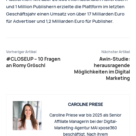
und 1 Million Publishern erzielte die Plattform im letzten
Geschäftsjahr einen Umsatz von über 17 Milliarden Euro
für Advertiser und 1,2 Milliarden Euro für Publisher.
Vorheriger Artikel
Nächster Artikel
#CLOSEUP – 10 Fragen
Awin-Studie:
an Romy Gröschl
herausragende
Möglichkeiten im Digital
Marketing
CAROLINE PRIESE
Caroline Priese war bis 2025 als Senior
Affiliate Managerin bei der Digital-
Marketing-Agentur MAI xpose360
beschäftigt. Nach ihrem