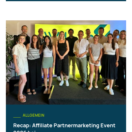
ALLGEMEIN
Recap: Affiliate Partnermarketing Event