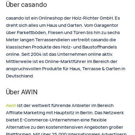
Über casando
casando ist ein Onlineshop der Holz-Richter GmbH. Es
dreht sich alles um Haus und Garten. Vom Garagentor
über Parkettböden, Fliesen und Türen bis hin zu sechs
Meter langen Terrassendielen vertreibt casando die
klassischen Produkte des Holz- und Baustoffhandels
online. Seit 2004 ist das Unternehmen online aktiv.
Mittlerweile ist es Online-Marktführer im Bereich der
anspruchsvollen Produkte für Haus, Terrasse & Garten in
Deutschland.
Über AWIN
Awin
ist der weltweit führende Anbieter im Bereich
Affiliate Marketing mit Hauptsitz in Berlin. Das Netzwerk
bietet E-Commerce-Unternehmen eine flexible
Alternative zu den kostenintensiven Angeboten großer
Plattformen. Mit über 25.000 internationalen Advertisern