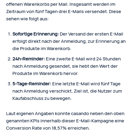
offenen Warenkorbs per Mail. Insgesamt werden im
Zeitraum von fünf Tagen drei E-Mails versendet. Diese
sehen wie folgt aus:
Sofortige Erinnerung:
Der Versand der ersten E-Mail
erfolgt direkt nach der Anmeldung, zur Erinnerung an
die Produkte im Warenkorb.
24h-Reminder:
Eine zweite E-Mail wird 24 Stunden
nach Anmeldung gesendet, sie hebt den Wert der
Produkte im Warenkorb hervor.
5-Tage-Reminder:
Eine letzte E-Mail wird fünf Tage
nach Anmeldung verschickt, Ziel ist, die Nutzer zum
Kaufabschluss zu bewegen.
Laut eigenen Angaben konnte casando neben den oben
genannten KPIs innerhalb dieser E-Mail-Kampagne eine
Conversion Rate von 18,57% erreichen.