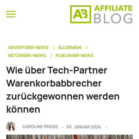
ADVERTISER-NEWS
ALLGEMEIN
NETZWERK-NEWS
PUBLISHER-NEWS
Wie über Tech-Partner
Warenkorbabbrecher
zurückgewonnen werden
können
CAROLINE PRIESE
30. JANUAR 2024