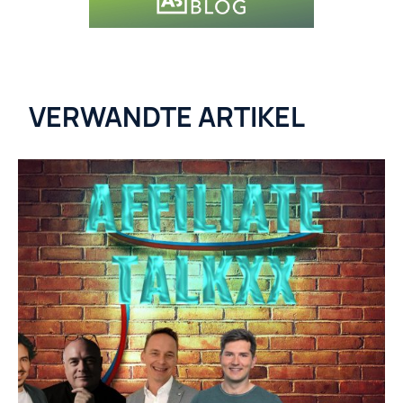
VERWANDTE ARTIKEL