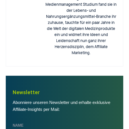
Medienmanagement Studium fand sie in
der Lebens- und
Nahrungsergänzungsmittel-Branche ihr
zuhause, tauchte für ein paar Jahre in
die Welt der digitalen Medizinprodukte
ein und widmet ihre Ideen und
Leidenschaft nun ganz ihrer
Herzensdisziplin, dem Affiliate
Marketing.
Newsletter
Abonniere unseren Newsletter und erhalte exklusive
Affiliate-Insights per Mail: