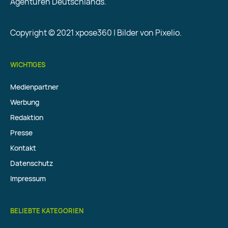
Agenturen Deutschlands.
Copyright © 2021 xpose360 | Bilder von Pixelio.
WICHTIGES
Medienpartner
Werbung
Redaktion
Presse
Kontakt
Datenschutz
Impressum
BELIEBTE KATEGORIEN