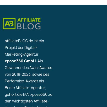
affiliateBLOG.de ist ein
Projekt der Digital-
Marketing-Agentur
xpose360 GmbH
. Als
Gewinner des Awin-Awards
von 2018-2023, sowie des
Performixx-Awards als
Beste Affiliate-Agentur,
gehört die MAI xpose360 zu
den wichtigsten Affiliate-