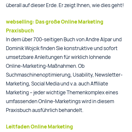
überall auf dieser Erde. Er zeigt Ihnen, wie dies geht!
webselling: Das große Online Marketing
Praxisbuch
In dem über 700-seitigen Buch von Andre Alpar und
Dominik Wojcik finden Sie konstruktive und sofort
umsetzbare Anleitungen für wirklich lohnende
Online-Marketing-Maßnahmen. Ob
Suchmaschinenoptimierung, Usability, Newsletter-
Marketing, Social Media und v.a. auch Affiliate
Marketing – jeder wichtige Themenkomplex eines
umfassenden Online-Marketings wird in diesem
Praxisbuch ausführlich behandelt.
Leitfaden Online Marketing