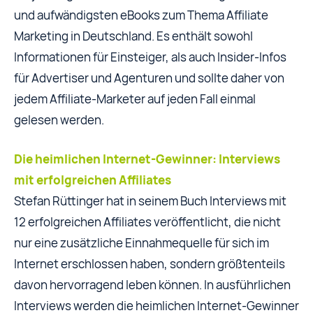
und aufwändigsten eBooks zum Thema Affiliate
Marketing in Deutschland. Es enthält sowohl
Informationen für Einsteiger, als auch Insider-Infos
für Advertiser und Agenturen und sollte daher von
jedem Affiliate-Marketer auf jeden Fall einmal
gelesen werden.
Die heimlichen Internet-Gewinner: Interviews
mit erfolgreichen Affiliates
Stefan Rüttinger hat in seinem Buch Interviews mit
12 erfolgreichen Affiliates veröffentlicht, die nicht
nur eine zusätzliche Einnahmequelle für sich im
Internet erschlossen haben, sondern größtenteils
davon hervorragend leben können. In ausführlichen
Interviews werden die heimlichen Internet-Gewinner