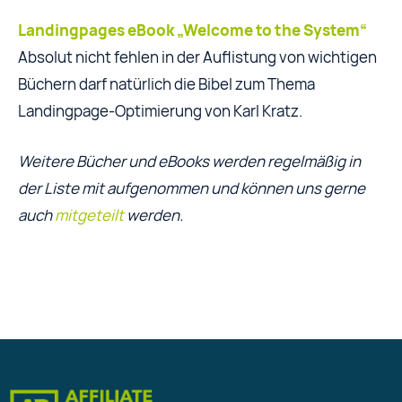
Landingpages eBook „Welcome to
the System“
Absolut nicht fehlen in der Auflistung von wichtigen
Büchern darf natürlich die Bibel zum Thema
Landingpage-Optimierung von Karl Kratz.
Weitere Bücher und eBooks werden regelmäßig in
der Liste mit aufgenommen und können uns gerne
auch
mitgeteilt
werden.