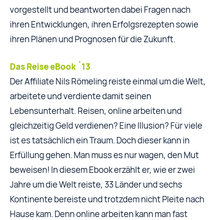
vorgestellt und beantworten dabei Fragen nach
ihren Entwicklungen, ihren Erfolgsrezepten sowie
ihren Plänen und Prognosen für die Zukunft.
Das Reise eBook ´13
Der Affiliate Nils Römeling reiste einmal um die Welt,
arbeitete und verdiente damit seinen
Lebensunterhalt. Reisen, online arbeiten und
gleichzeitig Geld verdienen? Eine Illusion? Für viele
ist es tatsächlich ein Traum. Doch dieser kann in
Erfüllung gehen. Man muss es nur wagen, den Mut
beweisen! In diesem Ebook erzählt er, wie er zwei
Jahre um die Welt reiste, 33 Länder und sechs
Kontinente bereiste und trotzdem nicht Pleite nach
Hause kam. Denn online arbeiten kann man fast