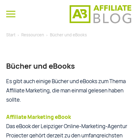
Start
Ressourcen
Bücher und eBooks
Bücher und eBooks
Es gibt auch einige Bücher und eBooks zum Thema
Affiliate Marketing, die man einmal gelesen haben
sollte.
Affiliate Marketing eBook
Das eBook der Leipziger Online-Marketing-Agentur
Projecter gehört derzeit zu den umfangreichsten