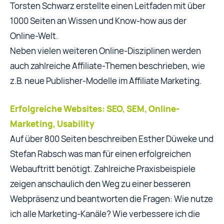
Torsten Schwarz erstellte einen Leitfaden mit über
1000 Seiten an Wissen und Know-how aus der
Online-Welt.
Neben vielen weiteren Online-Disziplinen werden
auch zahlreiche Affiliate-Themen beschrieben, wie
z.B. neue Publisher-Modelle im Affiliate Marketing.
Erfolgreiche Websites: SEO, SEM, Online-
Marketing, Usability
Auf über 800 Seiten beschreiben Esther Düweke und
Stefan Rabsch was man für einen erfolgreichen
Webauftritt benötigt. Zahlreiche Praxisbeispiele
zeigen anschaulich den Weg zu einer besseren
Webpräsenz und beantworten die Fragen: Wie nutze
ich alle Marketing-Kanäle? Wie verbessere ich die