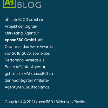
affiliateBLOG.de ist ein
Projekt der Digital-
Marketing-Agentur
xpose360 GmbH
. Als
Gewinner des Awin-Awards
von 2018-2023, sowie des
Performixx-Awards als
Beste Affiliate-Agentur,
gehört die MAI xpose360 zu
den wichtigsten Affiliate-
Agenturen Deutschlands.
Copyright © 2021 xpose360 | Bilder von Pixelio.