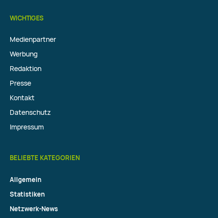
WICHTIGES
Medienpartner
Werbung
Redaktion
Presse
Kontakt
Datenschutz
Impressum
BELIEBTE KATEGORIEN
Allgemein
Statistiken
Netzwerk-News