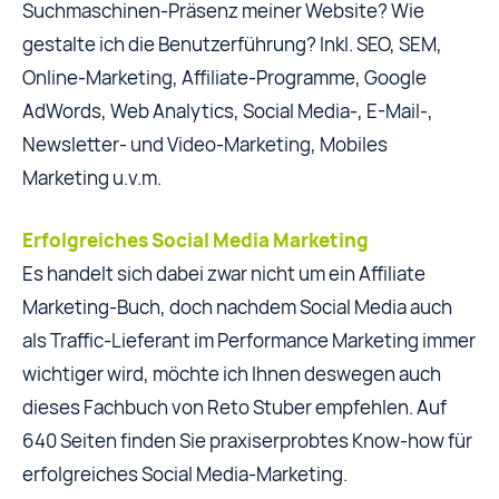
Suchmaschinen-Präsenz meiner Website? Wie
gestalte ich die Benutzerführung? Inkl. SEO, SEM,
Online-Marketing, Affiliate-Programme, Google
AdWords, Web Analytics, Social Media-, E-Mail-,
Newsletter- und Video-Marketing, Mobiles
Marketing u.v.m.
Erfolgreiches Social Media Marketing
Es handelt sich dabei zwar nicht um ein Affiliate
Marketing-Buch, doch nachdem Social Media auch
als Traffic-Lieferant im Performance Marketing immer
wichtiger wird, möchte ich Ihnen deswegen auch
dieses Fachbuch von Reto Stuber empfehlen. Auf
640 Seiten finden Sie praxiserprobtes Know-how für
erfolgreiches Social Media-Marketing.