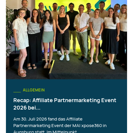
ALLGEMEIN
Recap: Affiliate Partnermarketing Event
2026 bei...
Am 30. Juli 2026 fand das Affiliate
Partnermarketing Event der MAI xpose360 in
Augsburg statt. Im Mittelpunkt...