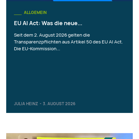
ALLGEMEIN
EU AI Act: Was die neue...
Seit dem 2. August 2026 gelten die
Transparenzpflichten aus Artikel 50 des EU AI Act.
Die EU-Kommission...
JULIA HEINZ
-
3. AUGUST 2026