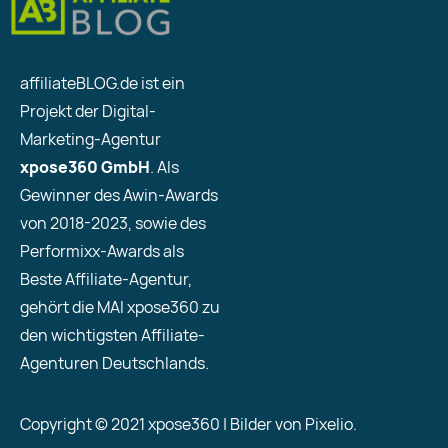
affiliateBLOG.de ist ein
Projekt der Digital-
Marketing-Agentur
xpose360 GmbH
. Als
Gewinner des Awin-Awards
von 2018-2023, sowie des
Performixx-Awards als
Beste Affiliate-Agentur,
gehört die MAI xpose360 zu
den wichtigsten Affiliate-
Agenturen Deutschlands.
Copyright © 2021 xpose360 | Bilder von Pixelio.