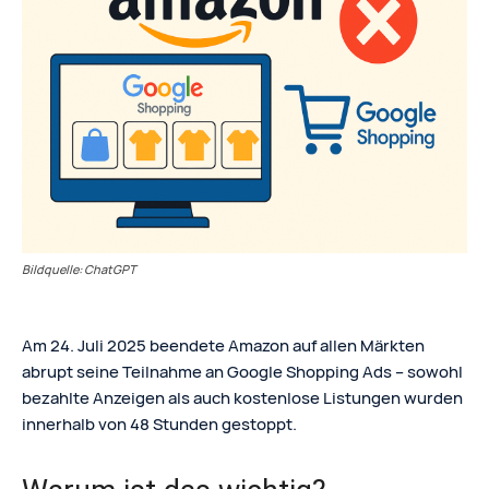
Bildquelle: ChatGPT
Am 24. Juli 2025 beendete Amazon auf allen Märkten
abrupt seine Teilnahme an Google Shopping Ads – sowohl
bezahlte Anzeigen als auch kostenlose Listungen wurden
innerhalb von 48 Stunden gestoppt.