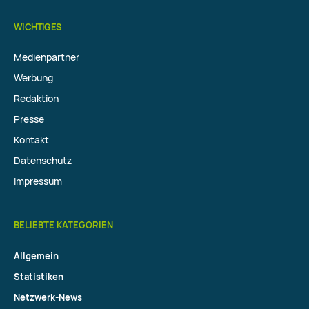
WICHTIGES
Medienpartner
Werbung
Redaktion
Presse
Kontakt
Datenschutz
Impressum
BELIEBTE KATEGORIEN
Allgemein
Statistiken
Netzwerk-News