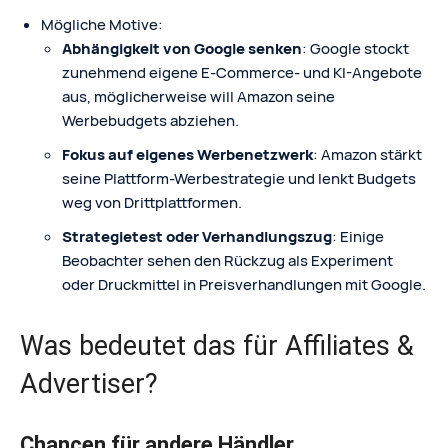
Mögliche Motive:
Abhängigkeit von Google senken
: Google stockt
zunehmend eigene E‑Commerce- und KI-Angebote
aus, möglicherweise will Amazon seine
Werbebudgets abziehen.
Fokus auf eigenes Werbenetzwerk
: Amazon stärkt
seine Plattform-Werbestrategie und lenkt Budgets
weg von Drittplattformen.
Strategietest oder Verhandlungszug
: Einige
Beobachter sehen den Rückzug als Experiment
oder Druckmittel in Preisverhandlungen mit Google.
Was bedeutet das für Affiliates &
Advertiser?
Chancen für andere Händler