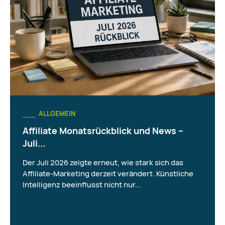
ALLGEMEIN
Affiliate Monatsrückblick und News –
Juli...
Der Juli 2026 zeigte erneut, wie stark sich das
Affiliate-Marketing derzeit verändert. Künstliche
Intelligenz beeinflusst nicht nur...