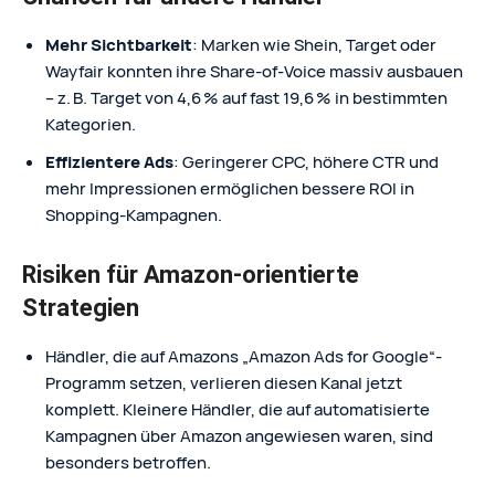
Mehr Sichtbarkeit
: Marken wie Shein, Target oder
Wayfair konnten ihre Share‑of‑Voice massiv ausbauen
– z. B. Target von 4,6 % auf fast 19,6 % in bestimmten
Kategorien.
Effizientere Ads
: Geringerer CPC, höhere CTR und
mehr Impressionen ermöglichen bessere ROI in
Shopping-Kampagnen.
Risiken für Amazon-orientierte
Strategien
Händler, die auf Amazons „Amazon Ads for Google“-
Programm setzen, verlieren diesen Kanal jetzt
komplett. Kleinere Händler, die auf automatisierte
Kampagnen über Amazon angewiesen waren, sind
besonders betroffen.