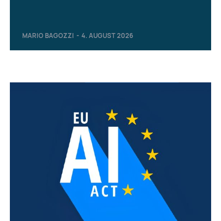
MARIO BAGOZZI
-
4. AUGUST 2026