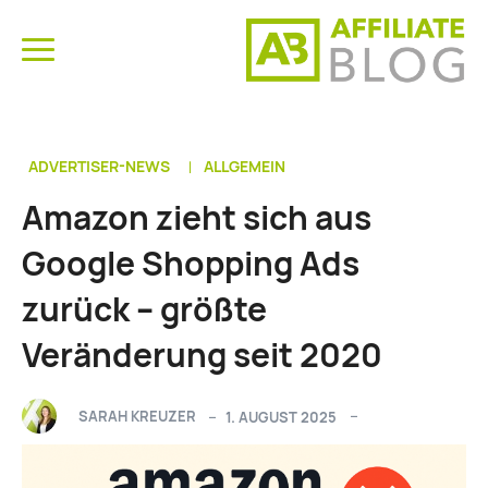
ADVERTISER-NEWS
ALLGEMEIN
Amazon zieht sich aus
Google Shopping Ads
zurück – größte
Veränderung seit 2020
SARAH KREUZER
1. AUGUST 2025