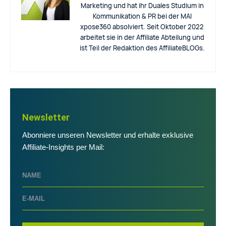
Marketing und hat ihr Duales Studium in
Kommunikation & PR bei der MAI
xpose360 absolviert. Seit Oktober 2022
arbeitet sie in der Affiliate Abteilung und
ist Teil der Redaktion des AffiliateBLOGs.
Newsletter
Abonniere unseren Newsletter und erhalte exklusive
Affiliate-Insights per Mail: