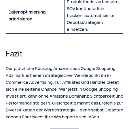
Produktfeeds verbessern,
SOV kontinuierlich
Datenoptimierung
tracken, automatisierte
priorisieren
Gebotsstrategien
einsetzen.
Fazit
Der plötzliche Rückzug Amazons aus Google Shopping
Ads markiert einen strategischen Wendepunkt im E-
Commerce Advertising. Für Affiliates und Händler bietet
sich eine seltene Chance: Wer jetzt in Google Shopping
investiert, kann ohne Amazons Dominanz Sichtbarkeit und
Performance steigern. Gleichzeitig mahnt das Ereignis zur
Diversifikation der Werbestrategie – denn selbst Giganten
können über Nacht ihre Werbeporte schließen.