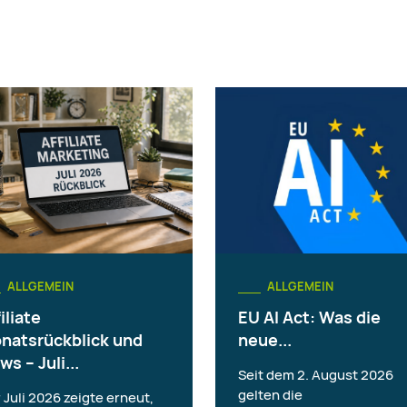
ALLGEMEIN
ALLGEMEIN
iliate
EU AI Act: Was die
natsrückblick und
neue...
ws – Juli...
Seit dem 2. August 2026
gelten die
 Juli 2026 zeigte erneut,