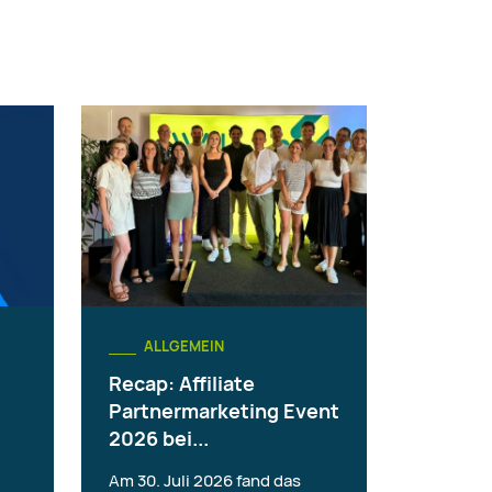
ALLGEMEIN
Recap: Affiliate
Partnermarketing Event
2026 bei...
Am 30. Juli 2026 fand das