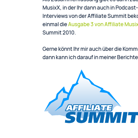
MusixX, in der Ihr dann auch in Podcast-
Interviews von der Affiliate Summit be
einmal die
Ausgabe 3 von Affiliate Musi
Summit 2010.
Gerne könnt Ihr mir auch über die Komm
dann kann ich darauf in meiner Bericht