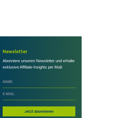
Newsletter
Abonniere unseren Newsletter und erhalte
exklusive Affiliate-Insights per Mail:
Jetzt abonnieren