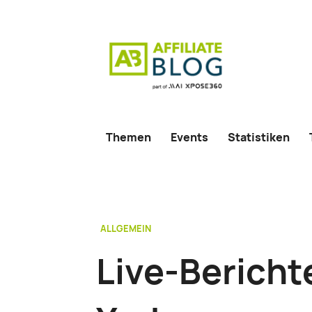
Themen
Events
Statistiken
ALLGEMEIN
Live-Bericht