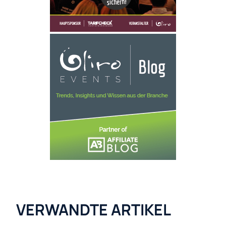
VERWANDTE ARTIKEL