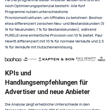
noch Optimierungspotenzial besteht: Alle fünf
Programme nutzen unterschiedliche
Provisionsstrukturen, um Affiliates zu belohnen. Boohoo
etwa differenziert zwischen Neu- und Bestandskunden (5
% für Neukunden, 1 % für Bestandskunden), während
PURELEI eine einheitliche Provision von 10 % bietet. Paul
Hewitt differenziert mit 10 % für normale Verkäufe und 2,5
% für Verkäufe mit Gutscheineinlösung.
KPIs und
Handlungsempfehlungen für
Advertiser und neue Anbieter
Die Analyse zeigt erhebliche Unterschiede in den