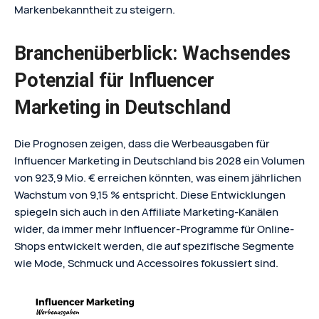
Markenbekanntheit zu steigern.
Branchenüberblick: Wachsendes
Potenzial für Influencer
Marketing in Deutschland
Die Prognosen zeigen, dass die Werbeausgaben für
Influencer Marketing in Deutschland bis 2028 ein Volumen
von 923,9 Mio. € erreichen könnten, was einem jährlichen
Wachstum von 9,15 % entspricht. Diese Entwicklungen
spiegeln sich auch in den Affiliate Marketing-Kanälen
wider, da immer mehr Influencer-Programme für Online-
Shops entwickelt werden, die auf spezifische Segmente
wie Mode, Schmuck und Accessoires fokussiert sind.