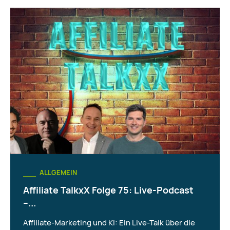
ALLGEMEIN
Affiliate TalkxX Folge 75: Live-Podcast
–...
Affiliate-Marketing und KI: Ein Live-Talk über die