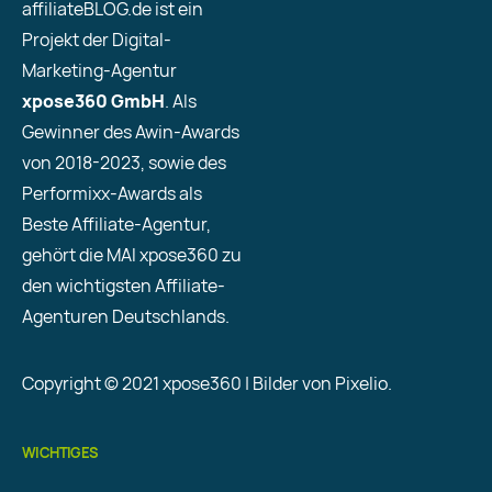
affiliateBLOG.de ist ein
Projekt der Digital-
Marketing-Agentur
xpose360 GmbH
. Als
Gewinner des Awin-Awards
von 2018-2023, sowie des
Performixx-Awards als
Beste Affiliate-Agentur,
gehört die MAI xpose360 zu
den wichtigsten Affiliate-
Agenturen Deutschlands.
Copyright © 2021 xpose360 | Bilder von Pixelio.
WICHTIGES