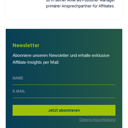
primärer Ansprechpartner für Affiliates.
Newsletter
Abonniere unseren Newsletter und erhalte exklusive
Affiliate-Insights per Mail:
Jetzt abonnieren
Datenschutzerklärung