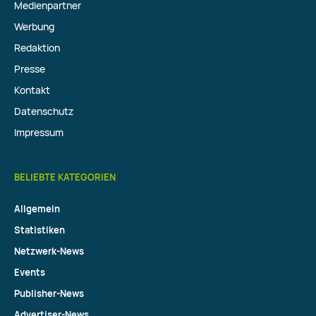
Medienpartner
Werbung
Redaktion
Presse
Kontakt
Datenschutz
Impressum
BELIEBTE KATEGORIEN
Allgemein
Statistiken
Netzwerk-News
Events
Publisher-News
Advertiser-News