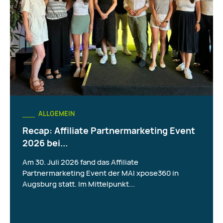
ALLGEMEIN
Recap: Affiliate Partnermarketing Event
2026 bei...
Am 30. Juli 2026 fand das Affiliate
Partnermarketing Event der MAI xpose360 in
Augsburg statt. Im Mittelpunkt...