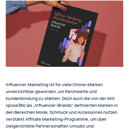
Influencer Marketing ist für viele Online-Marken
unverzichtbar geworden, um Reichweite und
Kundenbindung zu stärken. Doch auch die von der MAI
xpose360 als „Influencer-Brands“ definierten Marken in
den Bereichen Mode, Schmuck und Accessoires nutzen
verstärkt Affiliate Marketing-Programme, um über
zielgerichtete Partnerschaften Umsatz und