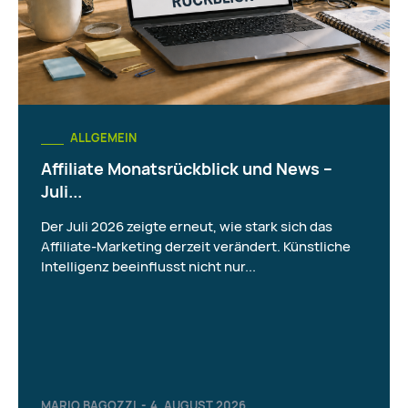
ALLGEMEIN
Affiliate Monatsrückblick und News –
Juli...
Der Juli 2026 zeigte erneut, wie stark sich das
Affiliate-Marketing derzeit verändert. Künstliche
Intelligenz beeinflusst nicht nur...
MARIO BAGOZZI
-
4. AUGUST 2026