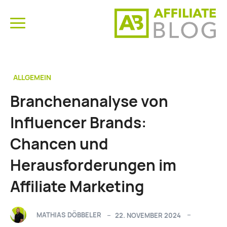
ALLGEMEIN
Branchenanalyse von
Influencer Brands:
Chancen und
Herausforderungen im
Affiliate Marketing
MATHIAS DÖBBELER
22. NOVEMBER 2024