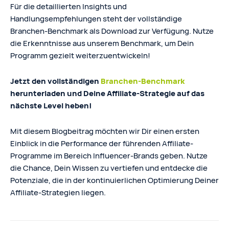
Für die detaillierten Insights und
Handlungsempfehlungen steht der vollständige
Branchen-Benchmark als Download zur Verfügung. Nutze
die Erkenntnisse aus unserem Benchmark, um Dein
Programm gezielt weiterzuentwickeln!
Jetzt den vollständigen
Branchen-Benchmark
herunterladen und Deine Affiliate-Strategie auf das
nächste Level heben!
Mit diesem Blogbeitrag möchten wir Dir einen ersten
Einblick in die Performance der führenden Affiliate-
Programme im Bereich Influencer-Brands geben. Nutze
die Chance, Dein Wissen zu vertiefen und entdecke die
Potenziale, die in der kontinuierlichen Optimierung Deiner
Affiliate-Strategien liegen.