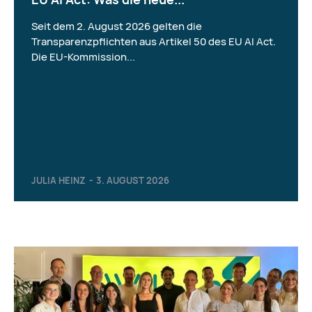
Seit dem 2. August 2026 gelten die
Transparenzpflichten aus Artikel 50 des EU AI Act.
Die EU-Kommission...
JULIA HEINZ
-
3. AUGUST 2026