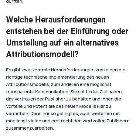
dürften.
Welche Herausforderungen
entstehen bei der Einführung oder
Umstellung auf ein alternatives
Attributionsmodell?
Es gibt zwei zentrale Herausforderungen: zum einen die
richtige technische Implementierung des neuen
Attributionsmodells, zum anderen eine möglichst
transparente Kommunikation. Sie sollte das Ziel haben,
das Vertrauen der Publisher zu behalten und ihnen die
Vorteile und Potentiale des neuen Modells klar zu
vermitteln. Denn nur so gelingt es, auch weiterhin mit
möglichst vielen und erst recht den wertvollen Publishern
zusammenzuarbeiten.