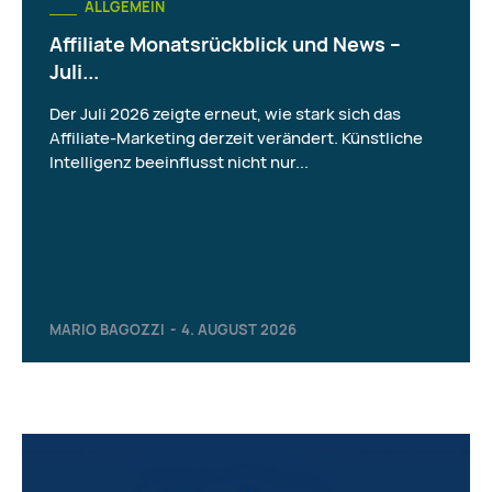
ALLGEMEIN
Affiliate Monatsrückblick und News –
Juli...
Der Juli 2026 zeigte erneut, wie stark sich das
Affiliate-Marketing derzeit verändert. Künstliche
Intelligenz beeinflusst nicht nur...
MARIO BAGOZZI
-
4. AUGUST 2026