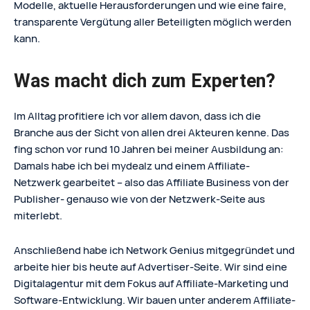
Modelle, aktuelle Herausforderungen und wie eine faire,
transparente Vergütung aller Beteiligten möglich werden
kann.
Was macht dich zum Experten?
Im Alltag profitiere ich vor allem davon, dass ich die
Branche aus der Sicht von allen drei Akteuren kenne. Das
fing schon vor rund 10 Jahren bei meiner Ausbildung an:
Damals habe ich bei mydealz und einem Affiliate-
Netzwerk gearbeitet – also das Affiliate Business von der
Publisher- genauso wie von der Netzwerk-Seite aus
miterlebt.
Anschließend habe ich Network Genius mitgegründet und
arbeite hier bis heute auf Advertiser-Seite. Wir sind eine
Digitalagentur mit dem Fokus auf Affiliate-Marketing und
Software-Entwicklung. Wir bauen unter anderem Affiliate-