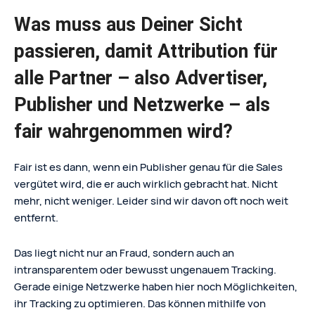
Was muss aus Deiner Sicht
passieren, damit Attribution für
alle Partner – also Advertiser,
Publisher und Netzwerke – als
fair wahrgenommen wird?
Fair ist es dann, wenn ein Publisher genau für die Sales
vergütet wird, die er auch wirklich gebracht hat. Nicht
mehr, nicht weniger. Leider sind wir davon oft noch weit
entfernt.
Das liegt nicht nur an Fraud, sondern auch an
intransparentem oder bewusst ungenauem Tracking.
Gerade einige Netzwerke haben hier noch Möglichkeiten,
ihr Tracking zu optimieren. Das können mithilfe von