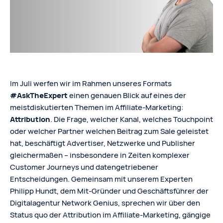
Im Juli werfen wir im Rahmen unseres Formats
#AskTheExpert
einen genauen Blick auf eines der
meistdiskutierten Themen im Affiliate-Marketing:
Attribution
. Die Frage, welcher Kanal, welches Touchpoint
oder welcher Partner welchen Beitrag zum Sale geleistet
hat, beschäftigt Advertiser, Netzwerke und Publisher
gleichermaßen – insbesondere in Zeiten komplexer
Customer Journeys und datengetriebener
Entscheidungen. Gemeinsam mit unserem Experten
Philipp Hundt, dem Mit-Gründer und Geschäftsführer der
Digitalagentur Network Genius, sprechen wir über den
Status quo der Attribution im Affiliate-Marketing, gängige