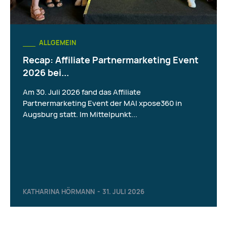
ALLGEMEIN
Recap: Affiliate Partnermarketing Event
2026 bei...
Am 30. Juli 2026 fand das Affiliate
Partnermarketing Event der MAI xpose360 in
Augsburg statt. Im Mittelpunkt...
KATHARINA HÖRMANN
-
31. JULI 2026