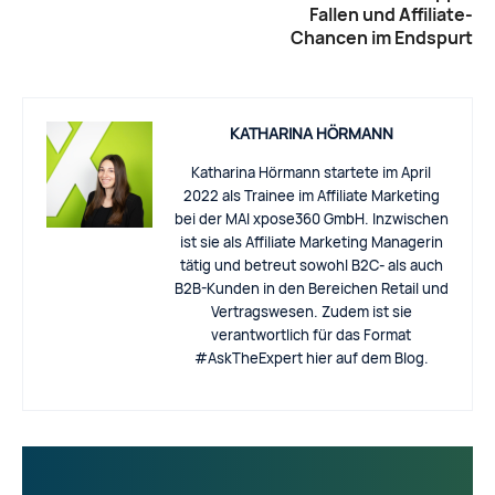
Fallen und Affiliate-
Chancen im Endspurt
KATHARINA HÖRMANN
Katharina Hörmann startete im April
2022 als Trainee im Affiliate Marketing
bei der MAI xpose360 GmbH. Inzwischen
ist sie als Affiliate Marketing Managerin
tätig und betreut sowohl B2C- als auch
B2B-Kunden in den Bereichen Retail und
Vertragswesen. Zudem ist sie
verantwortlich für das Format
#AskTheExpert hier auf dem Blog.