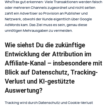
WhoTrax gut erkennen: Viele Transaktionen werden falsch
oder mehreren Channels zugeordnet und nicht selten
zahlt ein Advertiser so Provision an Publisher und
Netzwerk, obwohl der Kunde eigentlich über Google
AdWords kam. Das Ziel muss es sein, genau diese
unnötigen Mehrausgaben zu vermeiden.
Wie siehst Du die zukünftige
Entwicklung der Attribution im
Affiliate-Kanal – insbesondere mit
Blick auf Datenschutz, Tracking-
Verlust und KI-gestützte
Auswertung?
Tracking wird durch Datenschutz und Cookie-Verlust