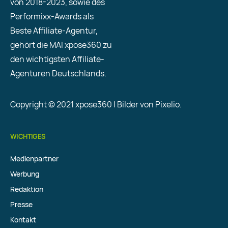
von 2018-2023, sowie des
Performixx-Awards als
Beste Affiliate-Agentur,
gehört die MAI xpose360 zu
den wichtigsten Affiliate-
Agenturen Deutschlands.
Copyright © 2021 xpose360 | Bilder von Pixelio.
WICHTIGES
Medienpartner
Werbung
Redaktion
Presse
Kontakt