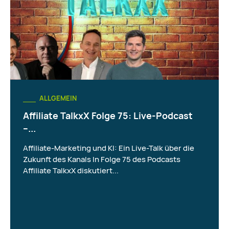
ALLGEMEIN
Affiliate TalkxX Folge 75: Live-Podcast
–...
Affiliate-Marketing und KI: Ein Live-Talk über die
Zukunft des Kanals In Folge 75 des Podcasts
Affiliate TalkxX diskutiert...