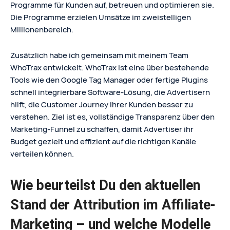
Programme für Kunden auf, betreuen und optimieren sie.
Die Programme erzielen Umsätze im zweistelligen
Millionenbereich.
Zusätzlich habe ich gemeinsam mit meinem Team
WhoTrax entwickelt. WhoTrax ist eine über bestehende
Tools wie den Google Tag Manager oder fertige Plugins
schnell integrierbare Software-Lösung, die Advertisern
hilft, die Customer Journey ihrer Kunden besser zu
verstehen. Ziel ist es, vollständige Transparenz über den
Marketing-Funnel zu schaffen, damit Advertiser ihr
Budget gezielt und effizient auf die richtigen Kanäle
verteilen können.
Wie beurteilst Du den aktuellen
Stand der Attribution im Affiliate-
Marketing – und welche Modelle