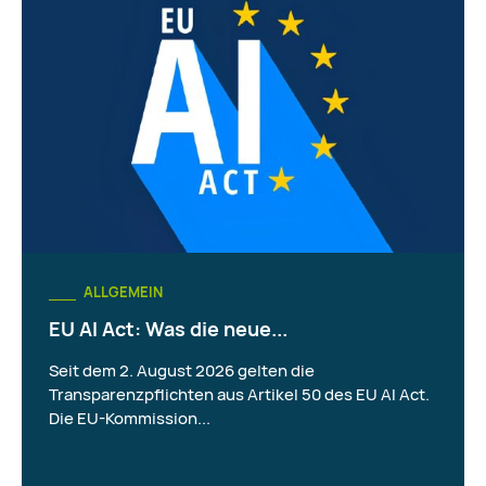
ALLGEMEIN
EU AI Act: Was die neue...
Seit dem 2. August 2026 gelten die
Transparenzpflichten aus Artikel 50 des EU AI Act.
Die EU-Kommission...