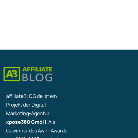
affiliateBLOG.de ist ein
Projekt der Digital-
Marketing-Agentur
xpose360 GmbH
. Als
Gewinner des Awin-Awards