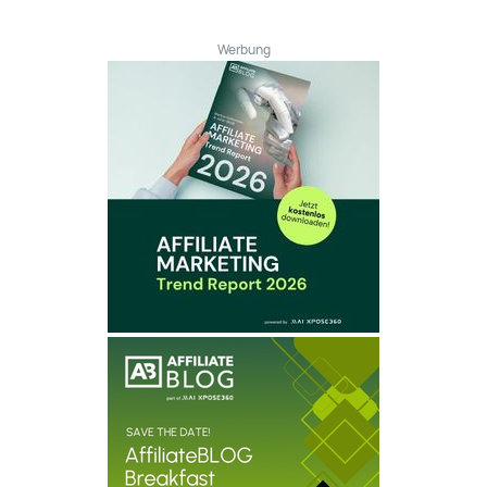
Werbung