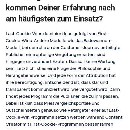
kommen Deiner Erfahrung nach
am häufigsten zum Einsatz?
Last-Cookie-Wins dominiert klar, gefolgt von First-
Cookie-Wins. Andere Modelle wie das Badewannen-
Modell, bei dem alle an der Customer-Journey beteiligte
Publisher eine anteilige Vergütung erhalten, sind
hingegen unverändert Exoten. Das soll keine Wertung
sein. Letztlich ist es eine Frage der Philosophie und
Herangehensweise. Und jede Form der Attribution hat
ihre Berechtigung. Entscheidend ist, dass klar und
transparent kommuniziert wird, wie vergütet wird. Dann
findet jedes Programm die Publisher, die zu ihm passen.
Dabei ist klar, dass Preisvergleichsportale und
Gutscheinseiten genauso wie Retargeter eher auf Last-
Cookie-Win Programme setzen werden während Content
Creator mit First-Cookie-Programmen besser fahren