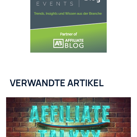
VERWANDTE ARTIKEL