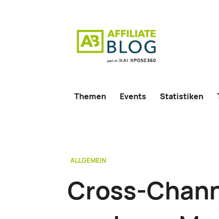
Themen
Events
Statistiken
ALLGEMEIN
Cross-Channe