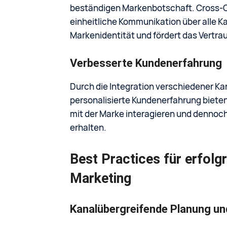
beständigen Markenbotschaft. Cross-C
einheitliche Kommunikation über alle Ka
Markenidentität und fördert das Vertra
Verbesserte Kundenerfahrung
Durch die Integration verschiedener K
personalisierte Kundenerfahrung biete
mit der Marke interagieren und dennoc
erhalten.
Best Practices für erfolg
Marketing
Kanalübergreifende Planung un