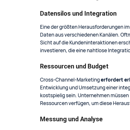
Datensilos und Integration
Eine der größten Herausforderungen im 
Daten aus verschiedenen Kanälen. Oftma
Sicht auf die Kundeninteraktionen er
investieren, die eine nahtlose Integra
Ressourcen und Budget
Cross-Channel-Marketing
erfordert e
Entwicklung und Umsetzung einer integ
kostspielig sein. Unternehmen müssen s
Ressourcen verfügen, um diese Heraus
Messung und Analyse