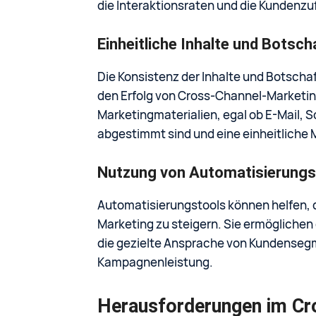
die Interaktionsraten und die Kundenzu
Einheitliche Inhalte und Botsch
Die Konsistenz der Inhalte und Botschaf
den Erfolg von Cross-Channel-Marketing
Marketingmaterialien, egal ob E-Mail, S
abgestimmt sind und eine einheitliche 
Nutzung von Automatisierungs
Automatisierungstools können helfen, d
Marketing zu steigern. Sie ermögliche
die gezielte Ansprache von Kundenseg
Kampagnenleistung.
Herausforderungen im Cr