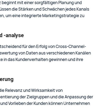
 beginnt mit einer sorgfältigen Planung und
ssen die Stärken und Schwächen jedes Kanals
n, um eine integrierte Marketingstrategie zu
d -analyse
tscheidend für den Erfolg von Cross-Channel-
swertung von Daten aus verschiedenen Kanälen
e in das Kundenverhalten gewinnen und ihre
ierung
die Relevanz und Wirksamkeit von
entierung der Zielgruppen und die Anpassung der
se und Vorlieben der Kunden können Unternehmen