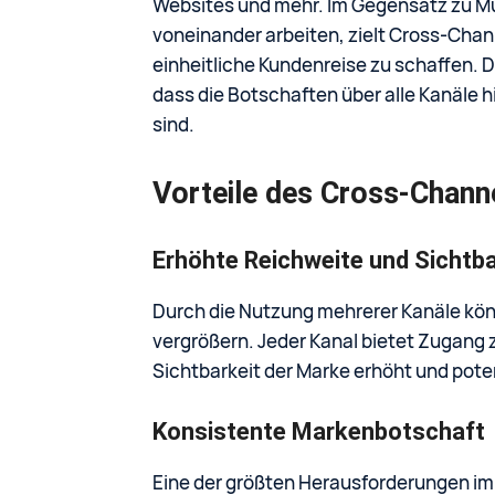
Websites und mehr. Im Gegensatz zu Mul
voneinander arbeiten, zielt Cross-Chan
einheitliche Kundenreise zu schaffen. D
dass die Botschaften über alle Kanäle
sind.
Vorteile des Cross-Chann
Erhöhte Reichweite und Sichtba
Durch die Nutzung mehrerer Kanäle kö
vergrößern. Jeder Kanal bietet Zugang 
Sichtbarkeit der Marke erhöht und pote
Konsistente Markenbotschaft
Eine der größten Herausforderungen im M