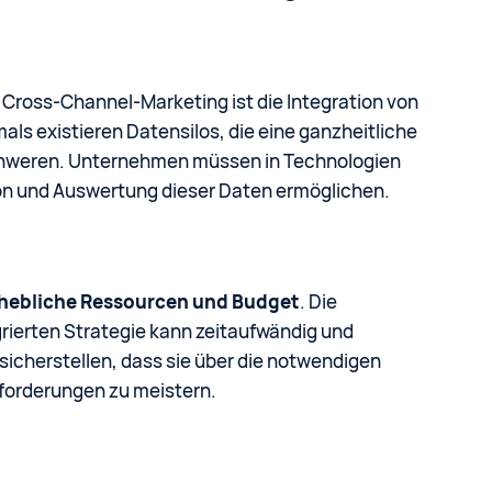
Cross-Channel-Marketing ist die Integration von
ls existieren Datensilos, die eine ganzheitliche
schweren. Unternehmen müssen in Technologien
tion und Auswertung dieser Daten ermöglichen.
rhebliche Ressourcen und Budget
. Die
rierten Strategie kann zeitaufwändig und
icherstellen, dass sie über die notwendigen
forderungen zu meistern.