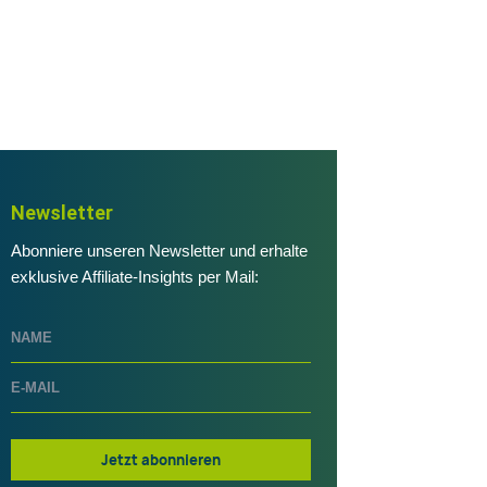
Newsletter
Abonniere unseren Newsletter und erhalte
exklusive Affiliate-Insights per Mail:
Jetzt abonnieren