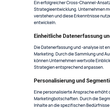
Ein erfolgreicher Cross-Channel-Ansatz
Strategieentwicklung. Unternehmen mü
verstehen und diese Erkenntnisse nutze
entwickeln.
Einheitliche Datenerfassung un
Die Datenerfassung und -analyse ist en
Marketing. Durch die Sammlung und Au
können Unternehmen wertvolle Einblick
Strategien entsprechend anpassen.
Personalisierung und Segment
Eine personalisierte Ansprache erhöht 
Marketingbotschaften. Durch die Segm
Inhalte an die spezifischen Bedürfnis