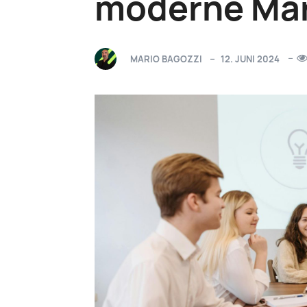
moderne Mar
MARIO BAGOZZI
12. JUNI 2024