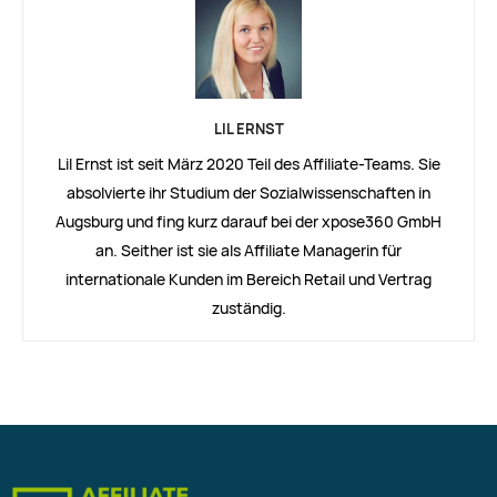
LIL ERNST
Lil Ernst ist seit März 2020 Teil des Affiliate-Teams. Sie
absolvierte ihr Studium der Sozialwissenschaften in
Augsburg und fing kurz darauf bei der xpose360 GmbH
an. Seither ist sie als Affiliate Managerin für
internationale Kunden im Bereich Retail und Vertrag
zuständig.