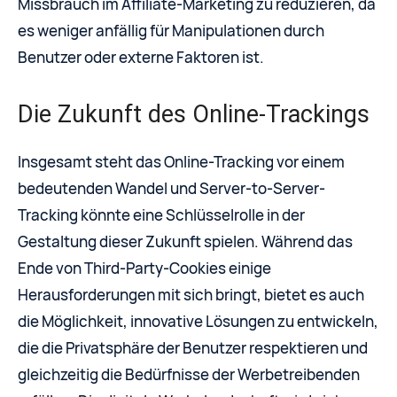
Missbrauch im Affiliate-Marketing zu reduzieren, da
es weniger anfällig für Manipulationen durch
Benutzer oder externe Faktoren ist.
Die Zukunft des Online-Trackings
Insgesamt steht das Online-Tracking vor einem
bedeutenden Wandel und Server-to-Server-
Tracking könnte eine Schlüsselrolle in der
Gestaltung dieser Zukunft spielen. Während das
Ende von Third-Party-Cookies einige
Herausforderungen mit sich bringt, bietet es auch
die Möglichkeit, innovative Lösungen zu entwickeln,
die die Privatsphäre der Benutzer respektieren und
gleichzeitig die Bedürfnisse der Werbetreibenden