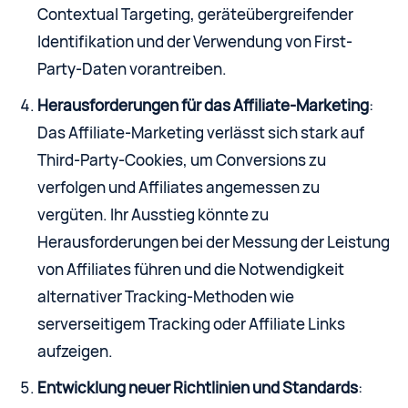
Contextual Targeting, geräteübergreifender
Identifikation und der Verwendung von First-
Party-Daten vorantreiben.
Herausforderungen für das Affiliate-Marketing
:
Das Affiliate-Marketing verlässt sich stark auf
Third-Party-Cookies, um Conversions zu
verfolgen und Affiliates angemessen zu
vergüten. Ihr Ausstieg könnte zu
Herausforderungen bei der Messung der Leistung
von Affiliates führen und die Notwendigkeit
alternativer Tracking-Methoden wie
serverseitigem Tracking oder Affiliate Links
aufzeigen.
Entwicklung neuer Richtlinien und Standards
: