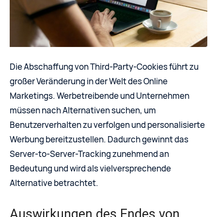
Die Abschaffung von Third-Party-Cookies führt zu
großer Veränderung in der Welt des Online
Marketings. Werbetreibende und Unternehmen
müssen nach Alternativen suchen, um
Benutzerverhalten zu verfolgen und personalisierte
Werbung bereitzustellen. Dadurch gewinnt das
Server-to-Server-Tracking zunehmend an
Bedeutung und wird als vielversprechende
Alternative betrachtet.
Auswirkungen des Endes von