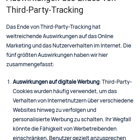
Third-Party-Tracking
Das Ende von Third-Party-Tracking hat
weitreichende Auswirkungen auf das Online
Marketing und das Nutzerverhalten im Internet. Die
fünf größten Auswirkungen haben wir hier
zusammengefasst:
Auswirkungen auf digitale Werbung
: Third-Party-
Cookies wurden häufig verwendet, um das
Verhalten von Internetnutzern über verschiedene
Websites hinweg zu verfolgen und
personalisierte Werbung zu schalten. Ihr Wegfall
könnte die Fähigkeit von Werbetreibenden
einschränken, Benutzer gezielt anzusprechen