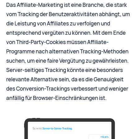
Das Affiliate-Marketing ist eine Branche, die stark
vom Tracking der Benutzeraktivitäten abhängt, um
die Leistung von Affiliates zu verfolgen und
entsprechend vergüten zu können. Mit dem Ende
von Third-Party-Cookies müssen Affiliate-
Programme nach alternativen Tracking-Methoden
suchen, um eine faire Vergütung zu gewährleisten.
Server-seitiges Tracking könnte eine besonders
relevante Alternative sein, da es die Genauigkeit
des Conversion-Trackings verbessert und weniger
anfällig für Browser-Einschränkungen ist.