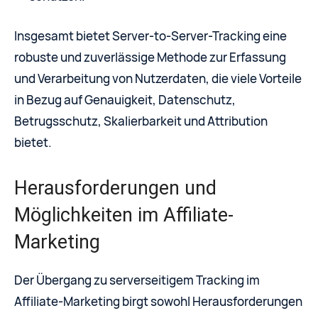
Insgesamt bietet Server-to-Server-Tracking eine
robuste und zuverlässige Methode zur Erfassung
und Verarbeitung von Nutzerdaten, die viele Vorteile
in Bezug auf Genauigkeit, Datenschutz,
Betrugsschutz, Skalierbarkeit und Attribution
bietet.
Herausforderungen und
Möglichkeiten im Affiliate-
Marketing
Der Übergang zu serverseitigem Tracking im
Affiliate-Marketing birgt sowohl Herausforderungen