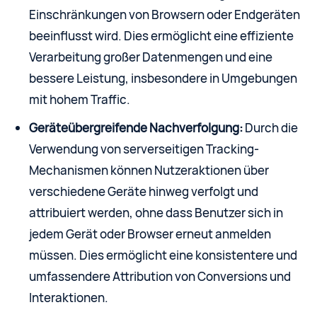
Einschränkungen von Browsern oder Endgeräten
beeinflusst wird. Dies ermöglicht eine effiziente
Verarbeitung großer Datenmengen und eine
bessere Leistung, insbesondere in Umgebungen
mit hohem Traffic.
Geräteübergreifende Nachverfolgung:
Durch die
Verwendung von serverseitigen Tracking-
Mechanismen können Nutzeraktionen über
verschiedene Geräte hinweg verfolgt und
attribuiert werden, ohne dass Benutzer sich in
jedem Gerät oder Browser erneut anmelden
müssen. Dies ermöglicht eine konsistentere und
umfassendere Attribution von Conversions und
Interaktionen.