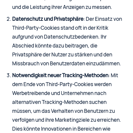
und die Leistung ihrer Anzeigen zu messen.
Datenschutz und Privatsphäre
: Der Einsatz von
Third-Party-Cookies stand oft in der Kritik
aufgrund von Datenschutzbedenken. Ihr
Abschied könnte dazu beitragen, die
Privatsphäre der Nutzer zu stärken und den
Missbrauch von Benutzerdaten einzudämmen.
Notwendigkeit neuer Tracking-Methoden
: Mit
dem Ende von Third-Party-Cookies werden
Werbetreibende und Unternehmen nach
alternativen Tracking-Methoden suchen
müssen, um das Verhalten von Benutzern zu
verfolgen und ihre Marketingziele zu erreichen.
Dies könnte Innovationen in Bereichen wie