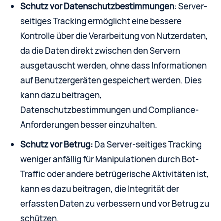
Schutz vor Datenschutzbestimmungen
: Server-
seitiges Tracking ermöglicht eine bessere
Kontrolle über die Verarbeitung von Nutzerdaten,
da die Daten direkt zwischen den Servern
ausgetauscht werden, ohne dass Informationen
auf Benutzergeräten gespeichert werden. Dies
kann dazu beitragen,
Datenschutzbestimmungen und Compliance-
Anforderungen besser einzuhalten.
Schutz vor Betrug:
Da Server-seitiges Tracking
weniger anfällig für Manipulationen durch Bot-
Traffic oder andere betrügerische Aktivitäten ist,
kann es dazu beitragen, die Integrität der
erfassten Daten zu verbessern und vor Betrug zu
schützen.