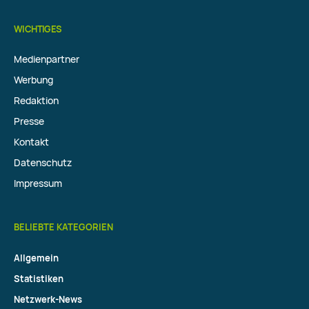
WICHTIGES
Medienpartner
Werbung
Redaktion
Presse
Kontakt
Datenschutz
Impressum
BELIEBTE KATEGORIEN
Allgemein
Statistiken
Netzwerk-News