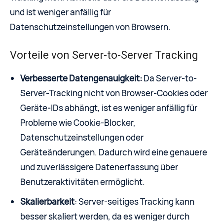
und ist weniger anfällig für
Datenschutzeinstellungen von Browsern.
Vorteile von Server-to-Server Tracking
Verbesserte Datengenauigkeit:
Da Server-to-
Server-Tracking nicht von Browser-Cookies oder
Geräte-IDs abhängt, ist es weniger anfällig für
Probleme wie Cookie-Blocker,
Datenschutzeinstellungen oder
Geräteänderungen. Dadurch wird eine genauere
und zuverlässigere Datenerfassung über
Benutzeraktivitäten ermöglicht.
Skalierbarkeit
: Server-seitiges Tracking kann
besser skaliert werden, da es weniger durch