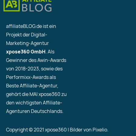
affiliateBLOG.de ist ein
Projekt der Digital-
Marketing-Agentur
xpose360 GmbH
. Als
Gewinner des Awin-Awards
von 2018-2023, sowie des
Performixx-Awards als
Beste Affiliate-Agentur,
gehört die MAI xpose360 zu
den wichtigsten Affiliate-
Agenturen Deutschlands.
Copyright © 2021 xpose360 | Bilder von Pixelio.