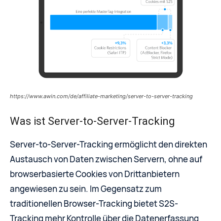
https://www.awin.com/de/affiliate-marketing/server-to-server-tracking
Was ist Server-to-Server-Tracking
Server-to-Server-Tracking ermöglicht den direkten
Austausch von Daten zwischen Servern, ohne auf
browserbasierte Cookies von Drittanbietern
angewiesen zu sein. Im Gegensatz zum
traditionellen Browser-Tracking bietet S2S-
Tracking mehr Kontrolle über die Datenerfassung