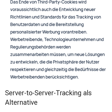
Das Ende von Third-Party-Cookies wird
voraussichtlich auch die Entwicklung neuer
Richtlinien und Standards für das Tracking von
Benutzerdaten und die Bereitstellung
personalisierter Werbung vorantreiben.
Werbetreibende, Technologieunternehmen und
Regulierungsbehörden werden
zusammenarbeiten müssen, um neue Lösungen
zu entwickeln, die die Privatsphäre der Nutzer
respektieren und gleichzeitig die Bedürfnisse der
Werbetreibenden berücksichtigen.
Server-to-Server-Tracking als
Alternative