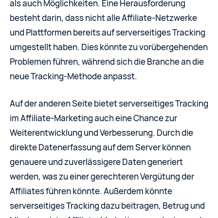
als auch Möglichkeiten. Eine Herausforderung
besteht darin, dass nicht alle Affiliate-Netzwerke
und Plattformen bereits auf serverseitiges Tracking
umgestellt haben. Dies könnte zu vorübergehenden
Problemen führen, während sich die Branche an die
neue Tracking-Methode anpasst.
Auf der anderen Seite bietet serverseitiges Tracking
im Affiliate-Marketing auch eine Chance zur
Weiterentwicklung und Verbesserung. Durch die
direkte Datenerfassung auf dem Server können
genauere und zuverlässigere Daten generiert
werden, was zu einer gerechteren Vergütung der
Affiliates führen könnte. Außerdem könnte
serverseitiges Tracking dazu beitragen, Betrug und