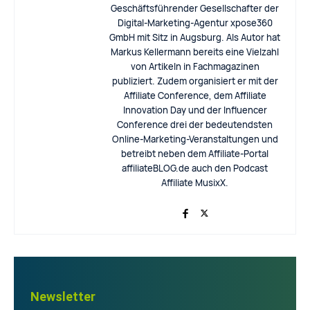
Geschäftsführender Gesellschafter der
Digital-Marketing-Agentur xpose360
GmbH mit Sitz in Augsburg. Als Autor hat
Markus Kellermann bereits eine Vielzahl
von Artikeln in Fachmagazinen
publiziert. Zudem organisiert er mit der
Affiliate Conference, dem Affiliate
Innovation Day und der Influencer
Conference drei der bedeutendsten
Online-Marketing-Veranstaltungen und
betreibt neben dem Affiliate-Portal
affiliateBLOG.de auch den Podcast
Affiliate MusixX.
Newsletter