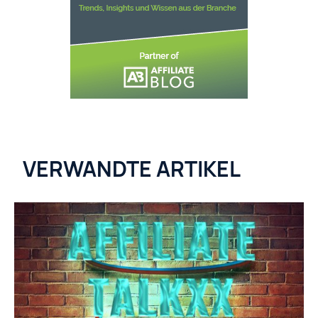
VERWANDTE ARTIKEL