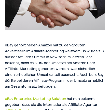
eBay gehört neben Amazon mit zu den größten
Advertisern im Affiliate-Marketing weltweit. So wurde z.B.
auf der Affiliate Summit in New York im letzten Jahr
bekannt, dass ca. 20% der Umsätze bei Amazon über
Affiliate-Marketing generiert werden, was sicherlich
einen erheblichen Umsatzanteil ausmacht. Auch bei eBay
dürfte bei deren Affiliate-Programm der Umsatz erheblich
am Gesamtumsatz beitragen.
eBay Enterprise Marketing Solution
hat nun bekannt
gegeben, dass sie die internationale Affiliate-Agentur