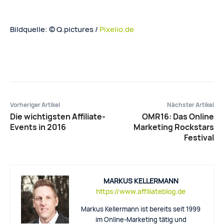
Bildquelle: © Q.pictures /
Pixelio.de
Vorheriger Artikel
Nächster Artikel
Die wichtigsten Affiliate-
OMR16: Das Online
Events in 2016
Marketing Rockstars
Festival
MARKUS KELLERMANN
https://www.affiliateblog.de
Markus Kellermann ist bereits seit 1999
im Online-Marketing tätig und