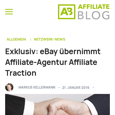
ALLGEMEIN
NETZWERK-NEWS
Exklusiv: eBay übernimmt
Affiliate-Agentur Affiliate
Traction
MARKUS KELLERMANN
21. JANUAR 2016