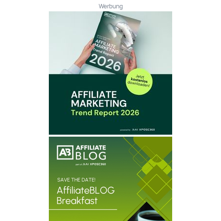
Werbung