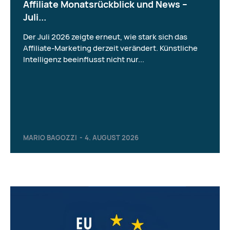
Affiliate Monatsrückblick und News –
Juli...
Der Juli 2026 zeigte erneut, wie stark sich das
Affiliate-Marketing derzeit verändert. Künstliche
Intelligenz beeinflusst nicht nur...
MARIO BAGOZZI
-
4. AUGUST 2026