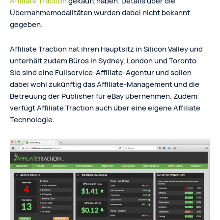
Affiliate Traction
gekauft haben. Details über die
Übernahmemodalitäten wurden dabei nicht bekannt
gegeben.
Affiliate Traction hat ihren Hauptsitz in Silicon Valley und
unterhält zudem Büros in Sydney, London und Toronto.
Sie sind eine Fullservice-Affiliate-Agentur und sollen
dabei wohl zukünftig das Affiliate-Management und die
Betreuung der Publisher für eBay übernehmen. Zudem
verfügt Affiliate Traction auch über eine eigene Affiliate
Technologie.