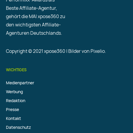
Beste Affiliate-Agentur,
gehört die MAI xpose360 zu
den wichtigsten Affiliate-
Agenturen Deutschlands.
Copyright © 2021 xpose360 | Bilder von Pixelio.
WICHTIGES
Medienpartner
Werbung
Redaktion
Presse
Kontakt
Datenschutz