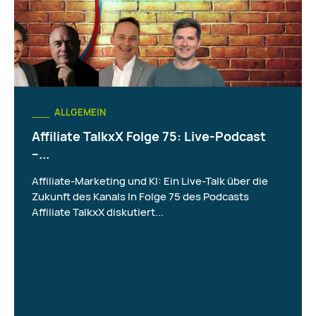
ALLGEMEIN
Affiliate TalkxX Folge 75: Live-Podcast
–...
Affiliate-Marketing und KI: Ein Live-Talk über die
Zukunft des Kanals In Folge 75 des Podcasts
Affiliate TalkxX diskutiert...