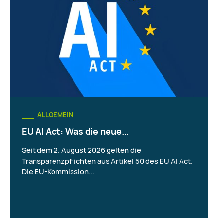
ALLGEMEIN
EU AI Act: Was die neue...
Seit dem 2. August 2026 gelten die
Transparenzpflichten aus Artikel 50 des EU AI Act.
Die EU-Kommission...