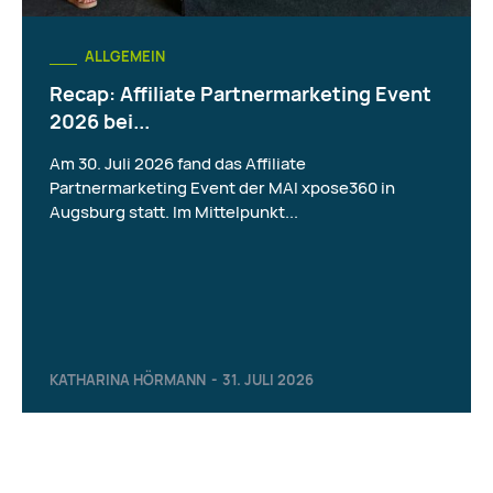
ALLGEMEIN
Recap: Affiliate Partnermarketing Event
2026 bei...
Am 30. Juli 2026 fand das Affiliate
Partnermarketing Event der MAI xpose360 in
Augsburg statt. Im Mittelpunkt...
KATHARINA HÖRMANN
-
31. JULI 2026