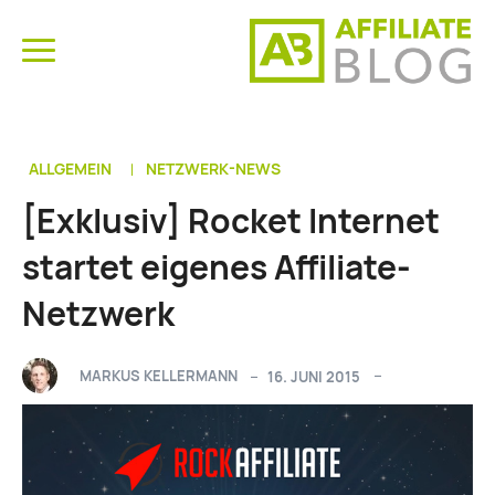
ALLGEMEIN
NETZWERK-NEWS
[Exklusiv] Rocket Internet
startet eigenes Affiliate-
Netzwerk
MARKUS KELLERMANN
16. JUNI 2015