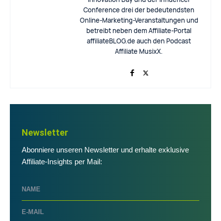
Conference drei der bedeutendsten
Online-Marketing-Veranstaltungen und
betreibt neben dem Affiliate-Portal
affiliateBLOG.de auch den Podcast
Affiliate MusixX.
Newsletter
Abonniere unseren Newsletter und erhalte exklusive
Affiliate-Insights per Mail: