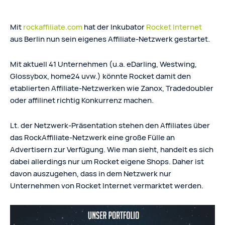
Mit
rockaffiliate.com
hat der Inkubator
Rocket Internet
aus Berlin nun sein eigenes Affiliate-Netzwerk gestartet.
Mit aktuell 41 Unternehmen (u.a. eDarling, Westwing,
Glossybox, home24 uvw.) könnte Rocket damit den
etablierten Affiliate-Netzwerken wie Zanox, Tradedoubler
oder affilinet richtig Konkurrenz machen.
Lt. der Netzwerk-Präsentation stehen den Affiliates über
das RockAffiliate-Netzwerk eine große Fülle an
Advertisern zur Verfügung. Wie man sieht, handelt es sich
dabei allerdings nur um Rocket eigene Shops. Daher ist
davon auszugehen, dass in dem Netzwerk nur
Unternehmen von Rocket Internet vermarktet werden.