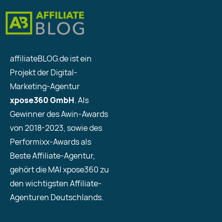
affiliateBLOG.de ist ein
Projekt der Digital-
Marketing-Agentur
xpose360 GmbH
. Als
Gewinner des Awin-Awards
von 2018-2023, sowie des
Performixx-Awards als
Beste Affiliate-Agentur,
gehört die MAI xpose360 zu
den wichtigsten Affiliate-
Agenturen Deutschlands.