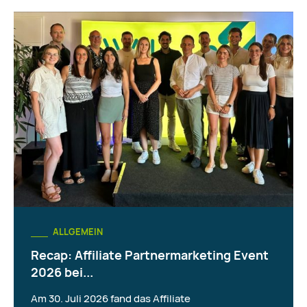
ALLGEMEIN
Recap: Affiliate Partnermarketing Event
2026 bei...
Am 30. Juli 2026 fand das Affiliate