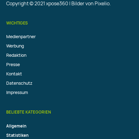
Copyright © 2021 xpose360 | Bilder von Pixelio.
WICHTIGES
Medienpartner
Werbung
Redaktion
Presse
Kontakt
Datenschutz
Impressum
BELIEBTE KATEGORIEN
Allgemein
Statistiken