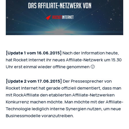
[Update 1 vom 16.06.2015]
Nach der Information heute,
hat Rocket Internet ihr neues Affiliate-Netzwerk um 15.30
Uhr erst einmal wieder offline genommen 🙂
[Update 2 vom 17.06.2015]
Der Pressesprecher von
Rocket Internet hat gerade offiziell dementiert, dass man
mit RockAffiliate den etablierten Affiliate-Netzwerken
Konkurrenz machen möchte. Man möchte mit der Affiliate-
Technologie lediglich interne Synergien nutzen, um neue
Businessmodelle voranzutreiben.