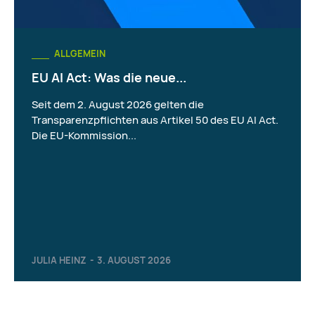
ALLGEMEIN
EU AI Act: Was die neue...
Seit dem 2. August 2026 gelten die
Transparenzpflichten aus Artikel 50 des EU AI Act.
Die EU-Kommission...
JULIA HEINZ
-
3. AUGUST 2026