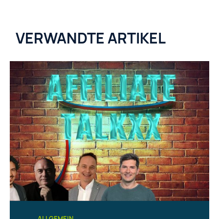
VERWANDTE ARTIKEL
ALLGEMEIN