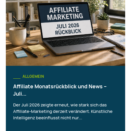
ALLGEMEIN
Affiliate Monatsrückblick und News –
Juli...
Der Juli 2026 zeigte erneut, wie stark sich das
Affiliate-Marketing derzeit verändert. Künstliche
Intelligenz beeinflusst nicht nur...