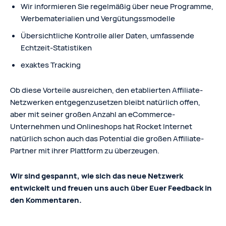
Wir informieren Sie regelmäßig über neue Programme,
Werbematerialien und Vergütungssmodelle
Übersichtliche Kontrolle aller Daten, umfassende
Echtzeit-Statistiken
exaktes Tracking
Ob diese Vorteile ausreichen, den etablierten Affiliate-
Netzwerken entgegenzusetzen bleibt natürlich offen,
aber mit seiner großen Anzahl an eCommerce-
Unternehmen und Onlineshops hat Rocket Internet
natürlich schon auch das Potential die großen Affiliate-
Partner mit ihrer Plattform zu überzeugen.
Wir sind gespannt, wie sich das neue Netzwerk
entwickelt und freuen uns auch über Euer Feedback in
den Kommentaren.