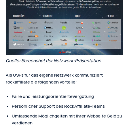
Quelle: Screenshot der Netzwerk-Präsentation
Als USPs für das eigene Netzwerk kommuniziert
rockaffiliate die folgenden Vorteile:
Faire und leistungsorientierteVergütung
Persönlicher Support des RockAffiliate-Teams
Umfassende Möglichgeiten mit Ihrer Webseite Geld zu
verdienen