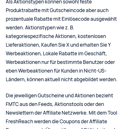
Als Aktionstypen können sowohl feste
Produktrabatte mit Gutscheincode aber auch
prozentuale Rabatte mit Einlösecode ausgewählt
werden. Aktionstypen wie z. B.
kategoriespezifische Aktionen, kostenlosen
Lieferaktionen, Kaufen Sie X und erhalten Sie Y
Werbeaktionen, Lokale Rabatte im Geschäft,
Werbeaktionen nur für bestimmte Benutzer oder
eben Werbeaktionen für Kunden in Nicht-US-
Ländern, können aktuell nicht abgebildet werden.
Die jeweiligen Gutscheine und Aktionen bezieht
FMTC aus den Feeds, Aktionstools oder den
Newslettern der Affiliate Netzwerke. Mit dem Tool
FreshReach werden die Coupons der Affiliate