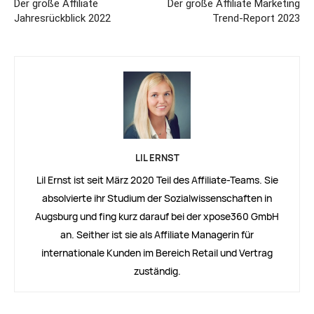
Der große Affiliate
Der große Affiliate Marketing
Jahresrückblick 2022
Trend-Report 2023
LIL ERNST
Lil Ernst ist seit März 2020 Teil des Affiliate-Teams. Sie
absolvierte ihr Studium der Sozialwissenschaften in
Augsburg und fing kurz darauf bei der xpose360 GmbH
an. Seither ist sie als Affiliate Managerin für
internationale Kunden im Bereich Retail und Vertrag
zuständig.