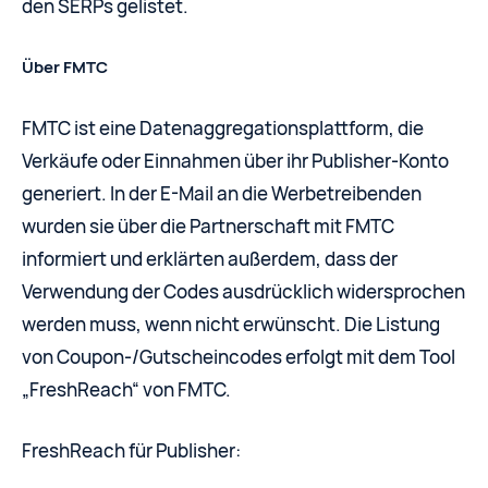
den SERPs gelistet.
Über FMTC
FMTC ist eine Datenaggregationsplattform, die
Verkäufe oder Einnahmen über ihr Publisher-Konto
generiert. In der E-Mail an die Werbetreibenden
wurden sie über die Partnerschaft mit FMTC
informiert und erklärten außerdem, dass der
Verwendung der Codes ausdrücklich widersprochen
werden muss, wenn nicht erwünscht. Die Listung
von Coupon-/Gutscheincodes erfolgt mit dem Tool
„FreshReach“ von FMTC.
FreshReach für Publisher: