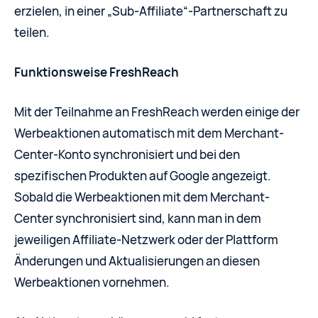
erzielen, in einer „Sub-Affiliate“-Partnerschaft zu
teilen.
Funktionsweise FreshReach
Mit der Teilnahme an FreshReach werden einige der
Werbeaktionen automatisch mit dem Merchant-
Center-Konto synchronisiert und bei den
spezifischen Produkten auf Google angezeigt.
Sobald die Werbeaktionen mit dem Merchant-
Center synchronisiert sind, kann man in dem
jeweiligen Affiliate-Netzwerk oder der Plattform
Änderungen und Aktualisierungen an diesen
Werbeaktionen vornehmen.