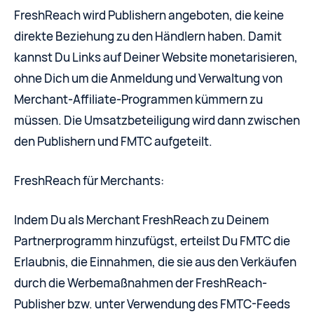
FreshReach wird Publishern angeboten, die keine
direkte Beziehung zu den Händlern haben. Damit
kannst Du Links auf Deiner Website monetarisieren,
ohne Dich um die Anmeldung und Verwaltung von
Merchant-Affiliate-Programmen kümmern zu
müssen. Die Umsatzbeteiligung wird dann zwischen
den Publishern und FMTC aufgeteilt.
FreshReach für Merchants:
Indem Du als Merchant FreshReach zu Deinem
Partnerprogramm hinzufügst, erteilst Du FMTC die
Erlaubnis, die Einnahmen, die sie aus den Verkäufen
durch die Werbemaßnahmen der FreshReach-
Publisher bzw. unter Verwendung des FMTC-Feeds