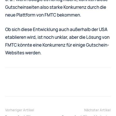
Gutscheinseiten also starke Konkurrenz durch die
neue Plattform von FMTC bekommen.
Ob sich diese Entwicklung auch außerhalb der USA
etablieren wird, ist noch unklar, aber die Lösung von
FMTC könnte eine Konkurrenz für einige Gutschein-
Websites werden.
Facebook
X
Pinterest
Vorheriger Artikel
Nächster Artikel