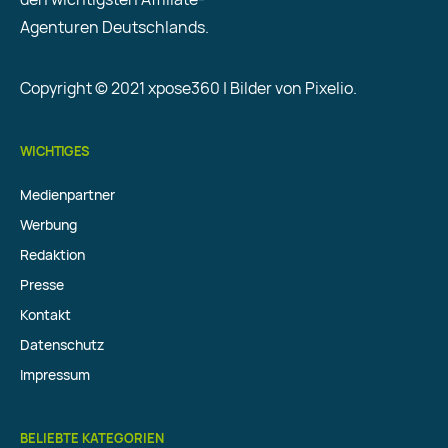
Agenturen Deutschlands.
Copyright © 2021 xpose360 | Bilder von Pixelio.
WICHTIGES
Medienpartner
Werbung
Redaktion
Presse
Kontakt
Datenschutz
Impressum
BELIEBTE KATEGORIEN