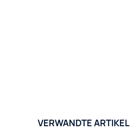
VERWANDTE ARTIKEL