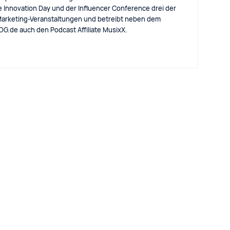
e Innovation Day und der Influencer Conference drei der
arketing-Veranstaltungen und betreibt neben dem
eBLOG.de auch den Podcast Affiliate MusixX.