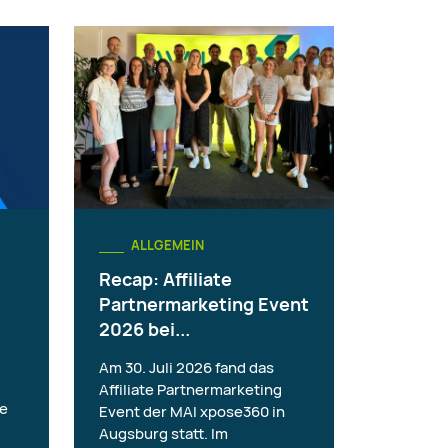
ALLGEMEIN
Recap: Affiliate
Partnermarketing Event
2026 bei...
Am 30. Juli 2026 fand das
Affiliate Partnermarketing
ie
Event der MAI xpose360 in
Augsburg statt. Im