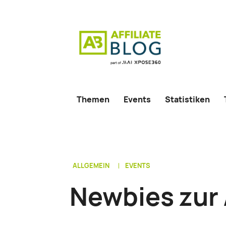
Themen
Events
Statistiken
ALLGEMEIN
EVENTS
Newbies zur 