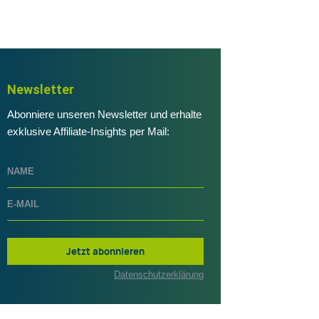
Newsletter
Abonniere unseren Newsletter und erhalte
exklusive Affiliate-Insights per Mail:
Jetzt abonnieren
Datenschutzerklärung