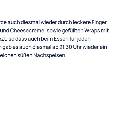
de auch diesmal wieder durch leckere Finger
und Cheesecreme, sowie gefüllten Wraps mit
zt, so dass auch beim Essen für jeden
gab es auch diesmal ab 21.30 Uhr wieder ein
lreichen süßen Nachspeisen.