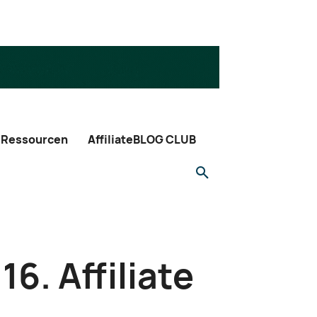
Ressourcen
AffiliateBLOG CLUB
6. Affiliate