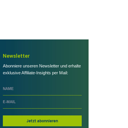
Newsletter
Abonniere unseren Newsletter und erhalte
exklusive Affiliate-Insights per Mail:
Jetzt abonnieren