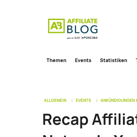
Themen
Events
Statistiken
ALLGEMEIN
EVENTS
ANKÜNDIGUNGEN 
Recap Affilia