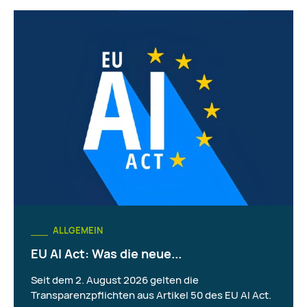
ALLGEMEIN
EU AI Act: Was die neue...
Seit dem 2. August 2026 gelten die
Transparenzpflichten aus Artikel 50 des EU AI Act.