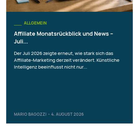
ALLGEMEIN
Affiliate Monatsrückblick und News –
Juli...
Der Juli 2026 zeigte erneut, wie stark sich das
Affiliate-Marketing derzeit verändert. Künstliche
Intelligenz beeinflusst nicht nur...
MARIO BAGOZZI
-
4. AUGUST 2026