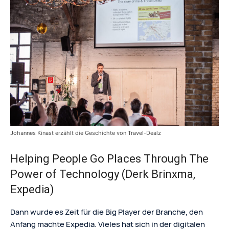
Johannes Kinast erzählt die Geschichte von Travel-Dealz
Helping People Go Places Through The
Power of Technology (Derk Brinxma,
Expedia)
Dann wurde es Zeit für die Big Player der Branche, den
Anfang machte Expedia. Vieles hat sich in der digitalen