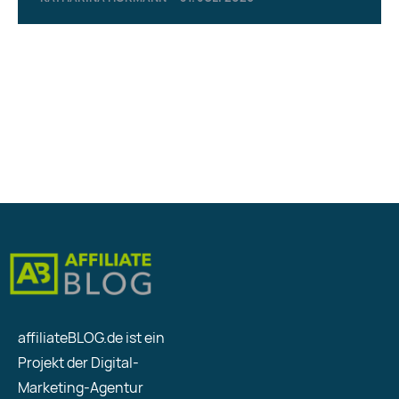
affiliateBLOG.de ist ein
Projekt der Digital-
Marketing-Agentur