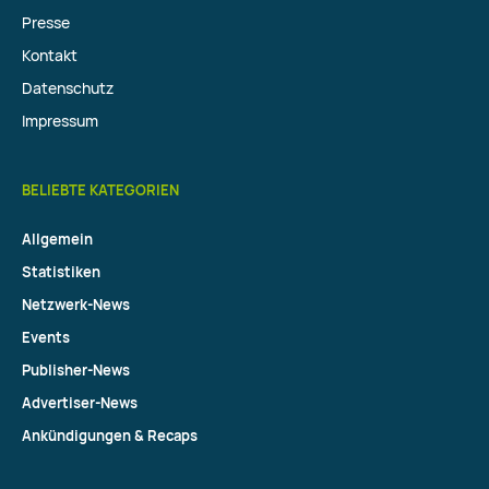
Presse
Kontakt
Datenschutz
Impressum
BELIEBTE KATEGORIEN
Allgemein
Statistiken
Netzwerk-News
Events
Publisher-News
Advertiser-News
Ankündigungen & Recaps