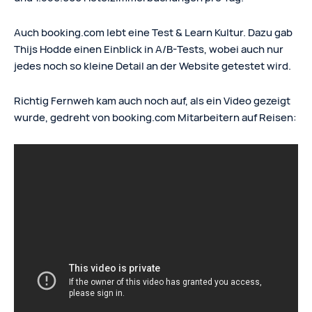
Auch booking.com lebt eine Test & Learn Kultur. Dazu gab
Thijs Hodde einen Einblick in A/B-Tests, wobei auch nur
jedes noch so kleine Detail an der Website getestet wird.
Richtig Fernweh kam auch noch auf, als ein Video gezeigt
wurde, gedreht von booking.com Mitarbeitern auf Reisen: