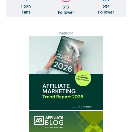
1,220
239
313
Fans
Follower
Follower
Werbung