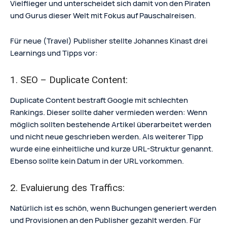
Vielflieger und unterscheidet sich damit von den Piraten
und Gurus dieser Welt mit Fokus auf Pauschalreisen.
Für neue (Travel) Publisher stellte Johannes Kinast drei
Learnings und Tipps vor:
1. SEO – Duplicate Content:
Duplicate Content bestraft Google mit schlechten
Rankings. Dieser sollte daher vermieden werden: Wenn
möglich sollten bestehende Artikel überarbeitet werden
und nicht neue geschrieben werden. Als weiterer Tipp
wurde eine einheitliche und kurze URL-Struktur genannt.
Ebenso sollte kein Datum in der URL vorkommen.
2. Evaluierung des Traffics:
Natürlich ist es schön, wenn Buchungen generiert werden
und Provisionen an den Publisher gezahlt werden. Für