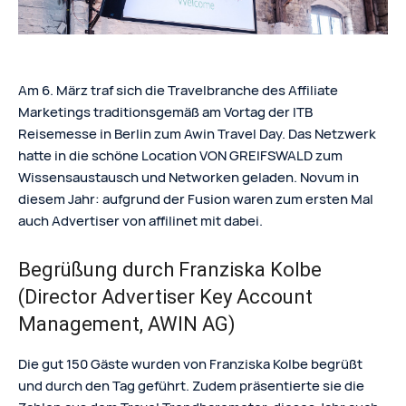
Am 6. März traf sich die Travelbranche des Affiliate
Marketings traditionsgemäß am Vortag der ITB
Reisemesse in Berlin zum Awin Travel Day. Das Netzwerk
hatte in die schöne Location VON GREIFSWALD zum
Wissensaustausch und Networken geladen. Novum in
diesem Jahr: aufgrund der Fusion waren zum ersten Mal
auch Advertiser von affilinet mit dabei.
Begrüßung durch Franziska Kolbe
(Director Advertiser Key Account
Management, AWIN AG)
Die gut 150 Gäste wurden von Franziska Kolbe begrüßt
und durch den Tag geführt. Zudem präsentierte sie die