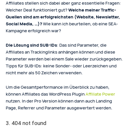
Affiliates stellen sich dabei aber ganz essentielle Fragen:
Welcher Deal funktioniert gut?
Welche meiner Traffic-
Quellen sind am erfolgreichsten (Website, Newsletter,
Social Media, …)?
Wie kann ich beurteilen, ob eine SEA-
Kampagne erfolgreich war?
Die Lösung sind SUB-IDs
: Das sind Parameter, die
Affiliates an Trackinglinks anhängen können und diese
Parameter werden bei einem Sale wieder zurückgegeben.
Tipps für SUB-IDs: keine Sonder- oder Leerzeichen und
nicht mehr als 50 Zeichen verwenden.
Um die Gesamtperformance im Überblick zu haben,
können Affiliates das WordPress Plugin
Affiliate Power
nutzen. In der Pro Version können dann auch Landing
Page, Referrer und Parameter ausgewertert werden.
3. 404 not found