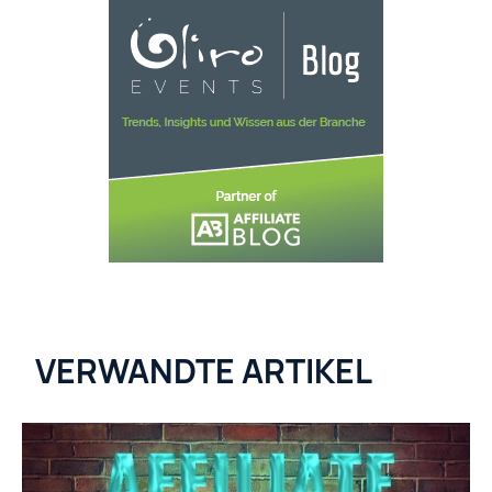
VERWANDTE ARTIKEL