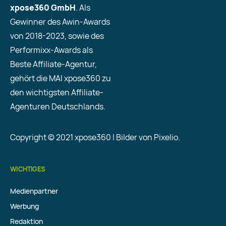
xpose360 GmbH
. Als
Gewinner des Awin-Awards
von 2018-2023, sowie des
Performixx-Awards als
Beste Affiliate-Agentur,
gehört die MAI xpose360 zu
den wichtigsten Affiliate-
Agenturen Deutschlands.
Copyright © 2021 xpose360 | Bilder von Pixelio.
WICHTIGES
Medienpartner
Werbung
Redaktion