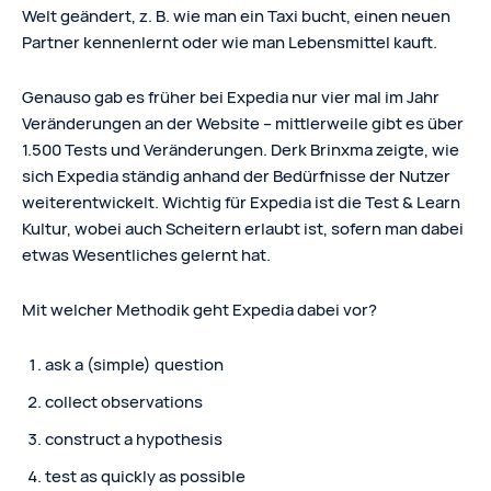
Welt geändert, z. B. wie man ein Taxi bucht, einen neuen
Partner kennenlernt oder wie man Lebensmittel kauft.
Genauso gab es früher bei Expedia nur vier mal im Jahr
Veränderungen an der Website – mittlerweile gibt es über
1.500 Tests und Veränderungen. Derk Brinxma zeigte, wie
sich Expedia ständig anhand der Bedürfnisse der Nutzer
weiterentwickelt. Wichtig für Expedia ist die Test & Learn
Kultur, wobei auch Scheitern erlaubt ist, sofern man dabei
etwas Wesentliches gelernt hat.
Mit welcher Methodik geht Expedia dabei vor?
ask a (simple) question
collect observations
construct a hypothesis
test as quickly as possible