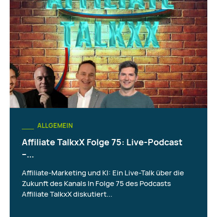
ALLGEMEIN
Affiliate TalkxX Folge 75: Live-Podcast
–...
Affiliate-Marketing und KI: Ein Live-Talk über die
Zukunft des Kanals In Folge 75 des Podcasts
Affiliate TalkxX diskutiert...