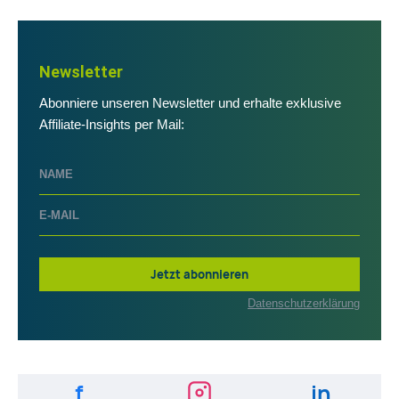
Newsletter
Abonniere unseren Newsletter und erhalte exklusive
Affiliate-Insights per Mail:
Jetzt abonnieren
Datenschutzerklärung
f
in