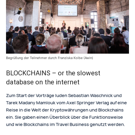
Begrüßung der Teilnehmer durch Franziska Kolbe (Awin)
BLOCKCHAINS – or the slowest
database on the internet
Zum Start der Vorträge luden Sebastian Waschnick und
Tarek Madany Mamlouk vom Axel Springer Verlag auf eine
Reise in die Welt der Kryptowährungen und Blockchains
ein. Sie gaben einen Überblick über die Funktionsweise
und wie Blockchains im Travel Business genutzt werden.