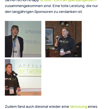
zusammengekommen sind. Eine tolle Leistung, die nur
den langjährigen Sponsoren zu verdanken ist.
Zudem fand auch diesmal wieder eine
Verlosung
eines