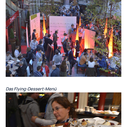
Das Flying-Dessert-Menü