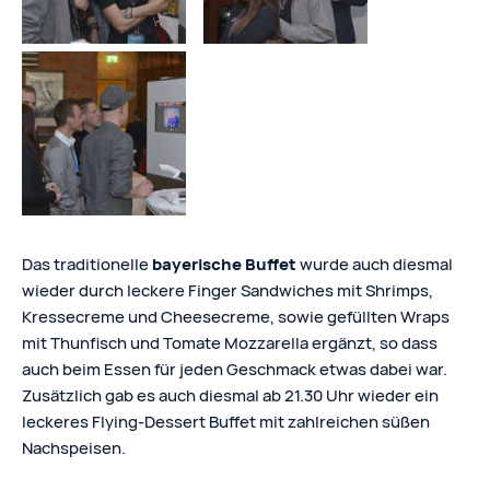
Das traditionelle
bayerische Buffet
wurde auch diesmal
wieder durch leckere Finger Sandwiches mit Shrimps,
Kressecreme und Cheesecreme, sowie gefüllten Wraps
mit Thunfisch und Tomate Mozzarella ergänzt, so dass
auch beim Essen für jeden Geschmack etwas dabei war.
Zusätzlich gab es auch diesmal ab 21.30 Uhr wieder ein
leckeres Flying-Dessert Buffet mit zahlreichen süßen
Nachspeisen.