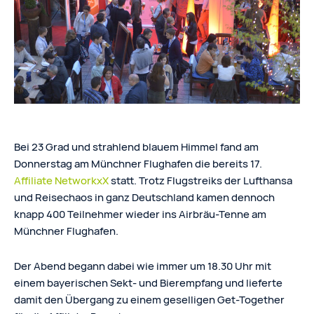
Bei 23 Grad und strahlend blauem Himmel fand am
Donnerstag am Münchner Flughafen die bereits 17.
Affiliate NetworkxX
statt. Trotz Flugstreiks der Lufthansa
und Reisechaos in ganz Deutschland kamen dennoch
knapp 400 Teilnehmer wieder ins Airbräu-Tenne am
Münchner Flughafen.
Der Abend begann dabei wie immer um 18.30 Uhr mit
einem bayerischen Sekt- und Bierempfang und lieferte
damit den Übergang zu einem geselligen Get-Together