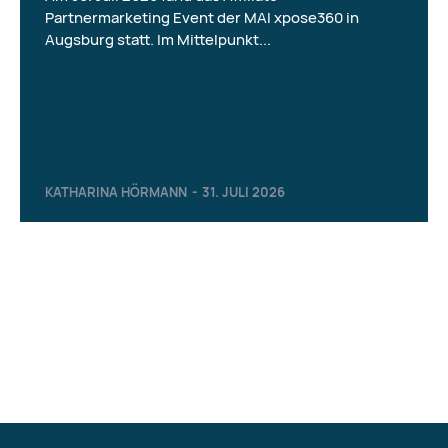
Partnermarketing Event der MAI xpose360 in
Augsburg statt. Im Mittelpunkt...
KATHARINA HÖRMANN
-
31. JULI 2026