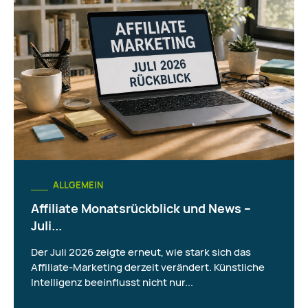
ALLGEMEIN
Affiliate Monatsrückblick und News –
Juli...
Der Juli 2026 zeigte erneut, wie stark sich das
Affiliate-Marketing derzeit verändert. Künstliche
Intelligenz beeinflusst nicht nur...