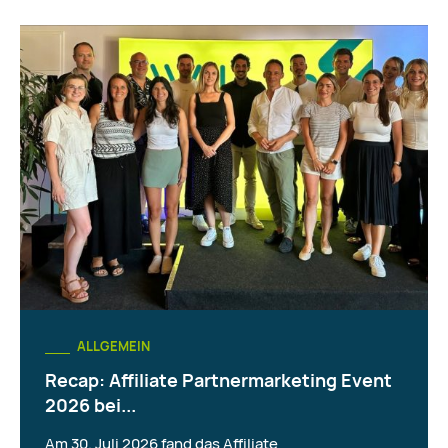
ALLGEMEIN
Recap: Affiliate Partnermarketing Event
2026 bei...
Am 30. Juli 2026 fand das Affiliate