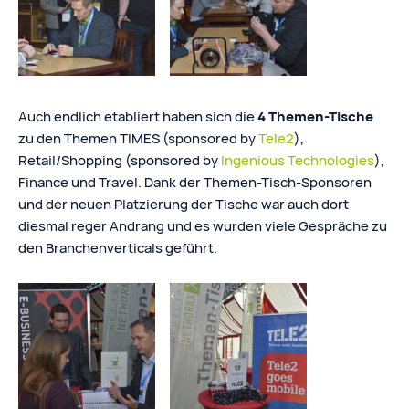
Auch endlich etabliert haben sich die
4 Themen-Tische
zu den Themen TIMES (sponsored by
Tele2
),
Retail/Shopping (sponsored by
Ingenious Technologies
),
Finance und Travel. Dank der Themen-Tisch-Sponsoren
und der neuen Platzierung der Tische war auch dort
diesmal reger Andrang und es wurden viele Gespräche zu
den Branchenverticals geführt.