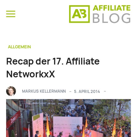
ALLGEMEIN
Recap der 17. Affiliate
NetworkxX
MARKUS KELLERMANN
5. APRIL 2014