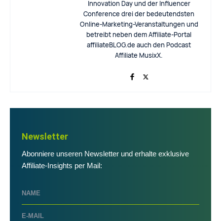
Innovation Day und der Influencer
Conference drei der bedeutendsten
Online-Marketing-Veranstaltungen und
betreibt neben dem Affiliate-Portal
affiliateBLOG.de auch den Podcast
Affiliate MusixX.
Newsletter
Abonniere unseren Newsletter und erhalte exklusive
Affiliate-Insights per Mail: