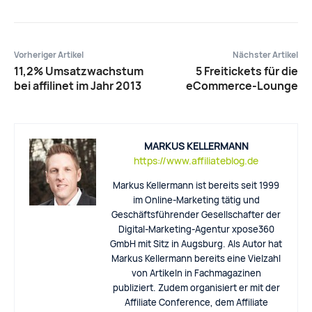
Vorheriger Artikel
Nächster Artikel
11,2% Umsatzwachstum
5 Freitickets für die
bei affilinet im Jahr 2013
eCommerce-Lounge
MARKUS KELLERMANN
https://www.affiliateblog.de
Markus Kellermann ist bereits seit 1999
im Online-Marketing tätig und
Geschäftsführender Gesellschafter der
Digital-Marketing-Agentur xpose360
GmbH mit Sitz in Augsburg. Als Autor hat
Markus Kellermann bereits eine Vielzahl
von Artikeln in Fachmagazinen
publiziert. Zudem organisiert er mit der
Affiliate Conference, dem Affiliate