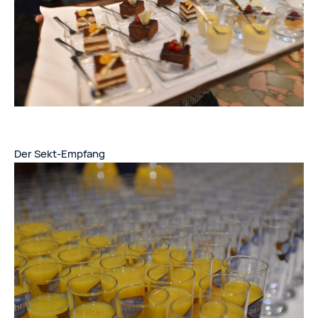
Der Sekt-Empfang