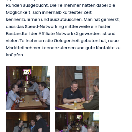
Runden ausgebucht. Die Teilnehmer hatten dabei die
Möglichkeit, sich innerhalb kürzester Zeit
kennenzulernen und auszutauschen. Man hat gemerkt,
dass das Speed-Networking mittlerweile ein fester
Bestandteil der Affiliate NetworkxX geworden ist und
vielen Teilnehmern die Gelegenheit geboten hat, neue
Marktteilnehmer kennenzulernen und gute Kontakte zu
knüpfen.