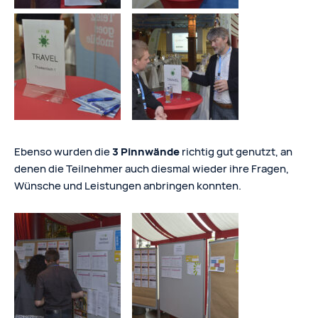
Ebenso wurden die
3 Pinnwände
richtig gut genutzt, an
denen die Teilnehmer auch diesmal wieder ihre Fragen,
Wünsche und Leistungen anbringen konnten.