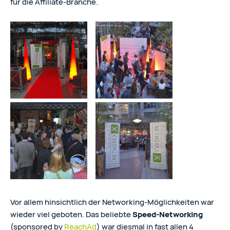
für die Affiliate-Branche.
Vor allem hinsichtlich der Networking-Möglichkeiten war
wieder viel geboten. Das beliebte
Speed-Networking
(sponsored by
ReachAd
) war diesmal in fast allen 4