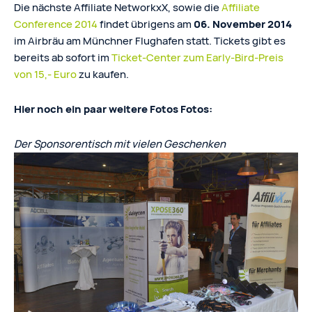
Die nächste Affiliate NetworkxX, sowie die
Affiliate
Conference 2014
findet übrigens am
06. November 2014
im Airbräu am Münchner Flughafen statt. Tickets gibt es
bereits ab sofort im
Ticket-Center zum Early-Bird-Preis
von 15,- Euro
zu kaufen.
Hier noch ein paar weitere Fotos Fotos:
Der Sponsorentisch mit vielen Geschenken