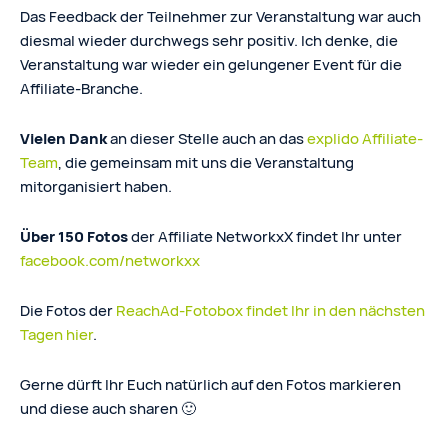
Das Feedback der Teilnehmer zur Veranstaltung war auch
diesmal wieder durchwegs sehr positiv. Ich denke, die
Veranstaltung war wieder ein gelungener Event für die
Affiliate-Branche.
Vielen Dank
an dieser Stelle auch an das
explido Affiliate-
Team
, die gemeinsam mit uns die Veranstaltung
mitorganisiert haben.
Über 150 Fotos
der Affiliate NetworkxX findet Ihr unter
facebook.com/networkxx
Die Fotos der
ReachAd-Fotobox findet Ihr in den nächsten
Tagen hier
.
Gerne dürft Ihr Euch natürlich auf den Fotos markieren
und diese auch sharen 🙂