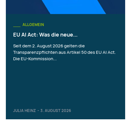
ALLGEMEIN
EU AI Act: Was die neue...
Seit dem 2. August 2026 gelten die
Transparenzpflichten aus Artikel 50 des EU AI Act.
Die EU-Kommission...
JULIA HEINZ
-
3. AUGUST 2026