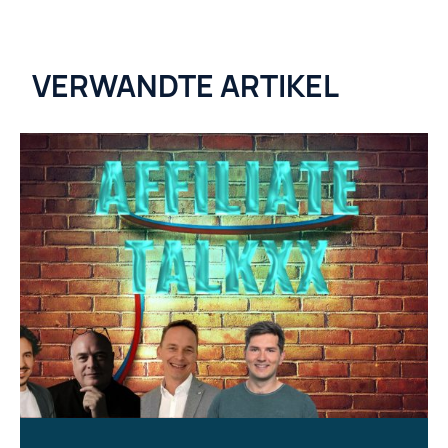
VERWANDTE ARTIKEL