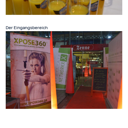
Der Eingangsbereich