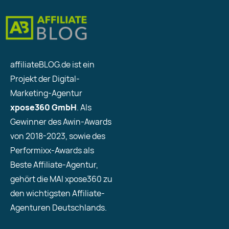
affiliateBLOG.de ist ein
Projekt der Digital-
Marketing-Agentur
xpose360 GmbH
. Als
Gewinner des Awin-Awards
von 2018-2023, sowie des
Performixx-Awards als
Beste Affiliate-Agentur,
gehört die MAI xpose360 zu
den wichtigsten Affiliate-
Agenturen Deutschlands.