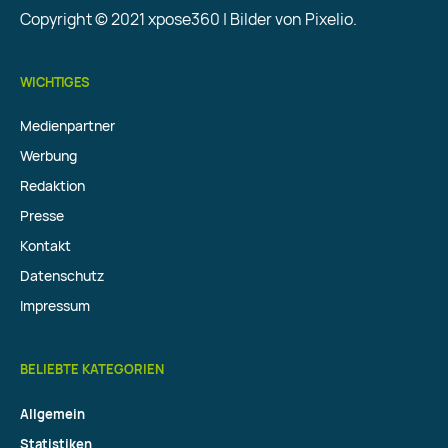
Copyright © 2021 xpose360 | Bilder von Pixelio.
WICHTIGES
Medienpartner
Werbung
Redaktion
Presse
Kontakt
Datenschutz
Impressum
BELIEBTE KATEGORIEN
Allgemein
Statistiken