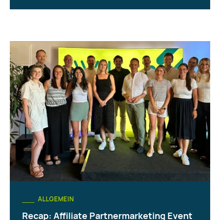
ALLGEMEIN
Recap: Affiliate Partnermarketing Event