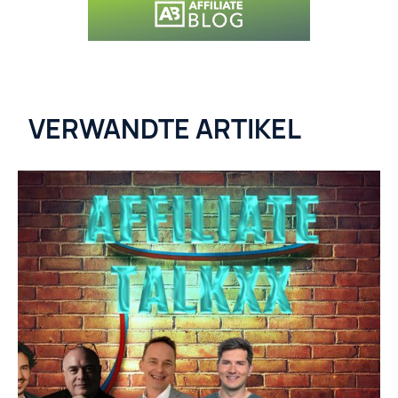
VERWANDTE ARTIKEL