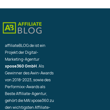
affiliateBLOG.de ist ein
Projekt der Digital-
Marketing-Agentur
xpose360 GmbH
. Als
Gewinner des Awin-Awards
von 2018-2023, sowie des
Performixx-Awards als
Beste Affiliate-Agentur,
gehört die MAI xpose360 zu
den wichtigsten Affiliate-