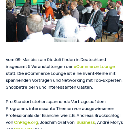
Vom 09. Mai bis zum 04. Juli finden in Deutschland
insgesamt 5 Veranstaltungen der
eCommerce Lounge
statt. Die eCommerce Lounge ist eine Event-Reihe mit
spannenden Vorträgen und Networking mit Top-Experten,
Shopbetreibern und interessanten Gästen.
Pro Standort stehen spannende Vorträge auf dem
Programm: interessante Themen von ausgewiesenen
Professionals der Branche wie z.B. Andreas Bruckschlögl
von
OnPage.org
, Joachim Graf von
iBusiness
, André Morys