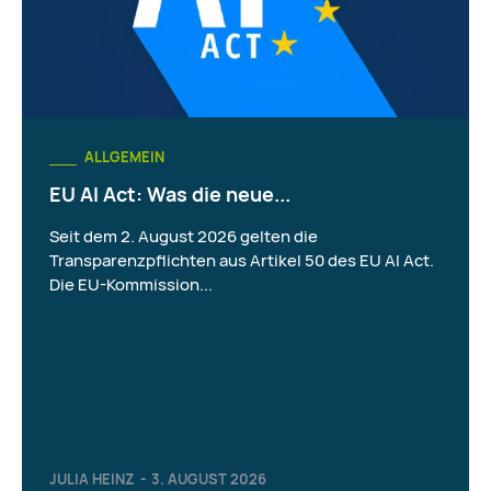
ALLGEMEIN
EU AI Act: Was die neue...
Seit dem 2. August 2026 gelten die
Transparenzpflichten aus Artikel 50 des EU AI Act.
Die EU-Kommission...
JULIA HEINZ
-
3. AUGUST 2026