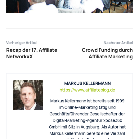
Vorheriger Artikel
Nächster Artikel
Recap der 17. Affiliate
Crowd Funding durch
NetworkxX
Affiliate Marketing
MARKUS KELLERMANN
https://www.affiliateblog.de
Markus Kellermann ist bereits seit 1999
im Online-Marketing tätig und
Geschäftsführender Gesellschafter der
Digital-Marketing-Agentur xpose360
GmbH mit Sitz in Augsburg. Als Autor hat
Markus Kellermann bereits eine Vielzahl