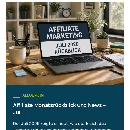
ALLGEMEIN
Affiliate Monatsrückblick und News –
Juli...
Der Juli 2026 zeigte erneut, wie stark sich das
Affiliate-Marketing derzeit verändert. Künstliche