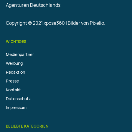
Agenturen Deutschlands.
Copyright © 2021 xpose360 | Bilder von Pixelio.
WICHTIGES
Medienpartner
Werbung
Redaktion
Presse
Kontakt
Datenschutz
Impressum
BELIEBTE KATEGORIEN