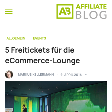
ALLGEMEIN
EVENTS
5 Freitickets für die
eCommerce-Lounge
MARKUS KELLERMANN
9. APRIL 2014