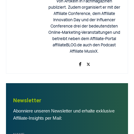
von Artikeln in Fachmagazinen
publiziert. Zudem organisiert er mit der
Affiliate Conference, dem Affiliate
Innovation Day und der Influencer
Conference drei der bedeutendsten
Online-Marketing-Veranstaltungen und
betreibt neben dem Affiliate-Portal
affiliateBLOG.de auch den Podcast
Affiliate MusixX.
Newsletter
Abonniere unseren Newsletter und erhalte exklusive
Affiliate-Insights per Mail: