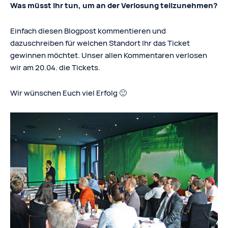
Was müsst Ihr tun, um an der Verlosung teilzunehmen?
Einfach diesen Blogpost kommentieren und
dazuschreiben für welchen Standort Ihr das Ticket
gewinnen möchtet. Unser allen Kommentaren verlosen
wir am 20.04. die Tickets.
Wir wünschen Euch viel Erfolg 🙂