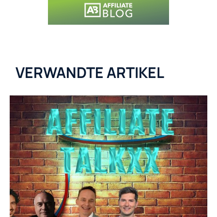
VERWANDTE ARTIKEL