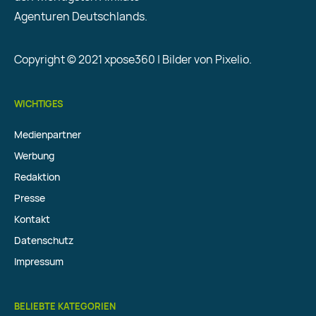
Agenturen Deutschlands.
Copyright © 2021 xpose360 | Bilder von Pixelio.
WICHTIGES
Medienpartner
Werbung
Redaktion
Presse
Kontakt
Datenschutz
Impressum
BELIEBTE KATEGORIEN