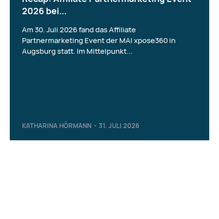
2026 bei...
Am 30. Juli 2026 fand das Affiliate
Partnermarketing Event der MAI xpose360 in
Augsburg statt. Im Mittelpunkt...
KATHARINA HÖRMANN
-
31. JULI 2026