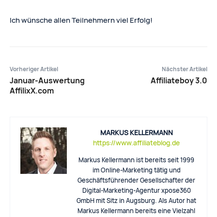
Ich wünsche allen Teilnehmern viel Erfolg!
Vorheriger Artikel
Nächster Artikel
Januar-Auswertung
Affiliateboy 3.0
AffilixX.com
MARKUS KELLERMANN
https://www.affiliateblog.de
Markus Kellermann ist bereits seit 1999
im Online-Marketing tätig und
Geschäftsführender Gesellschafter der
Digital-Marketing-Agentur xpose360
GmbH mit Sitz in Augsburg. Als Autor hat
Markus Kellermann bereits eine Vielzahl