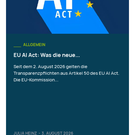
ALLGEMEIN
EU AI Act: Was die neue...
Seit dem 2. August 2026 gelten die
Transparenzpflichten aus Artikel 50 des EU AI Act.
Die EU-Kommission...
JULIA HEINZ
-
3. AUGUST 2026