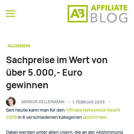
ALLGEMEIN
Sachpreise im Wert von
über 5.000,- Euro
gewinnen
MARKUS KELLERMANN
1. FEBRUAR 2009
Seit heute kann man für den
Affiliate NetworkxX Award
2009
in 6 verschiedenen Kategorien
abstimmen
.
Dabei werden unter allen Usern, die an der Abstimmung