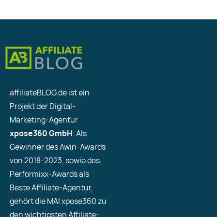
affiliateBLOG.de ist ein
Projekt der Digital-
Marketing-Agentur
xpose360 GmbH
. Als
Gewinner des Awin-Awards
von 2018-2023, sowie des
Performixx-Awards als
Beste Affiliate-Agentur,
gehört die MAI xpose360 zu
den wichtigsten Affiliate-