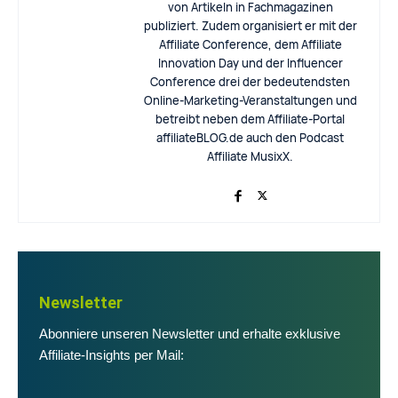
von Artikeln in Fachmagazinen
publiziert. Zudem organisiert er mit der
Affiliate Conference, dem Affiliate
Innovation Day und der Influencer
Conference drei der bedeutendsten
Online-Marketing-Veranstaltungen und
betreibt neben dem Affiliate-Portal
affiliateBLOG.de auch den Podcast
Affiliate MusixX.
Newsletter
Abonniere unseren Newsletter und erhalte exklusive
Affiliate-Insights per Mail: