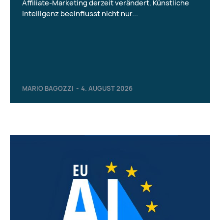
Affiliate-Marketing derzeit verändert. Künstliche
Intelligenz beeinflusst nicht nur...
MARIO BAGOZZI
-
4. AUGUST 2026