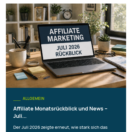
ALLGEMEIN
Affiliate Monatsrückblick und News –
Juli...
Der Juli 2026 zeigte erneut, wie stark sich das