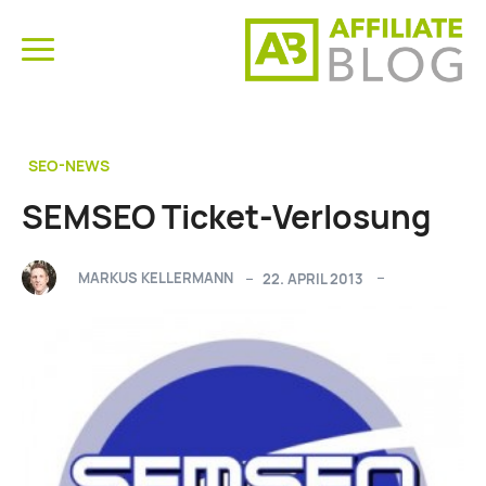
SEO-NEWS
SEMSEO Ticket-Verlosung
MARKUS KELLERMANN
22. APRIL 2013