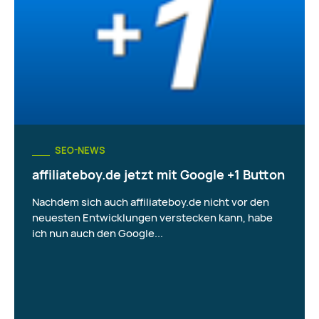
SEO-NEWS
affiliateboy.de jetzt mit Google +1 Button
Nachdem sich auch affiliateboy.de nicht vor den
neuesten Entwicklungen verstecken kann, habe
ich nun auch den Google...