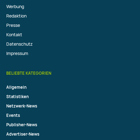
Werbung
Redaktion
Presse
Kontakt
Datenschutz
Impressum
BELIEBTE KATEGORIEN
Allgemein
Statistiken
Netzwerk-News
Events
Publisher-News
Advertiser-News