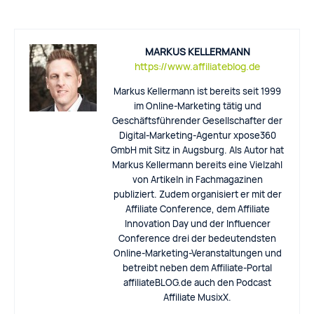
MARKUS KELLERMANN
https://www.affiliateblog.de
Markus Kellermann ist bereits seit 1999
im Online-Marketing tätig und
Geschäftsführender Gesellschafter der
Digital-Marketing-Agentur xpose360
GmbH mit Sitz in Augsburg. Als Autor hat
Markus Kellermann bereits eine Vielzahl
von Artikeln in Fachmagazinen
publiziert. Zudem organisiert er mit der
Affiliate Conference, dem Affiliate
Innovation Day und der Influencer
Conference drei der bedeutendsten
Online-Marketing-Veranstaltungen und
betreibt neben dem Affiliate-Portal
affiliateBLOG.de auch den Podcast
Affiliate MusixX.