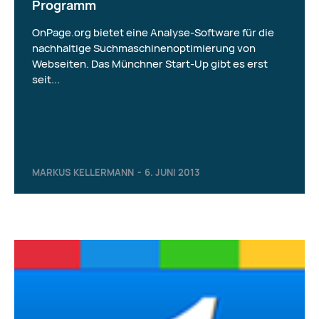
Programm
OnPage.org bietet eine Analyse-Software für die
nachhaltige Suchmaschinenoptimierung von
Webseiten. Das Münchner Start-Up gibt es erst
seit...
MARKUS KELLERMANN
-
6. JUNI 2013