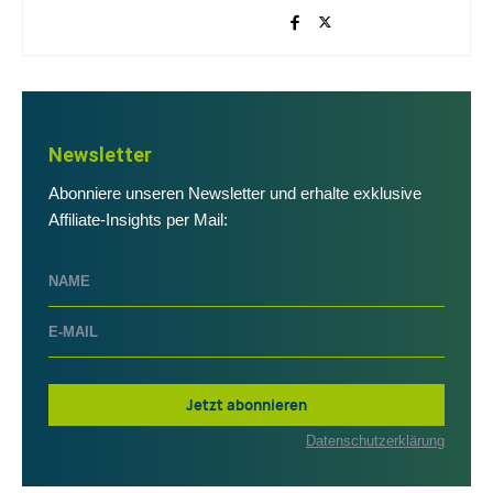
Newsletter
Abonniere unseren Newsletter und erhalte exklusive
Affiliate-Insights per Mail:
Jetzt abonnieren
Datenschutzerklärung