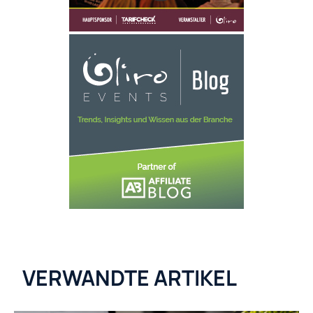
VERWANDTE ARTIKEL