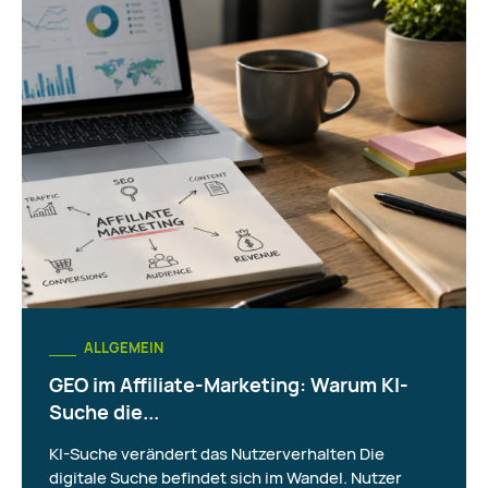
ALLGEMEIN
GEO im Affiliate-Marketing: Warum KI-
Suche die...
KI-Suche verändert das Nutzerverhalten Die
digitale Suche befindet sich im Wandel. Nutzer