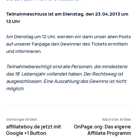
Teilnahmeschluss ist am Dienstag, den 23.04.2013 um
12 Uhr
Am Dienstag um 12 Uhr, werden wir dann unser allen Posts
auf unserer Fanpage den Gewinner des Tickets ermitteln
und informieren.
Teilnahmeberechtigt sind alle Personen, die mindestens
das 18. Lebensjahr vollendet haben. Der Rechtsweg ist
ausgeschlossen. Eine Auszahlung des Gewinns ist nicht
möglich.
Vorheriger Artikel
Nächster Artikel
affiliateboy.de jetzt mit
OnPage.org: Das eigene
Google +1 Button
Affiliate Programm