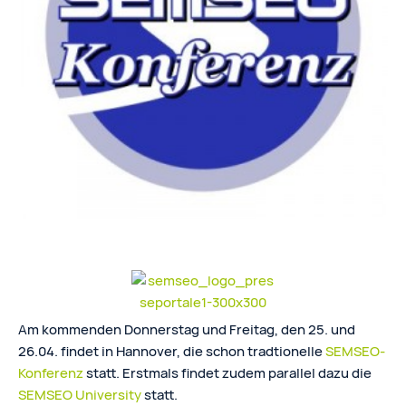
Am kommenden Donnerstag und Freitag, den 25. und
26.04. findet in Hannover, die schon tradtionelle
SEMSEO-
Konferenz
statt. Erstmals findet zudem parallel dazu die
SEMSEO University
statt.