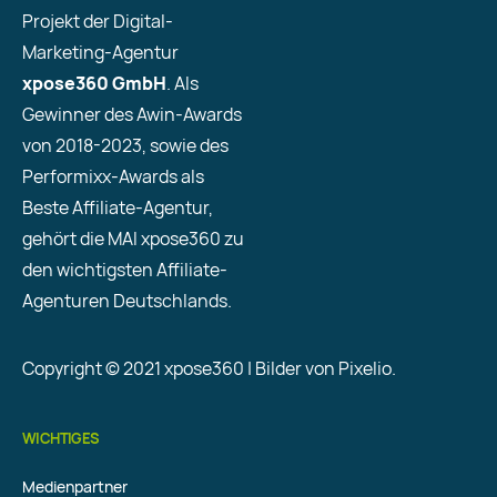
Projekt der Digital-
Marketing-Agentur
xpose360 GmbH
. Als
Gewinner des Awin-Awards
von 2018-2023, sowie des
Performixx-Awards als
Beste Affiliate-Agentur,
gehört die MAI xpose360 zu
den wichtigsten Affiliate-
Agenturen Deutschlands.
Copyright © 2021 xpose360 | Bilder von Pixelio.
WICHTIGES
Medienpartner