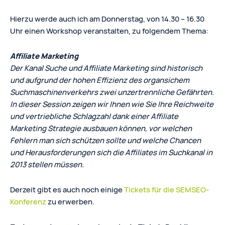
Hierzu werde auch ich am Donnerstag, von 14.30 – 16.30
Uhr einen Workshop veranstalten, zu folgendem Thema:
Affiliate Marketing
Der Kanal Suche und Affiliate Marketing sind historisch
und aufgrund der hohen Effizienz des organsichem
Suchmaschinenverkehrs zwei unzertrennliche Gefährten.
In dieser Session zeigen wir Ihnen wie Sie Ihre Reichweite
und vertriebliche Schlagzahl dank einer Affiliate
Marketing Strategie ausbauen können, vor welchen
Fehlern man sich schützen sollte und welche Chancen
und Herausforderungen sich die Affiliates im Suchkanal in
2013 stellen müssen.
Derzeit gibt es auch noch einige
Tickets für die SEMSEO-
Konferenz
zu erwerben.