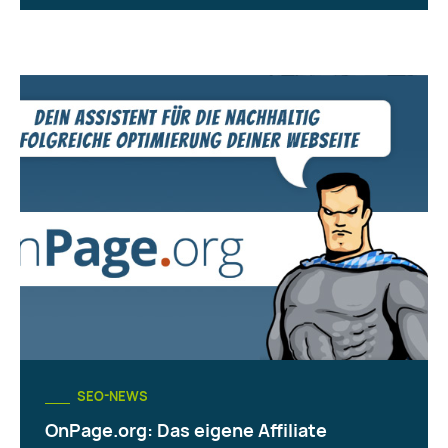
SEO-NEWS
OnPage.org: Das eigene Affiliate