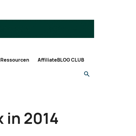
Ressourcen
AffiliateBLOG CLUB
 in 2014