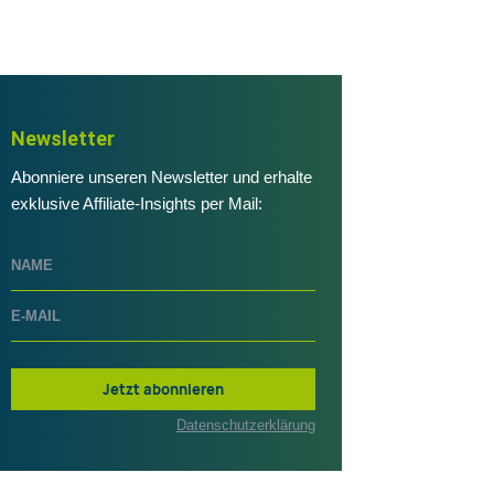
Newsletter
Abonniere unseren Newsletter und erhalte
exklusive Affiliate-Insights per Mail:
Jetzt abonnieren
Datenschutzerklärung