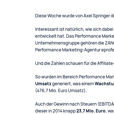
Diese Woche wurde von Axel Springer d
Interessant ist natürlich, wie sich dabe
entwickelt hat. Das Performance Market
Unternehmensgruppe gehören die ZANOX
Performance Marketing-Agentur eprofe
Und die Zahlen schauen für die Affiliate
So wurden im Bereich Performance Mar
Umsatz
generiert, was einem
Wachstu
(476,7 Mio. Euro Umsatz).
Auch der Gewinn nach Steuern (EBITDA)
dieser in 2014 knapp
23,7 Mio. Euro
, w