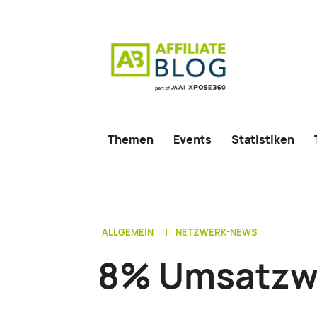
Themen
Events
Statistiken
ALLGEMEIN
NETZWERK-NEWS
8% Umsatzwa