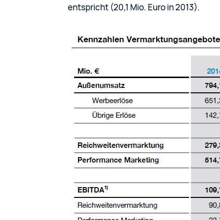
entspricht (20,1 Mio. Euro in 2013).