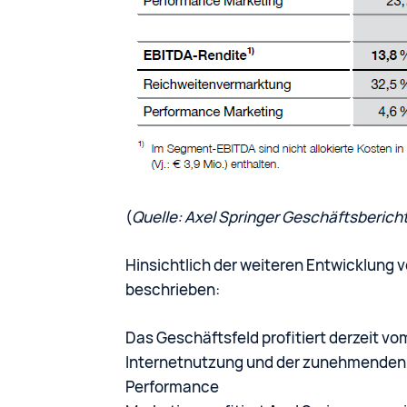
(
Quelle: Axel Springer Geschäftsberich
Hinsichtlich der weiteren Entwicklung v
beschrieben:
Das Geschäftsfeld profitiert derzeit 
Internetnutzung und der zunehmenden V
Performance