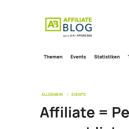
Themen
Events
Statistiken
ALLGEMEIN
EVENTS
Affiliate = 