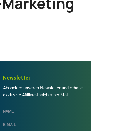
e-Marketing
Newsletter
Abonniere unseren Newsletter und erhalte
exklusive Affiliate-Insights per Mail: