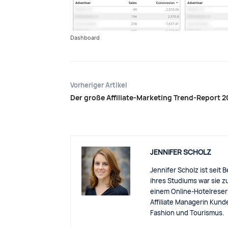
Dashboard
Vorheriger Artikel
Der große Affiliate-Marketing Trend-Report 
JENNIFER SCHOLZ
Jennifer Scholz ist seit 
ihres Studiums war sie z
einem Online-Hotelreser
Affiliate Managerin Kun
Fashion und Tourismus.