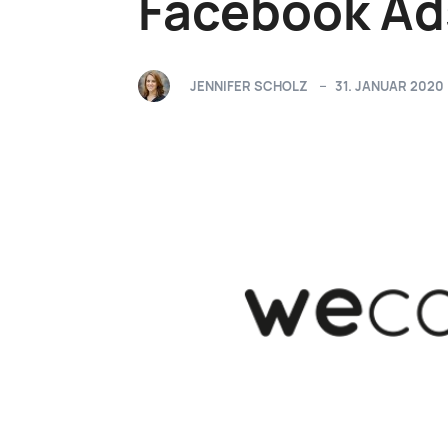
Facebook Ads
JENNIFER SCHOLZ
31. JANUAR 2020