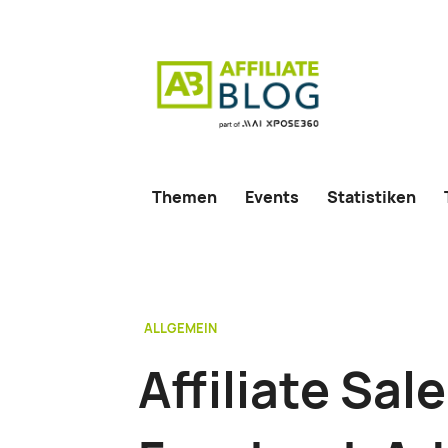
Themen
Events
Statistiken
ALLGEMEIN
Affiliate Sal