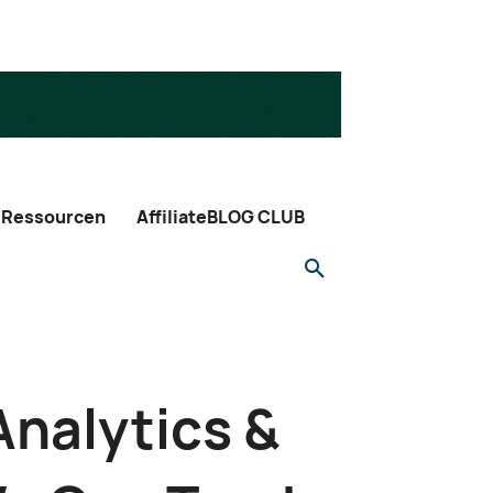
Ressourcen
AffiliateBLOG CLUB
Analytics &