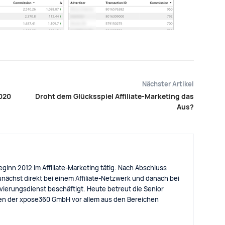
Nächster Artikel
2020
Droht dem Glücksspiel Affiliate-Marketing das
Aus?
Beginn 2012 im Affiliate-Marketing tätig. Nach Abschluss
unächst direkt bei einem Affiliate-Netzwerk und danach bei
vierungsdienst beschäftigt. Heute betreut die Senior
den der xpose360 GmbH vor allem aus den Bereichen