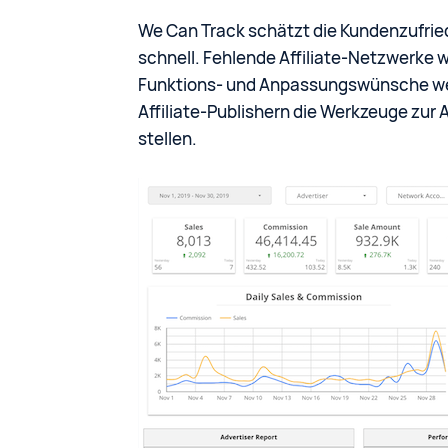
We Can Track schätzt die Kundenzufried
schnell. Fehlende Affiliate-Netzwerke
Funktions- und Anpassungswünsche werd
Affiliate-Publishern die Werkzeuge zur 
stellen.