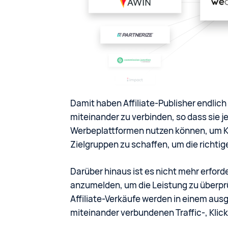
Damit haben Affiliate-Publisher endlich 
miteinander zu verbinden, so dass sie 
Werbeplattformen nutzen können, um
Zielgruppen zu schaffen, um die richti
Darüber hinaus ist es nicht mehr erforde
anzumelden, um die Leistung zu überprü
Affiliate-Verkäufe werden in einem ausg
miteinander verbundenen Traffic-, Klic