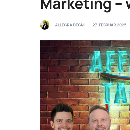
Marketing – 
ALLEGRA DEGNI
27. FEBRUAR 2025