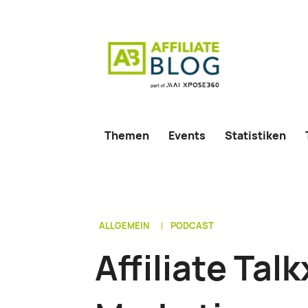
Themen
Events
Statistiken
ALLGEMEIN
PODCAST
Affiliate Tal