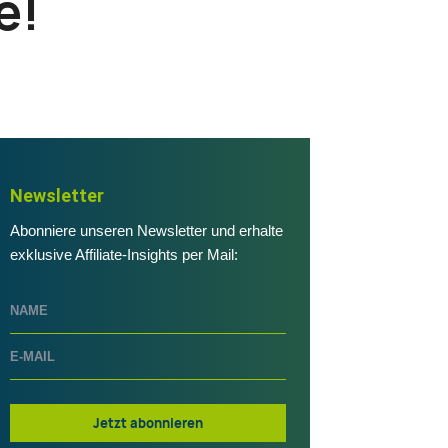
e!
Newsletter
Abonniere unseren Newsletter und erhalte
exklusive Affiliate-Insights per Mail:
Jetzt abonnieren