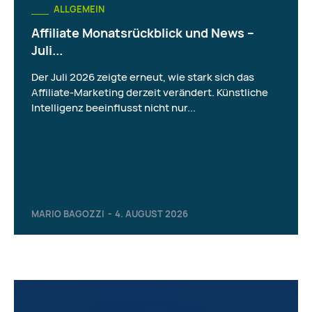
ALLGEMEIN
Affiliate Monatsrückblick und News –
Juli...
Der Juli 2026 zeigte erneut, wie stark sich das
Affiliate-Marketing derzeit verändert. Künstliche
Intelligenz beeinflusst nicht nur...
MARIO BAGOZZI
-
4. AUGUST 2026