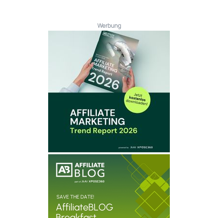
Werbung