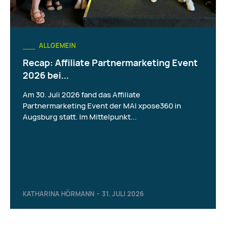
ALLGEMEIN
Recap: Affiliate Partnermarketing Event
2026 bei...
Am 30. Juli 2026 fand das Affiliate
Partnermarketing Event der MAI xpose360 in
Augsburg statt. Im Mittelpunkt...
KATHARINA HÖRMANN
-
31. JULI 2026