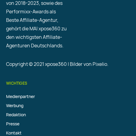
von 2018-2023, sowie des
Performixx-Awards als
Beste Affiliate-Agentur,
gehört die MAI xpose360 zu
den wichtigsten Affiliate-
Agenturen Deutschlands.
Copyright © 2021 xpose360 | Bilder von Pixelio.
WICHTIGES
Medienpartner
Werbung
Redaktion
Presse
Kontakt