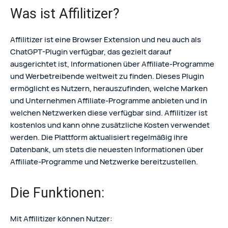
Was ist Affilitizer?
Affilitizer ist eine Browser Extension und neu auch als
ChatGPT-Plugin verfügbar, das gezielt darauf
ausgerichtet ist, Informationen über Affiliate-Programme
und Werbetreibende weltweit zu finden. Dieses Plugin
ermöglicht es Nutzern, herauszufinden, welche Marken
und Unternehmen Affiliate-Programme anbieten und in
welchen Netzwerken diese verfügbar sind. Affilitizer ist
kostenlos und kann ohne zusätzliche Kosten verwendet
werden. Die Plattform aktualisiert regelmäßig ihre
Datenbank, um stets die neuesten Informationen über
Affiliate-Programme und Netzwerke bereitzustellen.
Die Funktionen:
Mit Affilitizer können Nutzer: