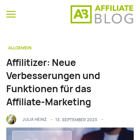
ALLGEMEIN
Affilitizer: Neue
Verbesserungen und
Funktionen für das
Affiliate-Marketing
JULIA HEINZ
13. SEPTEMBER 2023