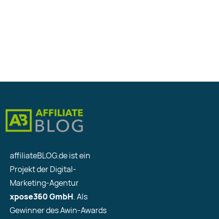
affiliateBLOG.de ist ein
Projekt der Digital-
Marketing-Agentur
xpose360 GmbH
. Als
Gewinner des Awin-Awards