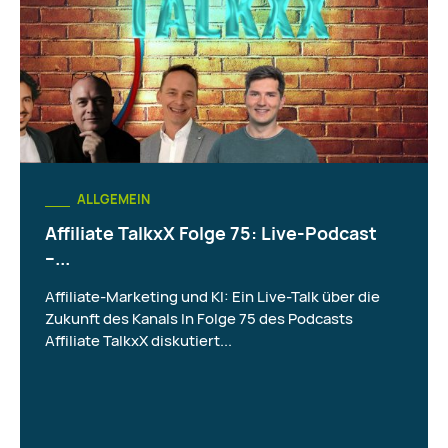
ALLGEMEIN
Affiliate TalkxX Folge 75: Live-Podcast
–...
Affiliate-Marketing und KI: Ein Live-Talk über die
Zukunft des Kanals In Folge 75 des Podcasts
Affiliate TalkxX diskutiert...