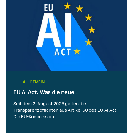
ALLGEMEIN
EU AI Act: Was die neue...
Seit dem 2. August 2026 gelten die
Transparenzpflichten aus Artikel 50 des EU AI Act.
Die EU-Kommission...