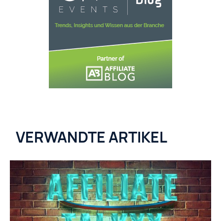
VERWANDTE ARTIKEL