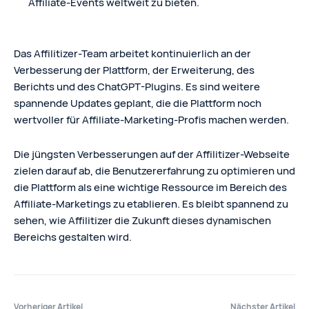
Affiliate-Events weltweit zu bieten.
Das Affilitizer-Team arbeitet kontinuierlich an der
Verbesserung der Plattform, der Erweiterung, des
Berichts und des ChatGPT-Plugins. Es sind weitere
spannende Updates geplant, die die Plattform noch
wertvoller für Affiliate-Marketing-Profis machen werden.
Die jüngsten Verbesserungen auf der Affilitizer-Webseite
zielen darauf ab, die Benutzererfahrung zu optimieren und
die Plattform als eine wichtige Ressource im Bereich des
Affiliate-Marketings zu etablieren. Es bleibt spannend zu
sehen, wie Affilitizer die Zukunft dieses dynamischen
Bereichs gestalten wird.
Vorheriger Artikel
Nächster Artikel