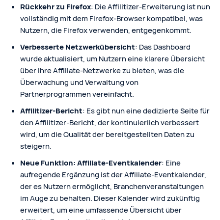
Rückkehr zu Firefox
: Die Affilitizer-Erweiterung ist nun
vollständig mit dem Firefox-Browser kompatibel, was
Nutzern, die Firefox verwenden, entgegenkommt.
Verbesserte Netzwerkübersicht
: Das Dashboard
wurde aktualisiert, um Nutzern eine klarere Übersicht
über ihre Affiliate-Netzwerke zu bieten, was die
Überwachung und Verwaltung von
Partnerprogrammen vereinfacht.
Affilitizer-Bericht
: Es gibt nun eine dedizierte Seite für
den Affilitizer-Bericht, der kontinuierlich verbessert
wird, um die Qualität der bereitgestellten Daten zu
steigern.
Neue Funktion: Affiliate-Eventkalender
: Eine
aufregende Ergänzung ist der Affiliate-Eventkalender,
der es Nutzern ermöglicht, Branchenveranstaltungen
im Auge zu behalten. Dieser Kalender wird zukünftig
erweitert, um eine umfassende Übersicht über