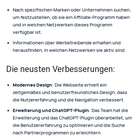
Nach spezifischen Marken oder Unternehmen suchen,
um festzustellen, ob sie ein Affiliate-Programm haben
und in welchen Netzwerken dieses Programm
verfügbar ist.
Informationen über Werbetreibende erhalten und
herausfinden, in welchen Netzwerken sie aktiv sind.
Die neusten Verbesserungen:
Modernes Design
: Die Webseite erhielt ein
zeitgemäßes und benutzerfreundliches Design, dass
die Nutzererfahrung und die Navigation verbessert.
Erweiterung und ChatGPT-Plugin
: Das Team hat die
Erweiterung und das ChatGPT-Plugin überarbeitet, um
die Benutzererfahrung zu optimieren und die Suche
nach Partnerprogrammen zu erleichtern.