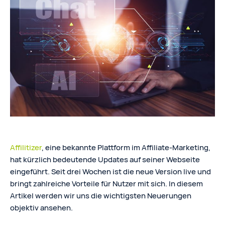
Affilitizer
, eine bekannte Plattform im Affiliate-Marketing,
hat kürzlich bedeutende Updates auf seiner Webseite
eingeführt. Seit drei Wochen ist die neue Version live und
bringt zahlreiche Vorteile für Nutzer mit sich. In diesem
Artikel werden wir uns die wichtigsten Neuerungen
objektiv ansehen.