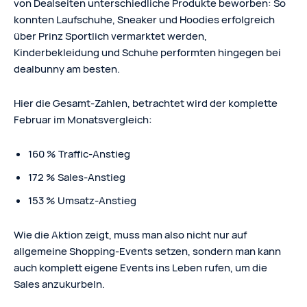
von Dealseiten unterschiedliche Produkte beworben: So
konnten Laufschuhe, Sneaker und Hoodies erfolgreich
über Prinz Sportlich vermarktet werden,
Kinderbekleidung und Schuhe performten hingegen bei
dealbunny am besten.
Hier die Gesamt-Zahlen, betrachtet wird der komplette
Februar im Monatsvergleich:
160 % Traffic-Anstieg
172 % Sales-Anstieg
153 % Umsatz-Anstieg
Wie die Aktion zeigt, muss man also nicht nur auf
allgemeine Shopping-Events setzen, sondern man kann
auch komplett eigene Events ins Leben rufen, um die
Sales anzukurbeln.