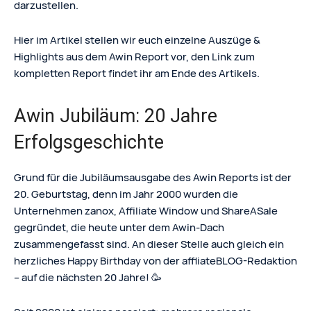
darzustellen.
Hier im Artikel stellen wir euch einzelne Auszüge &
Highlights aus dem Awin Report vor, den Link zum
kompletten Report findet ihr am Ende des Artikels.
Awin Jubiläum: 20 Jahre
Erfolgsgeschichte
Grund für die Jubiläumsausgabe des Awin Reports ist der
20. Geburtstag, denn im Jahr 2000 wurden die
Unternehmen zanox, Affiliate Window und ShareASale
gegründet, die heute unter dem Awin-Dach
zusammengefasst sind. An dieser Stelle auch gleich ein
herzliches Happy Birthday von der affliateBLOG-Redaktion
– auf die nächsten 20 Jahre! 🥳