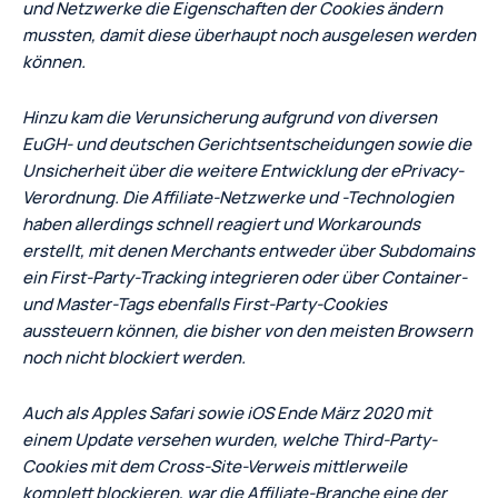
und Netzwerke die Eigenschaften der Cookies ändern
mussten, damit diese überhaupt noch ausgelesen werden
können.
Hinzu kam die Verunsicherung aufgrund von diversen
EuGH- und deutschen Gerichtsentscheidungen sowie die
Unsicherheit über die weitere Entwicklung der ePrivacy-
Verordnung. Die Affiliate-Netzwerke und -Technologien
haben allerdings schnell reagiert und Workarounds
erstellt, mit denen Merchants entweder über Subdomains
ein First-Party-Tracking integrieren oder über Container-
und Master-Tags ebenfalls First-Party-Cookies
aussteuern können, die bisher von den meisten Browsern
noch nicht blockiert werden.
Auch als Apples Safari sowie iOS Ende März 2020 mit
einem Update versehen wurden, welche Third-Party-
Cookies mit dem Cross-Site-Verweis mittlerweile
komplett blockieren, war die Affiliate-Branche eine der