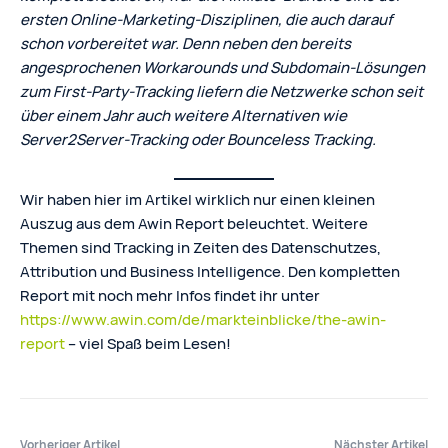
ersten Online-Marketing-Disziplinen, die auch darauf
schon vorbereitet war. Denn neben den bereits
angesprochenen Workarounds und Subdomain-Lösungen
zum First-Party-Tracking liefern die Netzwerke schon seit
über einem Jahr auch weitere Alternativen wie
Server2Server-Tracking oder Bounceless Tracking.
Wir haben hier im Artikel wirklich nur einen kleinen
Auszug aus dem Awin Report beleuchtet. Weitere
Themen sind Tracking in Zeiten des Datenschutzes,
Attribution und Business Intelligence. Den kompletten
Report mit noch mehr Infos findet ihr unter
https://www.awin.com/de/markteinblicke/the-awin-
report
– viel Spaß beim Lesen!
Vorheriger Artikel
Nächster Artikel