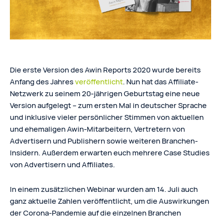
Die erste Version des Awin Reports 2020 wurde bereits
Anfang des Jahres
veröffentlicht
. Nun hat das Affiliate-
Netzwerk zu seinem 20-jährigen Geburtstag eine neue
Version aufgelegt – zum ersten Mal in deutscher Sprache
und inklusive vieler persönlicher Stimmen von aktuellen
und ehemaligen Awin-Mitarbeitern, Vertretern von
Advertisern und Publishern sowie weiteren Branchen-
Insidern. Außerdem erwarten euch mehrere Case Studies
von Advertisern und Affiliates.
In einem zusätzlichen Webinar wurden am 14. Juli auch
ganz aktuelle Zahlen veröffentlicht, um die Auswirkungen
der Corona-Pandemie auf die einzelnen Branchen