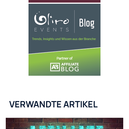
VERWANDTE ARTIKEL