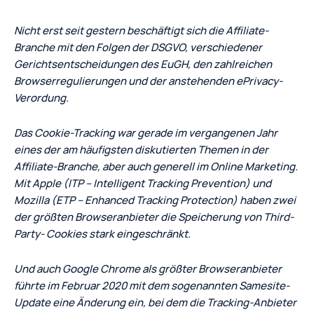
Nicht erst seit gestern beschäftigt sich die Affiliate-
Branche mit den Folgen der DSGVO, verschiedener
Gerichtsentscheidungen des EuGH, den zahlreichen
Browserregulierungen und der anstehenden ePrivacy-
Verordung.
Das Cookie-Tracking war gerade im vergangenen Jahr
eines der am häufigsten diskutierten Themen in der
Affiliate-Branche, aber auch generell im Online Marketing.
Mit Apple (ITP – Intelligent Tracking Prevention) und
Mozilla (ETP – Enhanced Tracking Protection) haben zwei
der größten Browseranbieter die Speicherung von Third-
Party- Cookies stark eingeschränkt.
Und auch Google Chrome als größter Browseranbieter
führte im Februar 2020 mit dem sogenannten Samesite-
Update eine Änderung ein, bei dem die Tracking-Anbieter