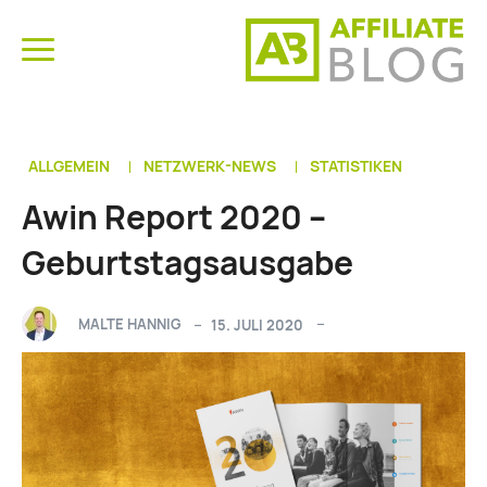
ALLGEMEIN
NETZWERK-NEWS
STATISTIKEN
Awin Report 2020 –
Geburtstagsausgabe
MALTE HANNIG
15. JULI 2020