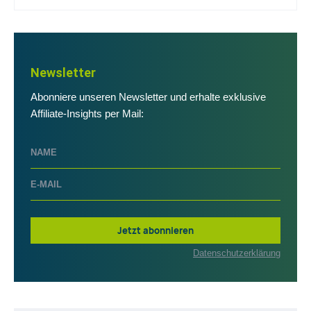
Newsletter
Abonniere unseren Newsletter und erhalte exklusive
Affiliate-Insights per Mail:
Jetzt abonnieren
Datenschutzerklärung