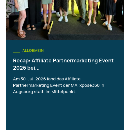
ALLGEMEIN
Recap: Affiliate Partnermarketing Event
2026 bei...
Am 30. Juli 2026 fand das Affiliate
Partnermarketing Event der MAI xpose360 in
Augsburg statt. Im Mittelpunkt...