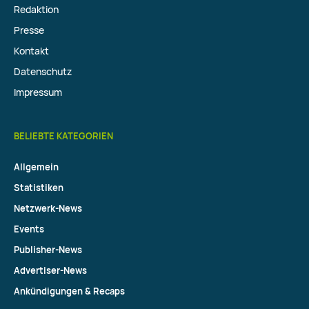
Redaktion
Presse
Kontakt
Datenschutz
Impressum
BELIEBTE KATEGORIEN
Allgemein
Statistiken
Netzwerk-News
Events
Publisher-News
Advertiser-News
Ankündigungen & Recaps