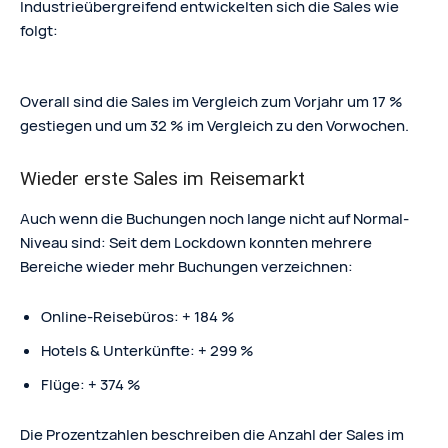
Industrieübergreifend entwickelten sich die Sales wie
folgt:
Overall sind die Sales im Vergleich zum Vorjahr um 17 %
gestiegen und um 32 % im Vergleich zu den Vorwochen.
Wieder erste Sales im Reisemarkt
Auch wenn die Buchungen noch lange nicht auf Normal-
Niveau sind: Seit dem Lockdown konnten mehrere
Bereiche wieder mehr Buchungen verzeichnen:
Online-Reisebüros: + 184 %
Hotels & Unterkünfte: + 299 %
Flüge: + 374 %
Die Prozentzahlen beschreiben die Anzahl der Sales im