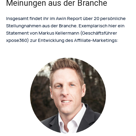
Meinungen aus der Branche
Insgesamt findet ihr im Awin Report über 20 persönliche
Stellungnahmen aus der Branche. Exemplarisch hier ein
Statement von Markus Kellermann (Geschäftsführer
xpose360) zur Entwicklung des Affiliate-Marketings: