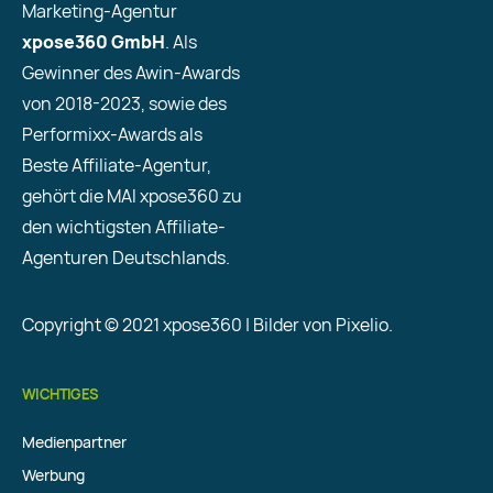
Marketing-Agentur
xpose360 GmbH
. Als
Gewinner des Awin-Awards
von 2018-2023, sowie des
Performixx-Awards als
Beste Affiliate-Agentur,
gehört die MAI xpose360 zu
den wichtigsten Affiliate-
Agenturen Deutschlands.
Copyright © 2021 xpose360 | Bilder von Pixelio.
WICHTIGES
Medienpartner
Werbung