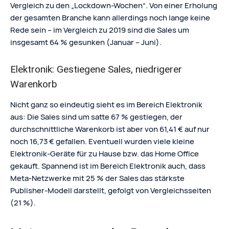
Vergleich zu den „Lockdown-Wochen“. Von einer Erholung
der gesamten Branche kann allerdings noch lange keine
Rede sein – im Vergleich zu 2019 sind die Sales um
insgesamt 64 % gesunken (Januar – Juni).
Elektronik: Gestiegene Sales, niedrigerer
Warenkorb
Nicht ganz so eindeutig sieht es im Bereich Elektronik
aus: Die Sales sind um satte 67 % gestiegen, der
durchschnittliche Warenkorb ist aber von 61,41 € auf nur
noch 16,73 € gefallen. Eventuell wurden viele kleine
Elektronik-Geräte für zu Hause bzw. das Home Office
gekauft. Spannend ist im Bereich Elektronik auch, dass
Meta-Netzwerke mit 25 % der Sales das stärkste
Publisher-Modell darstellt, gefolgt von Vergleichsseiten
(21 %).