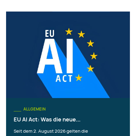
ALLGEMEIN
EU AI Act: Was die neue...
Seit dem 2. August 2026 gelten die