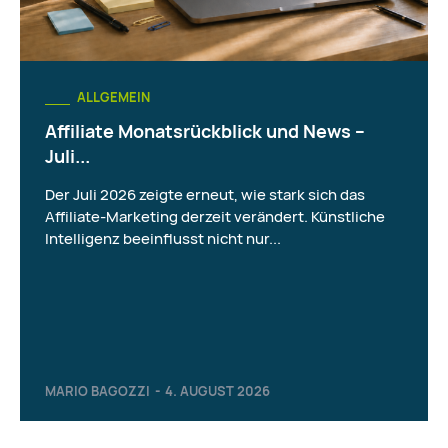
ALLGEMEIN
Affiliate Monatsrückblick und News –
Juli...
Der Juli 2026 zeigte erneut, wie stark sich das
Affiliate-Marketing derzeit verändert. Künstliche
Intelligenz beeinflusst nicht nur...
MARIO BAGOZZI
-
4. AUGUST 2026