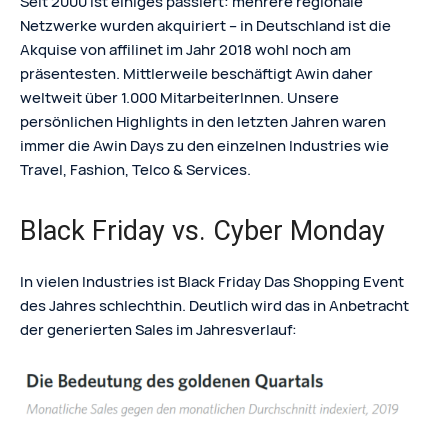
Seit 2000 ist einiges passiert: mehrere regionale
Netzwerke wurden akquiriert – in Deutschland ist die
Akquise von affilinet im Jahr 2018 wohl noch am
präsentesten. Mittlerweile beschäftigt Awin daher
weltweit über 1.000 MitarbeiterInnen. Unsere
persönlichen Highlights in den letzten Jahren waren
immer die Awin Days zu den einzelnen Industries wie
Travel, Fashion, Telco & Services.
Black Friday vs. Cyber Monday
In vielen Industries ist Black Friday Das Shopping Event
des Jahres schlechthin. Deutlich wird das in Anbetracht
der generierten Sales im Jahresverlauf: