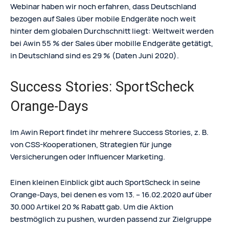
Webinar haben wir noch erfahren, dass Deutschland
bezogen auf Sales über mobile Endgeräte noch weit
hinter dem globalen Durchschnitt liegt: Weltweit werden
bei Awin 55 % der Sales über mobille Endgeräte getätigt,
in Deutschland sind es 29 % (Daten Juni 2020).
Success Stories: SportScheck
Orange-Days
Im Awin Report findet ihr mehrere Success Stories, z. B.
von CSS-Kooperationen, Strategien für junge
Versicherungen oder Influencer Marketing.
Einen kleinen Einblick gibt auch SportScheck in seine
Orange-Days, bei denen es vom 13. – 16.02.2020 auf über
30.000 Artikel 20 % Rabatt gab. Um die Aktion
bestmöglich zu pushen, wurden passend zur Zielgruppe