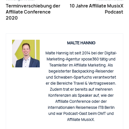
Terminverschiebung der
10 Jahre Affiliate MusixX
Affiliate Conference
Podcast
2020
MALTE HANNIG
Malte Hannig ist seit 2014 bei der Digital-
Marketing-Agentur xpose360 tätig und
Teamleiter im Affiliate Marketing. Als
begeisterter Backpacking-Reisender
und Schwaben-Sparfuchs verantwortet
er die Bereiche Travel & Vertragswesen.
Zudem trat er bereits auf mehreren
Konferenzen als Speaker auf, wie der
Affiliate Conference oder der
internationalen Reisemesse ITB Berlin
und war Podcast-Gast beim OMT und
Affiliate MusixX.