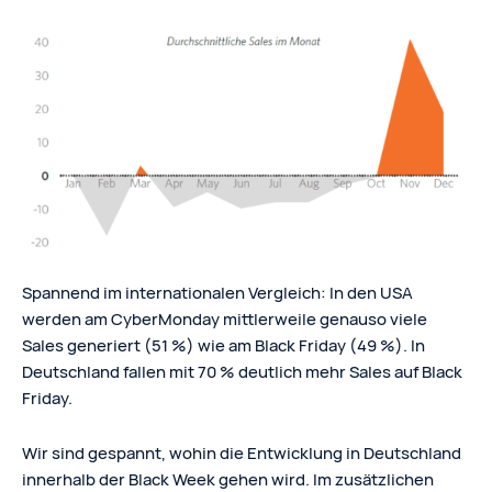
Spannend im internationalen Vergleich: In den USA
werden am CyberMonday mittlerweile genauso viele
Sales generiert (51 %) wie am Black Friday (49 %). In
Deutschland fallen mit 70 % deutlich mehr Sales auf Black
Friday.
Wir sind gespannt, wohin die Entwicklung in Deutschland
innerhalb der Black Week gehen wird. Im zusätzlichen