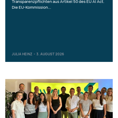
Transparenzpflichten aus Artikel 50 des EU AI Act.
Die EU-Kommission...
JULIA HEINZ
-
3. AUGUST 2026