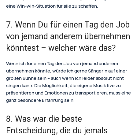
eine Win-win-Situation für alle zu schaffen.
7. Wenn Du für einen Tag den Job
von jemand anderem übernehmen
könntest – welcher wäre das?
Wenn ich für einen Tag den Job von jemand anderem
übernehmen könnte, würde ich gerne Sängerin auf einer
großen Bühne sein – auch wenn ich leider absolut nicht
singen kann. Die Möglichkeit, die eigene Musik live zu
präsentieren und Emotionen zu transportieren, muss eine
ganz besondere Erfahrung sein.
8. Was war die beste
Entscheidung, die du jemals