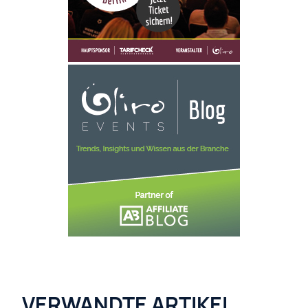
VERWANDTE ARTIKEL