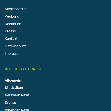
Medienpartner
Werbung
Redaktion
Presse
Kontakt
Datenschutz
Impressum
BELIEBTE KATEGORIEN
Allgemein
Statistiken
Netzwerk-News
Events
Publisher-News