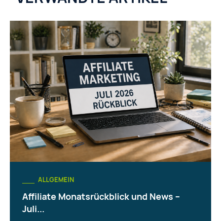
ALLGEMEIN
Affiliate Monatsrückblick und News –
Juli...