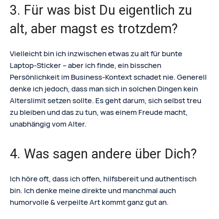
3. Für was bist Du eigentlich zu
alt, aber magst es trotzdem?
Vielleicht bin ich inzwischen etwas zu alt für bunte
Laptop-Sticker – aber ich finde, ein bisschen
Persönlichkeit im Business-Kontext schadet nie. Generell
denke ich jedoch, dass man sich in solchen Dingen kein
Alterslimit setzen sollte. Es geht darum, sich selbst treu
zu bleiben und das zu tun, was einem Freude macht,
unabhängig vom Alter.
4. Was sagen andere über Dich?
Ich höre oft, dass ich offen, hilfsbereit und authentisch
bin. Ich denke meine direkte und manchmal auch
humorvolle & verpeilte Art kommt ganz gut an.