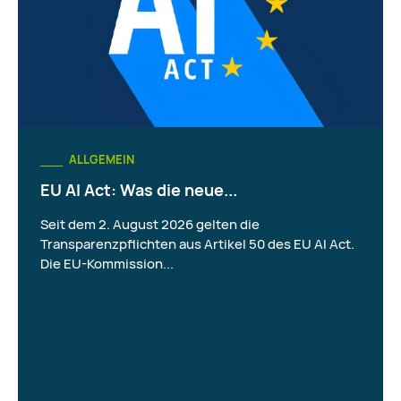
ALLGEMEIN
EU AI Act: Was die neue...
Seit dem 2. August 2026 gelten die
Transparenzpflichten aus Artikel 50 des EU AI Act.
Die EU-Kommission...