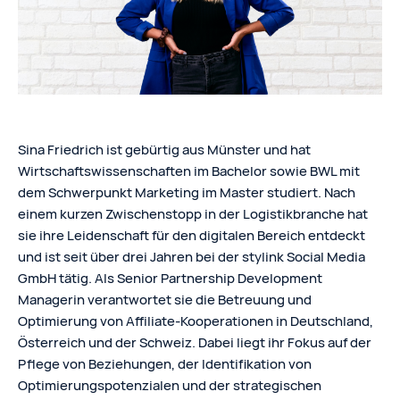
Sina Friedrich ist gebürtig aus Münster und hat
Wirtschaftswissenschaften im Bachelor sowie BWL mit
dem Schwerpunkt Marketing im Master studiert. Nach
einem kurzen Zwischenstopp in der Logistikbranche hat
sie ihre Leidenschaft für den digitalen Bereich entdeckt
und ist seit über drei Jahren bei der stylink Social Media
GmbH tätig. Als Senior Partnership Development
Managerin verantwortet sie die Betreuung und
Optimierung von Affiliate-Kooperationen in Deutschland,
Österreich und der Schweiz. Dabei liegt ihr Fokus auf der
Pflege von Beziehungen, der Identifikation von
Optimierungspotenzialen und der strategischen