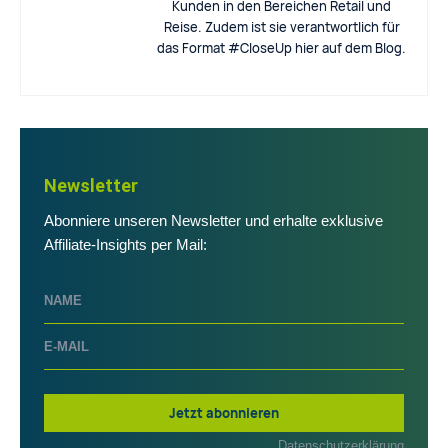
Kunden in den Bereichen Retail und
Reise. Zudem ist sie verantwortlich für
das Format #CloseUp hier auf dem Blog.
Newsletter
Abonniere unseren Newsletter und erhalte exklusive
Affiliate-Insights per Mail:
Jetzt abonnieren
Datenschutzerklärung