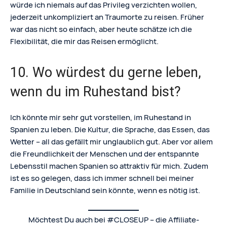
würde ich niemals auf das Privileg verzichten wollen,
jederzeit unkompliziert an Traumorte zu reisen. Früher
war das nicht so einfach, aber heute schätze ich die
Flexibilität, die mir das Reisen ermöglicht.
10. Wo würdest du gerne leben,
wenn du im Ruhestand bist?
Ich könnte mir sehr gut vorstellen, im Ruhestand in
Spanien zu leben. Die Kultur, die Sprache, das Essen, das
Wetter – all das gefällt mir unglaublich gut. Aber vor allem
die Freundlichkeit der Menschen und der entspannte
Lebensstil machen Spanien so attraktiv für mich. Zudem
ist es so gelegen, dass ich immer schnell bei meiner
Familie in Deutschland sein könnte, wenn es nötig ist.
Möchtest Du auch bei #CLOSEUP – die Affiliate-