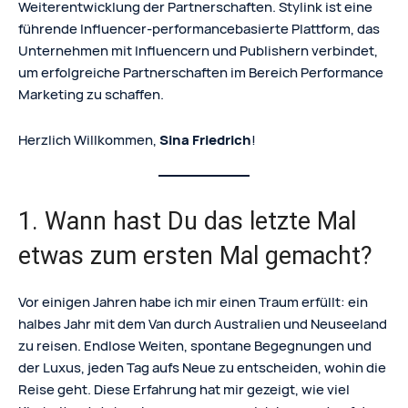
Weiterentwicklung der Partnerschaften. Stylink ist eine
führende Influencer-performancebasierte Plattform, das
Unternehmen mit Influencern und Publishern verbindet,
um erfolgreiche Partnerschaften im Bereich Performance
Marketing zu schaffen.
Herzlich Willkommen,
Sina Friedrich
!
1. Wann hast Du das letzte Mal
etwas zum ersten Mal gemacht?
Vor einigen Jahren habe ich mir einen Traum erfüllt: ein
halbes Jahr mit dem Van durch Australien und Neuseeland
zu reisen. Endlose Weiten, spontane Begegnungen und
der Luxus, jeden Tag aufs Neue zu entscheiden, wohin die
Reise geht. Diese Erfahrung hat mir gezeigt, wie viel