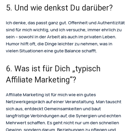
5. Und wie denkst Du darüber?
Ich denke, das passt ganz gut. Offenheit und Authentizität
sind für mich wichtig, und ich versuche, immer ehrlich zu
sein – sowohl in der Arbeit als auch im privaten Leben.
Humor hilft oft, die Dinge leichter zu nehmen, was in
vielen Situationen eine gute Balance schafft.
6. Was ist für Dich „typisch
Affiliate Marketing“?
Affiliate Marketing ist für mich wie ein gutes
Netzwerkgespräch auf einer Veranstaltung. Man tauscht
sich aus, entdeckt Gemeinsamkeiten und baut
langfristige Verbindungen auf, die Synergien und echten
Mehrwert schaffen. Es geht nicht nur um den schnellen
Gewinn, sondern darum, Beziehungen zu pflegen und