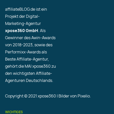
affiliateBLOG.de ist ein
Projekt der Digital-
Marketing-Agentur
xpose360 GmbH
. Als
Gewinner des Awin-Awards
von 2018-2023, sowie des
Performixx-Awards als
Beste Affiliate-Agentur,
gehört die MAI xpose360 zu
den wichtigsten Affiliate-
Agenturen Deutschlands.
Copyright © 2021 xpose360 | Bilder von Pixelio.
WICHTIGES