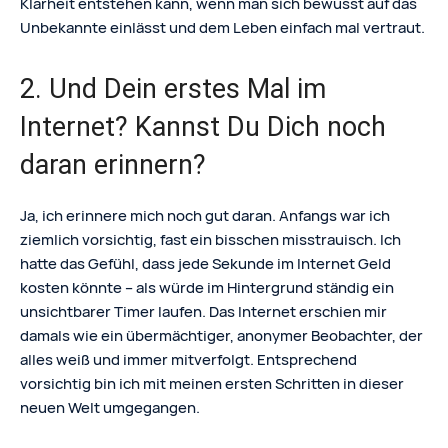
Klarheit entstehen kann, wenn man sich bewusst auf das
Unbekannte einlässt und dem Leben einfach mal vertraut.
2. Und Dein erstes Mal im
Internet? Kannst Du Dich noch
daran erinnern?
Ja, ich erinnere mich noch gut daran. Anfangs war ich
ziemlich vorsichtig, fast ein bisschen misstrauisch. Ich
hatte das Gefühl, dass jede Sekunde im Internet Geld
kosten könnte – als würde im Hintergrund ständig ein
unsichtbarer Timer laufen. Das Internet erschien mir
damals wie ein übermächtiger, anonymer Beobachter, der
alles weiß und immer mitverfolgt. Entsprechend
vorsichtig bin ich mit meinen ersten Schritten in dieser
neuen Welt umgegangen.