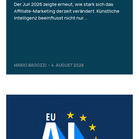
Der Juli 2026 zeigte erneut, wie stark sich das
Affiliate-Marketing derzeit verändert. Künstliche
Intelligenz beeinflusst nicht nur...
MARIO BAGOZZI
-
4. AUGUST 2026