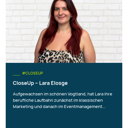
#CLOSEUP
CloseUp – Lara Elosge
Aufgewachsen im schönen Vogtland, hat Lara ihre
berufliche Laufbahn zunächst im klassischen
Marketing und danach im Eventmanagement...