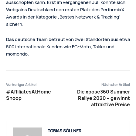
ausschöpfen kann. Erst im vergangenen Juli konnte sich
Webgains Deutschland den ersten Platz des PerformixX
Awards in der Kategorie „Bestes Netzwerk & Tracking“
sichern.
Das deutsche Team betreut von zwei Standorten aus etwa
500 internationale Kunden wie FC-Moto, Takko und
momondo.
Vorheriger Artikel
Nächster Artikel
#AffiliatesAtHome –
Die xpose360 Summer
Shoop
Rallye 2020 – gewinnt
attraktive Preise
TOBIAS SÖLLNER