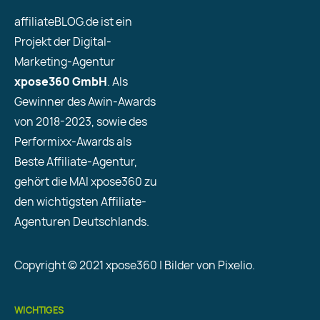
affiliateBLOG.de ist ein
Projekt der Digital-
Marketing-Agentur
xpose360 GmbH
. Als
Gewinner des Awin-Awards
von 2018-2023, sowie des
Performixx-Awards als
Beste Affiliate-Agentur,
gehört die MAI xpose360 zu
den wichtigsten Affiliate-
Agenturen Deutschlands.
Copyright © 2021 xpose360 | Bilder von Pixelio.
WICHTIGES