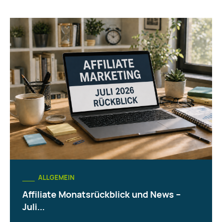
ALLGEMEIN
Affiliate Monatsrückblick und News –
Juli...