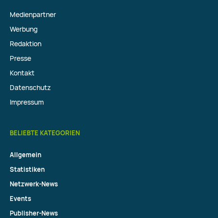
Medienpartner
Werbung
Redaktion
Presse
Kontakt
Datenschutz
Impressum
BELIEBTE KATEGORIEN
Allgemein
Statistiken
Netzwerk-News
Events
Publisher-News