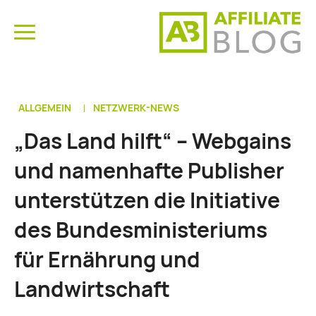
ALLGEMEIN
NETZWERK-NEWS
„Das Land hilft“ – Webgains
und namenhafte Publisher
unterstützen die Initiative
des Bundesministeriums
für Ernährung und
Landwirtschaft