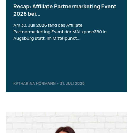
Recap: Affiliate Partnermarketing Event
2026 bei...
Am 30. Juli 2026 fand das Affiliate
Partnermarketing Event der MAI xpose360 in
Augsburg statt. Im Mittelpunkt...
KATHARINA HÖRMANN
-
31. JULI 2026