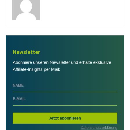
Newsletter
Abonniere unseren Newsletter und erhalte exklusive
Affiliate-Insights per Mail:
Jetzt abonnieren
Datenschutzerklärung