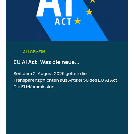
ALLGEMEIN
EU AI Act: Was die neue...
Seit dem 2. August 2026 gelten die
Transparenzpflichten aus Artikel 50 des EU AI Act.
Die EU-Kommission...