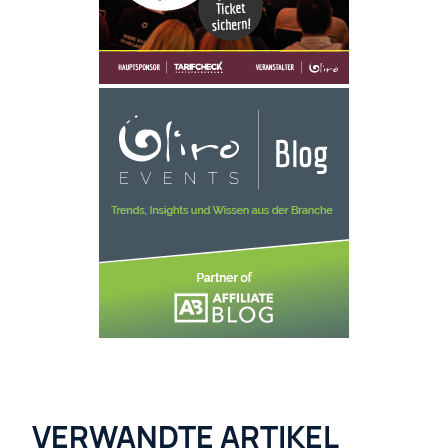
VERWANDTE ARTIKEL