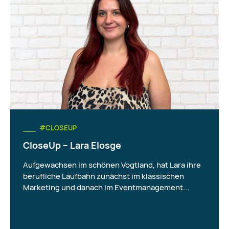
#CLOSEUP
CloseUp – Lara Elosge
Aufgewachsen im schönen Vogtland, hat Lara ihre
berufliche Laufbahn zunächst im klassischen
Marketing und danach im Eventmanagement...