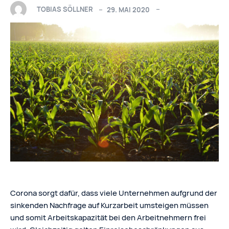
TOBIAS SÖLLNER
29. MAI 2020
Corona sorgt dafür, dass viele Unternehmen aufgrund der
sinkenden Nachfrage auf Kurzarbeit umsteigen müssen
und somit Arbeitskapazität bei den Arbeitnehmern frei