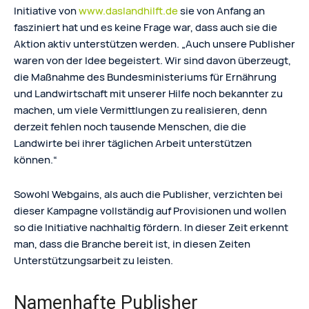
Initiative von
www.daslandhilft.de
sie von Anfang an
fasziniert hat und es keine Frage war, dass auch sie die
Aktion aktiv unterstützen werden. „Auch unsere Publisher
waren von der Idee begeistert. Wir sind davon überzeugt,
die Maßnahme des Bundesministeriums für Ernährung
und Landwirtschaft mit unserer Hilfe noch bekannter zu
machen, um viele Vermittlungen zu realisieren, denn
derzeit fehlen noch tausende Menschen, die die
Landwirte bei ihrer täglichen Arbeit unterstützen
können.“
Sowohl Webgains, als auch die Publisher, verzichten bei
dieser Kampagne vollständig auf Provisionen und wollen
so die Initiative nachhaltig fördern. In dieser Zeit erkennt
man, dass die Branche bereit ist, in diesen Zeiten
Unterstützungsarbeit zu leisten.
Namenhafte Publisher