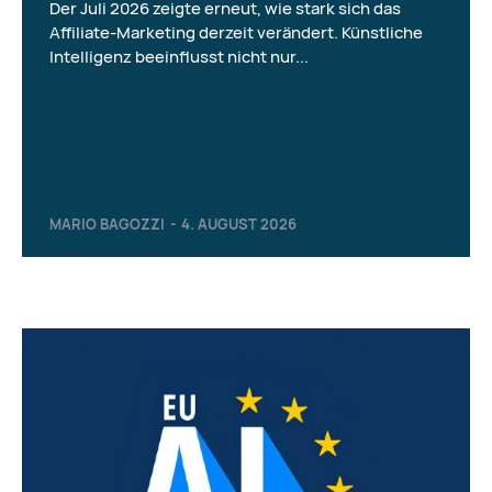
Der Juli 2026 zeigte erneut, wie stark sich das
Affiliate-Marketing derzeit verändert. Künstliche
Intelligenz beeinflusst nicht nur...
MARIO BAGOZZI
-
4. AUGUST 2026