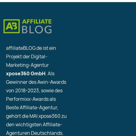
affiliateBLOG.de ist ein
Projekt der Digital-
Marketing-Agentur
xpose360 GmbH
. Als
Gewinner des Awin-Awards
von 2018-2023, sowie des
Performixx-Awards als
Beste Affiliate-Agentur,
gehört die MAI xpose360 zu
den wichtigsten Affiliate-
Agenturen Deutschlands.