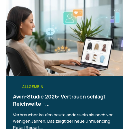
ALLGEMEIN
Awin-Studie 2026: Vertrauen schlägt
Reichweite –...
Verbraucher kaufen heute anders ein als noch vor
wenigen Jahren. Das zeigt der neue „Influencing
Retail Report...