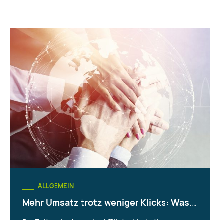
ALLGEMEIN
Mehr Umsatz trotz weniger Klicks: Was...