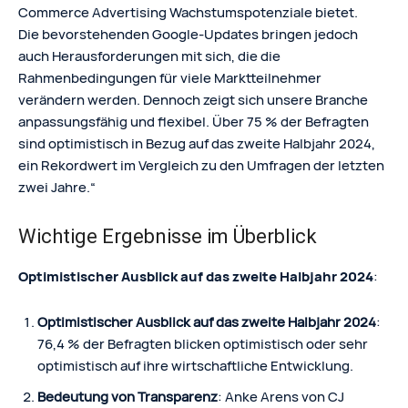
Commerce Advertising Wachstumspotenziale bietet.
Die bevorstehenden Google-Updates bringen jedoch
auch Herausforderungen mit sich, die die
Rahmenbedingungen für viele Marktteilnehmer
verändern werden. Dennoch zeigt sich unsere Branche
anpassungsfähig und flexibel. Über 75 % der Befragten
sind optimistisch in Bezug auf das zweite Halbjahr 2024,
ein Rekordwert im Vergleich zu den Umfragen der letzten
zwei Jahre.“
Wichtige Ergebnisse im Überblick
Optimistischer Ausblick auf das zweite Halbjahr 2024
:
Optimistischer Ausblick auf das zweite Halbjahr 2024
:
76,4 % der Befragten blicken optimistisch oder sehr
optimistisch auf ihre wirtschaftliche Entwicklung.
Bedeutung von Transparenz
: Anke Arens von CJ