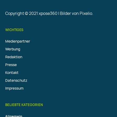
Copyright © 2021 xpose360 | Bilder von Pixelio.
WICHTIGES
Medienpartner
Werbung
Redaktion
Presse
Kontakt
Datenschutz
Impressum
BELIEBTE KATEGORIEN
Allgemein