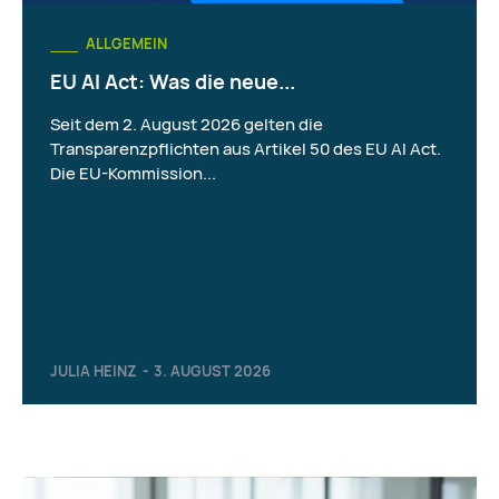
ALLGEMEIN
EU AI Act: Was die neue...
Seit dem 2. August 2026 gelten die
Transparenzpflichten aus Artikel 50 des EU AI Act.
Die EU-Kommission...
JULIA HEINZ
-
3. AUGUST 2026