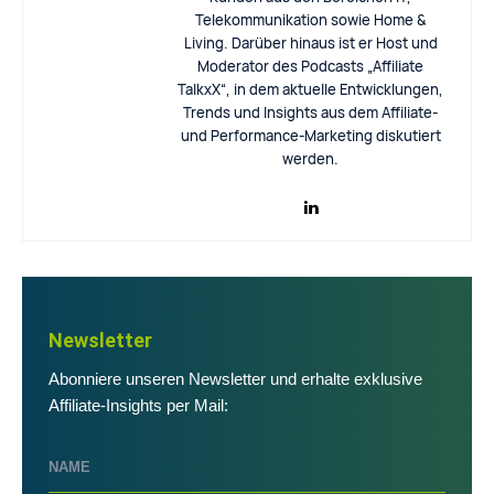
Telekommunikation sowie Home &
Living. Darüber hinaus ist er Host und
Moderator des Podcasts „Affiliate
TalkxX“, in dem aktuelle Entwicklungen,
Trends und Insights aus dem Affiliate-
und Performance-Marketing diskutiert
werden.
Newsletter
Abonniere unseren Newsletter und erhalte exklusive
Affiliate-Insights per Mail: