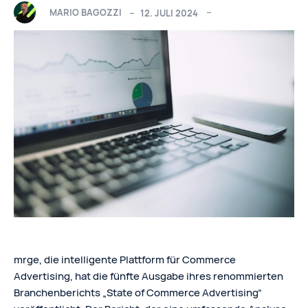
MARIO BAGOZZI
12. JULI 2024
mrge, die intelligente Plattform für Commerce
Advertising, hat die fünfte Ausgabe ihres renommierten
Branchenberichts „State of Commerce Advertising“