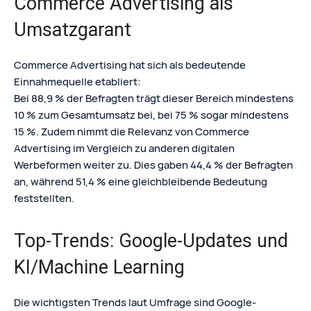
Commerce Advertising als
Umsatzgarant
Commerce Advertising hat sich als bedeutende
Einnahmequelle etabliert:
Bei 88,9 % der Befragten trägt dieser Bereich mindestens
10 % zum Gesamtumsatz bei, bei 75 % sogar mindestens
15 %. Zudem nimmt die Relevanz von Commerce
Advertising im Vergleich zu anderen digitalen
Werbeformen weiter zu. Dies gaben 44,4 % der Befragten
an, während 51,4 % eine gleichbleibende Bedeutung
feststellten.
Top-Trends: Google-Updates und
KI/Machine Learning
Die wichtigsten Trends laut Umfrage sind Google-