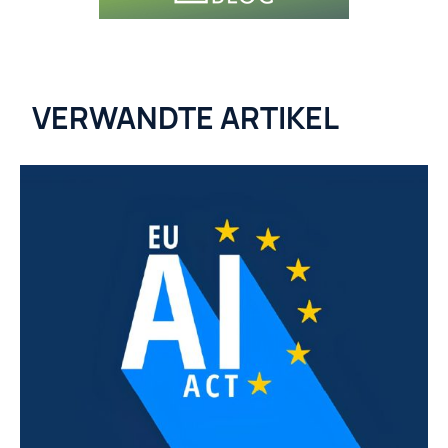
VERWANDTE ARTIKEL