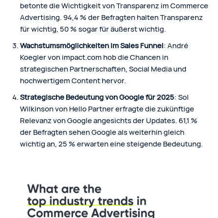
betonte die Wichtigkeit von Transparenz im Commerce
Advertising. 94,4 % der Befragten halten Transparenz
für wichtig, 50 % sogar für äußerst wichtig.
Wachstumsmöglichkeiten im Sales Funnel
: André
Koegler von impact.com hob die Chancen in
strategischen Partnerschaften, Social Media und
hochwertigem Content hervor.
Strategische Bedeutung von Google für 2025
: Sol
Wilkinson von Hello Partner erfragte die zukünftige
Relevanz von Google angesichts der Updates. 61,1 %
der Befragten sehen Google als weiterhin gleich
wichtig an, 25 % erwarten eine steigende Bedeutung.