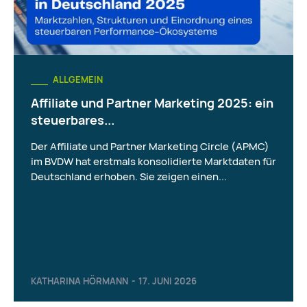
ALLGEMEIN
Affiliate und Partner Marketing 2025: ein
steuerbares...
Der Affiliate und Partner Marketing Circle (APMC)
im BVDW hat erstmals konsolidierte Marktdaten für
Deutschland erhoben. Sie zeigen einen...
KATHARINA HÖRMANN
-
17. JUNI 2026