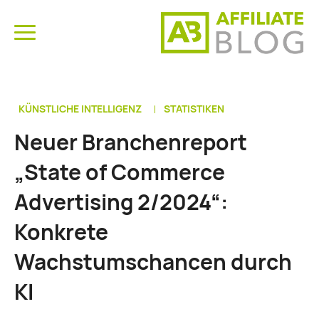
KÜNSTLICHE INTELLIGENZ
STATISTIKEN
Neuer Branchenreport
„State of Commerce
Advertising 2/2024“:
Konkrete
Wachstumschancen durch
KI