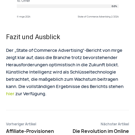
Fazit und Ausblick
Der „State of Commerce Advertising“-Bericht von mrge
zeigt klar auf, dass die Branche trotz bevorstehender
Herausforderungen optimistisch in die Zukunft blickt.
Künstliche Intelligenz wird als Schlüsseltechnologie
betrachtet, die maßgeblich zum Wachstum beitragen
kann. Die vollständigen Ergebnisse des Berichts stehen
hier
zur Verfügung.
Vorheriger Artikel
Nächster Artikel
Affiliate-Provisionen
Die Revolution im Online