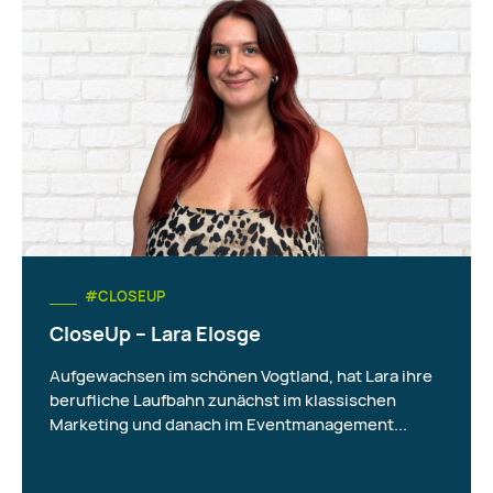
#CLOSEUP
CloseUp – Lara Elosge
Aufgewachsen im schönen Vogtland, hat Lara ihre
berufliche Laufbahn zunächst im klassischen
Marketing und danach im Eventmanagement...