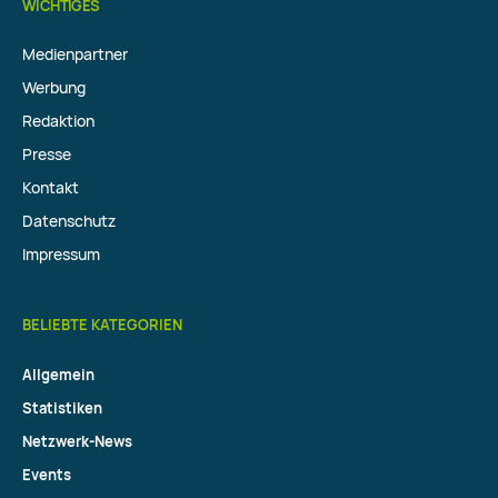
WICHTIGES
Medienpartner
Werbung
Redaktion
Presse
Kontakt
Datenschutz
Impressum
BELIEBTE KATEGORIEN
Allgemein
Statistiken
Netzwerk-News
Events