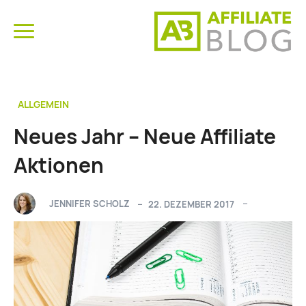
ALLGEMEIN
Neues Jahr – Neue Affiliate
Aktionen
JENNIFER SCHOLZ
22. DEZEMBER 2017