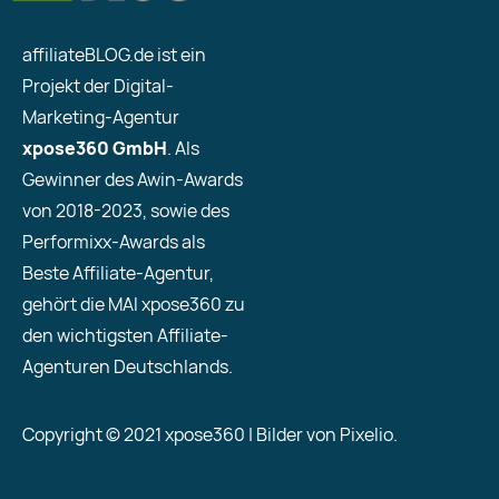
affiliateBLOG.de ist ein
Projekt der Digital-
Marketing-Agentur
xpose360 GmbH
. Als
Gewinner des Awin-Awards
von 2018-2023, sowie des
Performixx-Awards als
Beste Affiliate-Agentur,
gehört die MAI xpose360 zu
den wichtigsten Affiliate-
Agenturen Deutschlands.
Copyright © 2021 xpose360 | Bilder von Pixelio.