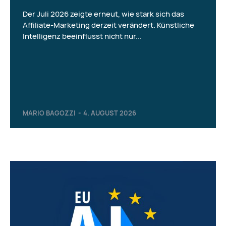
Der Juli 2026 zeigte erneut, wie stark sich das
Affiliate-Marketing derzeit verändert. Künstliche
Intelligenz beeinflusst nicht nur...
MARIO BAGOZZI
-
4. AUGUST 2026