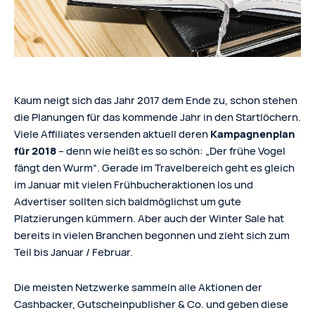
Kaum neigt sich das Jahr 2017 dem Ende zu, schon stehen
die Planungen für das kommende Jahr in den Startlöchern.
Viele Affiliates versenden aktuell deren
Kampagnenplan
für 2018
– denn wie heißt es so schön: „Der frühe Vogel
fängt den Wurm“. Gerade im Travelbereich geht es gleich
im Januar mit vielen Frühbucheraktionen los und
Advertiser sollten sich baldmöglichst um gute
Platzierungen kümmern. Aber auch der Winter Sale hat
bereits in vielen Branchen begonnen und zieht sich zum
Teil bis Januar / Februar.
Die meisten Netzwerke sammeln alle Aktionen der
Cashbacker, Gutscheinpublisher & Co. und geben diese