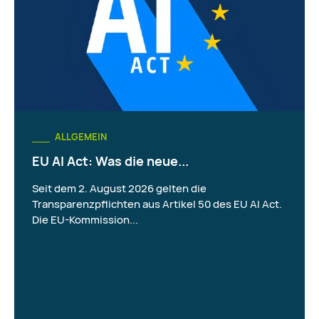
ALLGEMEIN
EU AI Act: Was die neue...
Seit dem 2. August 2026 gelten die
Transparenzpflichten aus Artikel 50 des EU AI Act.
Die EU-Kommission...