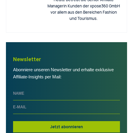
Managerin Kunden der xpose360 GmbH
vor allem aus den Bereichen Fashion
und Tourismus.
Newsletter
Abonniere unseren Newsletter und erhalte exklusive
Affiliate-Insights per Mail:
Jetzt abonnieren