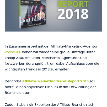
In Zusammenarbeit mit der Affiliate-Marketing-Agentur
xpose360
haben wir wieder eine große Umfrage unter
knapp 2.100 Affiliates, Merchants, Agenturen und
Netzwerken durchgeführt, um dabei Aufschluss über die
wichtigsten Trends in 2018 zu erhalten.
Der große
Affiliate-Marketing Trend-Report 2018
soll
hierzu einen objektiven Einblick in die Entwicklung der
Branche bieten.
Zudem haben wir Experten der Affiliate-Branche nach