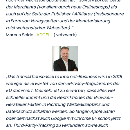
der Merchants (vor allem durch neue Onlineshops) als
auch auf der Seite der Publisher / Affiliates (insbesondere
in Form von Verlagsseiten und der Monetarisierung
reichweitenstarker Webseiten).“
Marcus Seidel,
ADCELL
(Netzwerk)
„Das transaktionsbasierte Internet-Business wird in 2018
weniger als erwartet von den ePrivacy-Regularieren der
EU dominiert. Vielmehr ist zu erwarten, dass alles viel
schneller kommt und die Restriktionen der Browser-
Hersteller Fakten in Richtung Werbeakzeptanz und
Datenschutz schaffen werden. So fangen Apple Safari
oder demnächst auch Google mit Chrome 64 schon jetzt
an, Third-Party-Tracking zu verhindern sowie auch