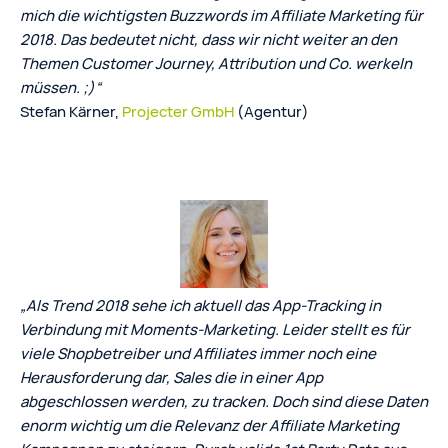
mich die wichtigsten Buzzwords im Affiliate Marketing für
2018. Das bedeutet nicht, dass wir nicht weiter an den
Themen Customer Journey, Attribution und Co. werkeln
müssen. ;)“
Stefan Kärner,
Projecter GmbH
(Agentur)
„Als Trend 2018 sehe ich aktuell das App-Tracking in
Verbindung mit Moments-Marketing. Leider stellt es für
viele Shopbetreiber und Affiliates immer noch eine
Herausforderung dar, Sales die in einer App
abgeschlossen werden, zu tracken. Doch sind diese Daten
enorm wichtig um die Relevanz der Affiliate Marketing