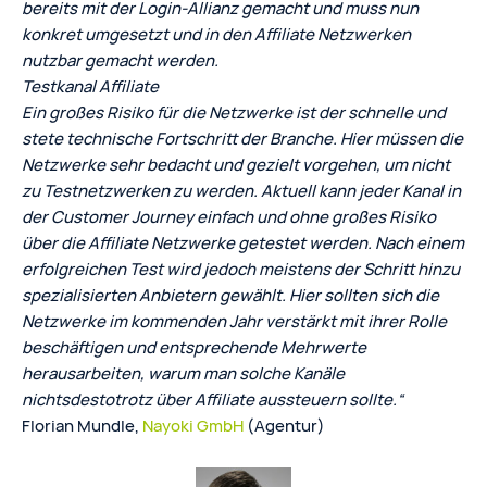
bereits mit der Login-Allianz gemacht und muss nun
konkret umgesetzt und in den Affiliate Netzwerken
nutzbar gemacht werden.
Testkanal Affiliate
Ein großes Risiko für die Netzwerke ist der schnelle und
stete technische Fortschritt der Branche. Hier müssen die
Netzwerke sehr bedacht und gezielt vorgehen, um nicht
zu Testnetzwerken zu werden. Aktuell kann jeder Kanal in
der Customer Journey einfach und ohne großes Risiko
über die Affiliate Netzwerke getestet werden. Nach einem
erfolgreichen Test wird jedoch meistens der Schritt hinzu
spezialisierten Anbietern gewählt. Hier sollten sich die
Netzwerke im kommenden Jahr verstärkt mit ihrer Rolle
beschäftigen und entsprechende Mehrwerte
herausarbeiten, warum man solche Kanäle
nichtsdestotrotz über Affiliate aussteuern sollte.“
Florian Mundle,
Nayoki GmbH
(Agentur)