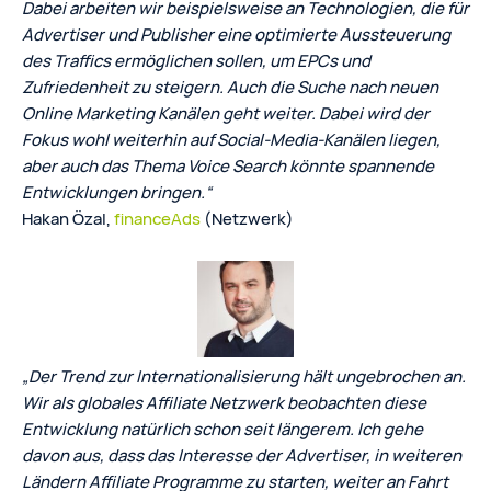
Dabei arbeiten wir beispielsweise an Technologien, die für
Advertiser und Publisher eine optimierte Aussteuerung
des Traffics ermöglichen sollen, um EPCs und
Zufriedenheit zu steigern. Auch die Suche nach neuen
Online Marketing Kanälen geht weiter. Dabei wird der
Fokus wohl weiterhin auf Social-Media-Kanälen liegen,
aber auch das Thema Voice Search könnte spannende
Entwicklungen bringen.“
Hakan Özal,
financeAds
(Netzwerk)
„Der Trend zur Internationalisierung hält ungebrochen an.
Wir als globales Affiliate Netzwerk beobachten diese
Entwicklung natürlich schon seit längerem. Ich gehe
davon aus, dass das Interesse der Advertiser, in weiteren
Ländern Affiliate Programme zu starten, weiter an Fahrt