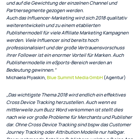
und auf die Gewichtung der einzelnen Channel und
Partnersegmente gezogen werden.
Auch das Influencer-Marketing wird sich 2018 qualitativ
weiterentwickeln und zu einem etablierten
Publishermodell für viele Affiliate Marketing Kampagnen
werden. Viele Influencer sind bereits hoch
professionalisiert und der große Vertrauensvorschuss
ihrer Follower ist ein enormer Vorteil für Marken. Auch
Publishermodelle im eSports-Bereich werden an
Bedeutung gewinnen.“
Michaela Plyaskin,
Blue Summit Media GmbH
(Agentur)
„Das wichtigste Thema 2018 wird endlich ein effektives
Cross Device Tracking herzustellen. Auch wenn es
mittlerweile zum Buzz Word verkommen ist stellt dies
nach wie vor große Probleme für Merchants und Publisher
dar. Ohne Cross Device Tracking sind bspw das Customer
Journey Tracking oder Attribution Modelle nur halbgar.