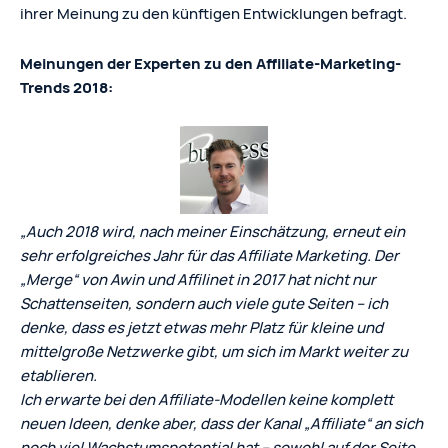
ihrer Meinung zu den künftigen Entwicklungen befragt.
Meinungen der Experten zu den Affiliate-Marketing-
Trends 2018:
„Auch 2018 wird, nach meiner Einschätzung, erneut ein
sehr erfolgreiches Jahr für das Affiliate Marketing. Der
„Merge“ von Awin und Affilinet in 2017 hat nicht nur
Schattenseiten, sondern auch viele gute Seiten – ich
denke, dass es jetzt etwas mehr Platz für kleine und
mittelgroße Netzwerke gibt, um sich im Markt weiter zu
etablieren.
Ich erwarte bei den Affiliate-Modellen keine komplett
neuen Ideen, denke aber, dass der Kanal „Affiliate“ an sich
noch viel Wachstumspotential hat – sowohl auf der Seite