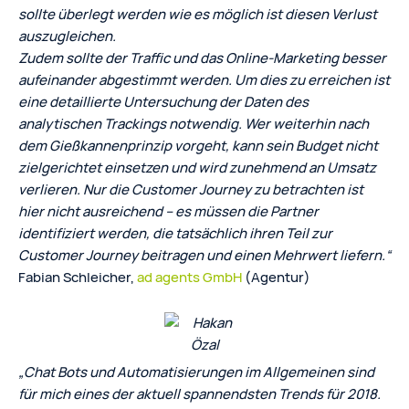
sollte überlegt werden wie es möglich ist diesen Verlust
auszugleichen.
Zudem sollte der Traffic und das Online-Marketing besser
aufeinander abgestimmt werden. Um dies zu erreichen ist
eine detaillierte Untersuchung der Daten des
analytischen Trackings notwendig. Wer weiterhin nach
dem Gießkannenprinzip vorgeht, kann sein Budget nicht
zielgerichtet einsetzen und wird zunehmend an Umsatz
verlieren. Nur die Customer Journey zu betrachten ist
hier nicht ausreichend – es müssen die Partner
identifiziert werden, die tatsächlich ihren Teil zur
Customer Journey beitragen und einen Mehrwert liefern.“
Fabian Schleicher,
ad agents GmbH
(Agentur)
„Chat Bots und Automatisierungen im Allgemeinen sind
für mich eines der aktuell spannendsten Trends für 2018.