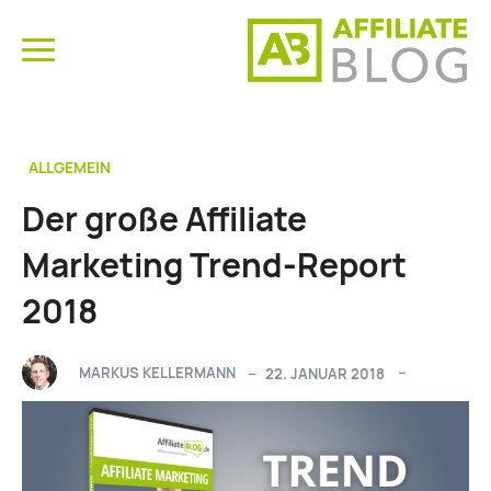
ALLGEMEIN
Der große Affiliate
Marketing Trend-Report
2018
MARKUS KELLERMANN
22. JANUAR 2018