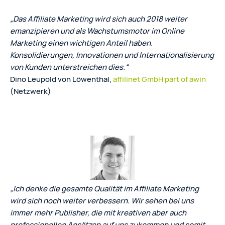
„Das Affiliate Marketing wird sich auch 2018 weiter
emanzipieren und als Wachstumsmotor im Online
Marketing einen wichtigen Anteil haben.
Konsolidierungen, Innovationen und Internationalisierung
von Kunden unterstreichen dies.“
Dino Leupold von Löwenthal,
affilinet GmbH part of awin
(Netzwerk)
„Ich denke die gesamte Qualität im Affiliate Marketing
wird sich noch weiter verbessern. Wir sehen bei uns
immer mehr Publisher, die mit kreativen aber auch
professionellen Ansätzen auf uns zukommen und somit