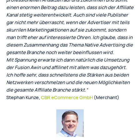
einen enormen Beitrag dazu leisten, dass sich der Affiliate
Kanal stetig weiterentwickelt. Auch sind viele Publisher
gar nicht mehr überrascht, wenn der Advertiser mit teils
skurrilen Marketingaktionen auf sie zukommt, sondern
man trifft eher auf interessierte Ohren. Ich glaube, dass in
diesem Zusammenhang das Thema Native Advertising die
gesamte Branche noch weiter beeinflussen wird.
Mit Spannung erwarte ich dann natürlich die Umsetzung
der Fusion Awin und affilinet mit allem was dazugehört.
Ich hoffe sehr, dass schnellstens die Stärken aus beiden
Netzwerken verschmelzen und die neuen Möglichkeiten
die gesamte Affiliate Branche stärkt.“
Stephan Kunze,
CBR eCommerce GmbH
(Merchant)