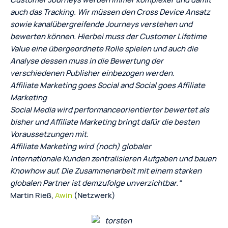
auch das Tracking. Wir müssen den Cross Device Ansatz
sowie kanalübergreifende Journeys verstehen und
bewerten können. Hierbei muss der Customer Lifetime
Value eine übergeordnete Rolle spielen und auch die
Analyse dessen muss in die Bewertung der
verschiedenen Publisher einbezogen werden.
Affiliate Marketing goes Social and Social goes Affiliate
Marketing
Social Media wird performanceorientierter bewertet als
bisher und Affiliate Marketing bringt dafür die besten
Voraussetzungen mit.
Affiliate Marketing wird (noch) globaler
Internationale Kunden zentralisieren Aufgaben und bauen
Knowhow auf. Die Zusammenarbeit mit einem starken
globalen Partner ist demzufolge unverzichtbar.“
Martin Rieß,
Awin
(Netzwerk)