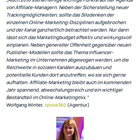
von Affiliate-Managern. Neben der Sicherstellung neuer
Trackingmöglichkeiten, sollte das Silodenken der
einzelnen Online-Marketing-Disziplinen aufgebrochen
und der Kanal ganzheitlich betrachtet werden. Nur dann
lässt sich das Marketingbudget effektiv und wirkungsvoll
einplanen. Neben genereller Offenheit gegenüber neuen
Publisher-Modellen sollte das Thema Influencer-
Marketing im Unternehmen abgewogen werden, um die
Reichweite in sozialen Kanälen auszubauen und
potentielle Kunden dort anzutreffen, wo sie sich gerne
aufhalten. Affiliate-Marketing bleibt auch im kommenden
Jahr spannend, abwechslungsreich und ein wichtiger
Bestandteil im Online-Marketingmix.“
Wolfgang Winter,
xpose360
(Agentur)