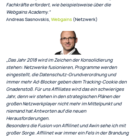
Fachkräfte erfordert, wie beispielsweise über die
Webgains Academy.“
Andreas Sasnovskis,
Webgains
(Netzwerk)
„Das Jahr 2018 wird im Zeichen der Konsolidierung
stehen: Netzwerke fusionieren, Programme werden
eingestellt, die Datenschutz-Grundverordnung und
immer mehr Ad-Blocker geben dem Tracking-Cookie den
Gnadenstoß. Für uns Affiliates wird das ein schwieriges
Jahr, denn wir stehen in den strategischen Plänen der
großen Netzwerkplayer nicht mehr im Mittelpunkt und
niemand hat Antworten auf die neuen
Herausforderungen.
Besonders die Fusion von Affilinet und Awin sehe ich mit
großer Sorge. Affilinet war immer ein Fels in der Brandung