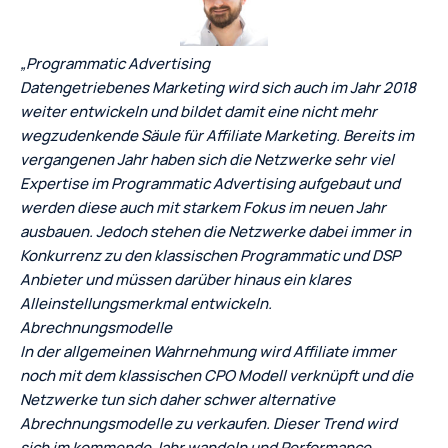
„Programmatic Advertising
Datengetriebenes Marketing wird sich auch im Jahr 2018
weiter entwickeln und bildet damit eine nicht mehr
wegzudenkende Säule für Affiliate Marketing. Bereits im
vergangenen Jahr haben sich die Netzwerke sehr viel
Expertise im Programmatic Advertising aufgebaut und
werden diese auch mit starkem Fokus im neuen Jahr
ausbauen. Jedoch stehen die Netzwerke dabei immer in
Konkurrenz zu den klassischen Programmatic und DSP
Anbieter und müssen darüber hinaus ein klares
Alleinstellungsmerkmal entwickeln.
Abrechnungsmodelle
In der allgemeinen Wahrnehmung wird Affiliate immer
noch mit dem klassischen CPO Modell verknüpft und die
Netzwerke tun sich daher schwer alternative
Abrechnungsmodelle zu verkaufen. Dieser Trend wird
sich im kommende Jahr wandeln und Performance