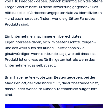
von 1-10 Feedback geben. Danach kommt gleich die offene
Frage “Warum hast Du diese Bewertung gegeben?”. Das
hilft dabei, die Verbesserungspotenziale zu identifizieren
– und auch herauszufinden, wer die größten Fans des
Produkts sind.
Ein Unternehmen hat immer ein berechtigtes
Eigeninteresse daran, sich im besten Licht zu zeigen –
und das weiß auch der Kunde. Es ist deshalb viel
glaubwürdiger, wenn ein Kunde sagt, wie toll dass das
Produkt ist und was es für ihn getan hat, als wenn das
Unternehmen das selbst sagt.
Brian hat eine Anekdote zum Besten gegeben, bei der
Marc Benioff, der Salesforce CEO, darauf bestanden hat,
dass auf der Webseite Kunden Testimonials aufgeführt
sind.