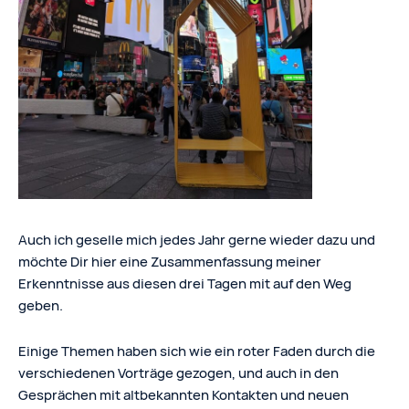
Auch ich geselle mich jedes Jahr gerne wieder dazu und
möchte Dir hier eine Zusammenfassung meiner
Erkenntnisse aus diesen drei Tagen mit auf den Weg
geben.
Einige Themen haben sich wie ein roter Faden durch die
verschiedenen Vorträge gezogen, und auch in den
Gesprächen mit altbekannten Kontakten und neuen