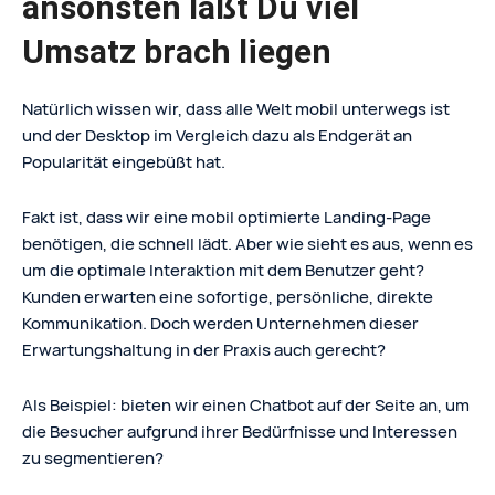
ansonsten läßt Du viel
Umsatz brach liegen
Natürlich wissen wir, dass alle Welt mobil unterwegs ist
und der Desktop im Vergleich dazu als Endgerät an
Popularität eingebüßt hat.
Fakt ist, dass wir eine mobil optimierte Landing-Page
benötigen, die schnell lädt. Aber wie sieht es aus, wenn es
um die optimale Interaktion mit dem Benutzer geht?
Kunden erwarten eine sofortige, persönliche, direkte
Kommunikation. Doch werden Unternehmen dieser
Erwartungshaltung in der Praxis auch gerecht?
Als Beispiel: bieten wir einen Chatbot auf der Seite an, um
die Besucher aufgrund ihrer Bedürfnisse und Interessen
zu segmentieren?