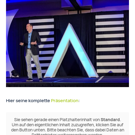
Hier seine komplette
Präsentation
:
Sie sehen gerade einen Platzhalterinhalt von
Standard
.
Um auf den eigentlichen Inhalt zuzugreifen, klicken Sie auf
den Button unten. Bitte beachten Sie, dass dabei Daten an
Drittanbieter weitergegeben werden.