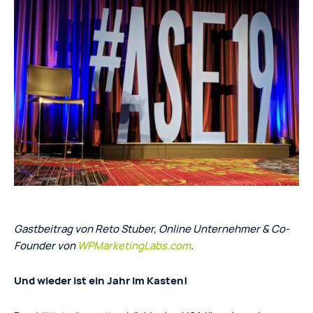
Gastbeitrag von Reto Stuber, Online Unternehmer & Co-
Founder von
WPMarketingLabs.com
.
Und wieder ist ein Jahr im Kasten!