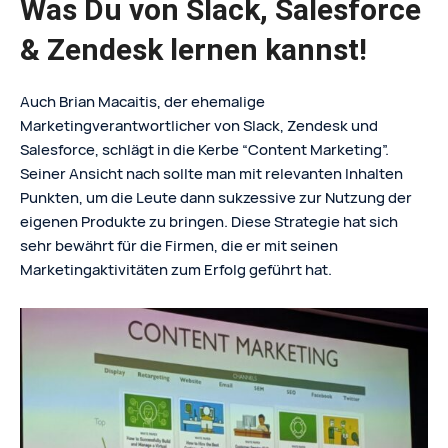
Was Du von Slack, Salesforce
& Zendesk lernen kannst!
Auch Brian Macaitis, der ehemalige
Marketingverantwortlicher von Slack, Zendesk und
Salesforce, schlägt in die Kerbe “Content Marketing”.
Seiner Ansicht nach sollte man mit relevanten Inhalten
Punkten, um die Leute dann sukzessive zur Nutzung der
eigenen Produkte zu bringen. Diese Strategie hat sich
sehr bewährt für die Firmen, die er mit seinen
Marketingaktivitäten zum Erfolg geführt hat.