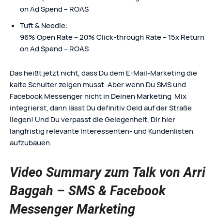
on Ad Spend – ROAS
Tuft & Needle:
96% Open Rate – 20% Click-through Rate – 15x Return
on Ad Spend – ROAS
Das heißt jetzt nicht, dass Du dem E-Mail-Marketing die
kalte Schulter zeigen musst. Aber wenn Du SMS und
Facebook Messenger nicht in Deinen Marketing Mix
integrierst, dann lässt Du definitiv Geld auf der Straße
liegen! Und Du verpasst die Gelegenheit, Dir hier
langfristig relevante Interessenten- und Kundenlisten
aufzubauen.
Video Summary zum Talk von Arri
Baggah – SMS & Facebook
Messenger Marketing