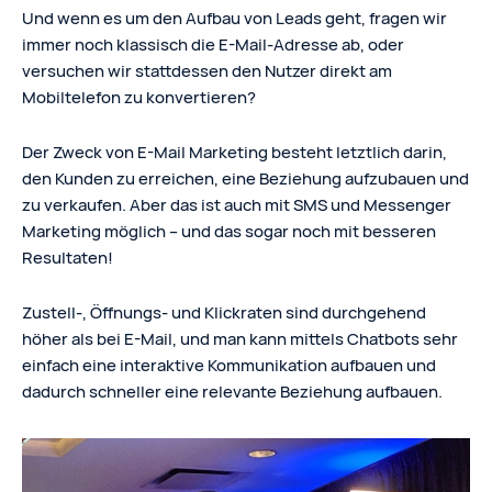
Und wenn es um den Aufbau von Leads geht, fragen wir
immer noch klassisch die E-Mail-Adresse ab, oder
versuchen wir stattdessen den Nutzer direkt am
Mobiltelefon zu konvertieren?
Der Zweck von E-Mail Marketing besteht letztlich darin,
den Kunden zu erreichen, eine Beziehung aufzubauen und
zu verkaufen. Aber das ist auch mit SMS und Messenger
Marketing möglich – und das sogar noch mit besseren
Resultaten!
Zustell-, Öffnungs- und Klickraten sind durchgehend
höher als bei E-Mail, und man kann mittels Chatbots sehr
einfach eine interaktive Kommunikation aufbauen und
dadurch schneller eine relevante Beziehung aufbauen.