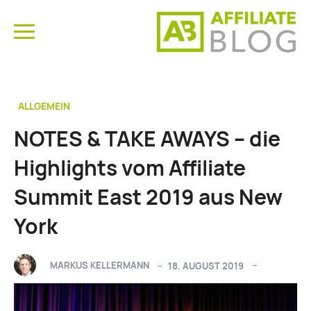
ALLGEMEIN
NOTES & TAKE AWAYS – die
Highlights vom Affiliate
Summit East 2019 aus New
York
MARKUS KELLERMANN
18. AUGUST 2019