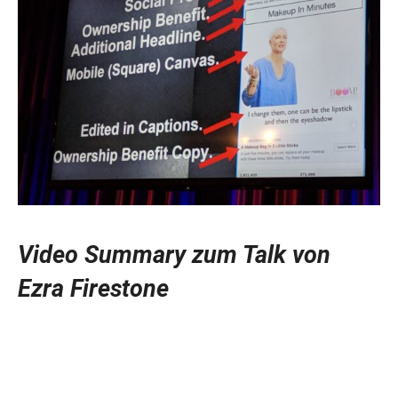
Video Summary zum Talk von
Ezra Firestone