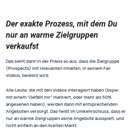
Der exakte Prozess, mit dem Du
nur an warme Zielgruppen
verkaufst
Das sieht dann in der Praxis so aus, dass die Zielgruppe
(Prospects) mit relevanten Inhalten, in seinem Fall
Videos, bedient wird.
Alle Leute, die mit den Videos interagiert haben (bspw.
mit einem “Gefällt mir” markiert, oder mehr als 50%
angesehen haben), werden dann mit entsprechenden
Angeboten versorgt. Das heißt im Umkehrschluss, dass er
nur an warme Zielgruppen seine Angebote ausspielt, und
nicht einfach an den breiten Markt.