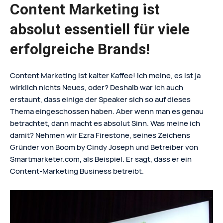
Content Marketing ist
absolut essentiell für viele
erfolgreiche Brands!
Content Marketing ist kalter Kaffee! Ich meine, es ist ja
wirklich nichts Neues, oder? Deshalb war ich auch
erstaunt, dass einige der Speaker sich so auf dieses
Thema eingeschossen haben. Aber wenn man es genau
betrachtet, dann macht es absolut Sinn. Was meine ich
damit? Nehmen wir Ezra Firestone, seines Zeichens
Gründer von Boom by Cindy Joseph und Betreiber von
Smartmarketer.com, als Beispiel. Er sagt, dass er ein
Content-Marketing Business betreibt.