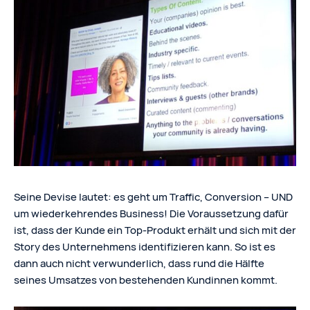
Seine Devise lautet: es geht um Traffic, Conversion – UND
um wiederkehrendes Business! Die Voraussetzung dafür
ist, dass der Kunde ein Top-Produkt erhält und sich mit der
Story des Unternehmens identifizieren kann. So ist es
dann auch nicht verwunderlich, dass rund die Hälfte
seines Umsatzes von bestehenden Kundinnen kommt.