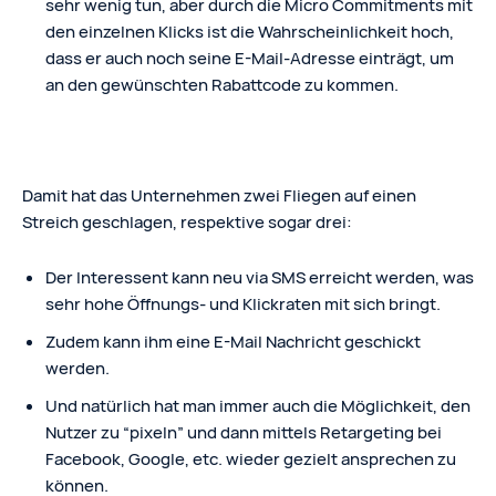
sehr wenig tun, aber durch die Micro Commitments mit
den einzelnen Klicks ist die Wahrscheinlichkeit hoch,
dass er auch noch seine E-Mail-Adresse einträgt, um
an den gewünschten Rabattcode zu kommen.
Damit hat das Unternehmen zwei Fliegen auf einen
Streich geschlagen, respektive sogar drei:
Der Interessent kann neu via SMS erreicht werden, was
sehr hohe Öffnungs- und Klickraten mit sich bringt.
Zudem kann ihm eine E-Mail Nachricht geschickt
werden.
Und natürlich hat man immer auch die Möglichkeit, den
Nutzer zu “pixeln” und dann mittels Retargeting bei
Facebook, Google, etc. wieder gezielt ansprechen zu
können.