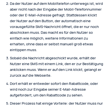
Da der Nutzer auf dem Mobiltelefon unterwegs ist, wird
aber nicht nach der Eingabe der Mobil-Telefonnummer
oder der E-Mail-Adresse gefragt. Stattdessen klickt
der Nutzer auf den Button, der automatisch eine
vorausgefüllte SMS-Nachricht öffnet, die er nur noch
abschicken muss. Das macht es für den Nutzer so
einfach wie möglich, weitere Informationen zu
erhalten, ohne dass er selbst manuell groß etwas
eintippen muss.
Sobald die Nachricht abgeschickt wurde, erhält der
Nutzer eine SMS mit einem Link, den er zur Bestätigung
anklicken muss. Wenn er auf den Link klickt, gelangt er
zurück auf die Webseite.
Dort erhält er entweder sofort den Rabattcode, oder
wird noch zur Eingabe seiner E-Mail-Adresse
aufgefordert, um den Rabattcode zu sehen.
Dieser Prozess hat einige Vorteile: der Nutzer muss nur