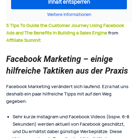
Inhalt entsperren
Weitere Informationen
5 Tips To Guide the Customer Journey Using Facebook
Ads and The Benefits In Building a Sales Engine
from
Affiliate Summit
Facebook Marketing – einige
hilfreiche Taktiken aus der Praxis
Facebook Marketing verändert sich laufend. Ezra hat uns
deshalb ein paar hilfreiche Tipps mit auf den Weg
gegeben:
Sehr kurze Instagram und Facebook Videos (bspw. 6-8
Sekunden) werden aktuell von Facebook geschätzt,
und Du erhältst dabei günstige Werbeplätze. Diese