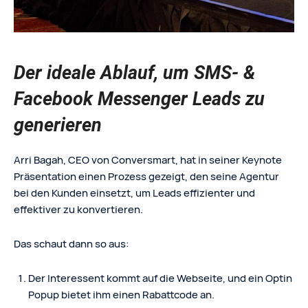
Der ideale Ablauf, um SMS- &
Facebook Messenger Leads zu
generieren
Arri Bagah, CEO von Conversmart, hat in seiner Keynote
Präsentation einen Prozess gezeigt, den seine Agentur
bei den Kunden einsetzt, um Leads effizienter und
effektiver zu konvertieren.
Das schaut dann so aus:
Der Interessent kommt auf die Webseite, und ein Optin
Popup bietet ihm einen Rabattcode an.