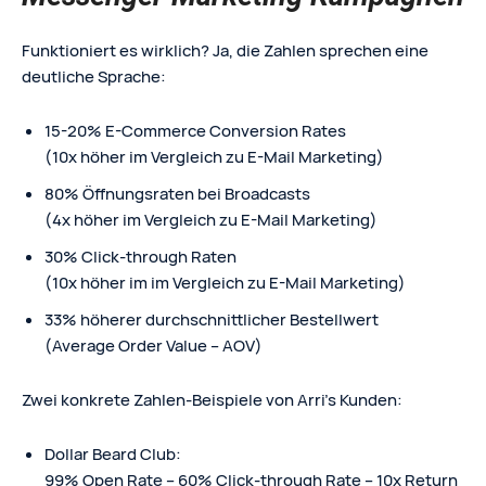
Funktioniert es wirklich? Ja, die Zahlen sprechen eine
deutliche Sprache:
15-20% E-Commerce Conversion Rates
(10x höher im Vergleich zu E-Mail Marketing)
80% Öffnungsraten bei Broadcasts
(4x höher im Vergleich zu E-Mail Marketing)
30% Click-through Raten
(10x höher im im Vergleich zu E-Mail Marketing)
33% höherer durchschnittlicher Bestellwert
(Average Order Value – AOV)
Zwei konkrete Zahlen-Beispiele von Arri’s Kunden:
Dollar Beard Club:
99% Open Rate – 60% Click-through Rate – 10x Return