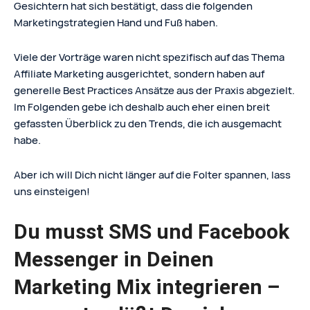
Gesichtern hat sich bestätigt, dass die folgenden
Marketingstrategien Hand und Fuß haben.
Viele der Vorträge waren nicht spezifisch auf das Thema
Affiliate Marketing ausgerichtet, sondern haben auf
generelle Best Practices Ansätze aus der Praxis abgezielt.
Im Folgenden gebe ich deshalb auch eher einen breit
gefassten Überblick zu den Trends, die ich ausgemacht
habe.
Aber ich will Dich nicht länger auf die Folter spannen, lass
uns einsteigen!
Du musst SMS und Facebook
Messenger in Deinen
Marketing Mix integrieren –