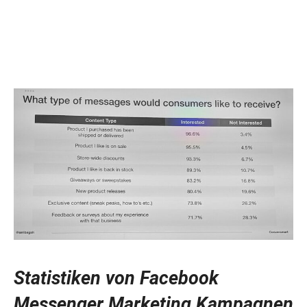
Statistiken von Facebook
Messenger Marketing Kampagnen