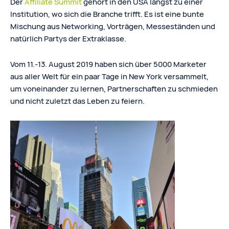
Der
Affiliate Summit
gehört in den USA längst zu einer
Institution, wo sich die Branche trifft. Es ist eine bunte
Mischung aus Networking, Vorträgen, Messeständen und
natürlich Partys der Extraklasse.
Vom 11.-13. August 2019 haben sich über 5000 Marketer
aus aller Welt für ein paar Tage in New York versammelt,
um voneinander zu lernen, Partnerschaften zu schmieden
und nicht zuletzt das Leben zu feiern.