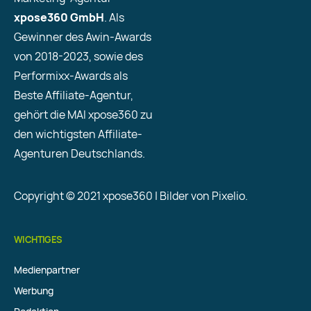
xpose360 GmbH
. Als
Gewinner des Awin-Awards
von 2018-2023, sowie des
Performixx-Awards als
Beste Affiliate-Agentur,
gehört die MAI xpose360 zu
den wichtigsten Affiliate-
Agenturen Deutschlands.
Copyright © 2021 xpose360 | Bilder von Pixelio.
WICHTIGES
Medienpartner
Werbung