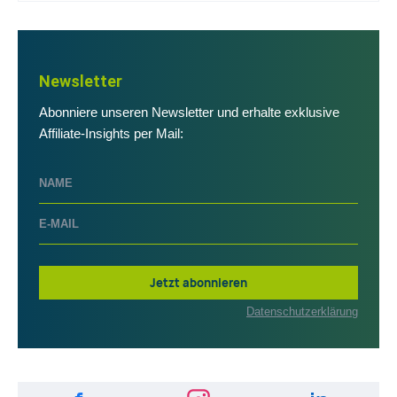
Newsletter
Abonniere unseren Newsletter und erhalte exklusive
Affiliate-Insights per Mail:
Jetzt abonnieren
Datenschutzerklärung