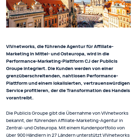
VIVnetworks, die führende Agentur für Affiliate-
Marketing in Mittel- und Osteuropa, wird in die
Performance-Marketing-Plattform CJ der Publicis
Groupe integriert. Die Kunden werden von einer
grenzüberschreitenden, nahtlosen Performance-
Plattform und einem lokalisierten, vertrauenswürdigen
Service profitieren, der die Transformation des Handels
vorantreibt.
Die Publicis Groupe gibt die Übernahme von VIVnetworks
bekannt, der führenden Affiliate-Marketing-Agentur in
Zentral- und Osteuropa. Mit einem Kundenportfolio von
über 900 Händlern in 27 Ländern unterstützt VIVnetworks