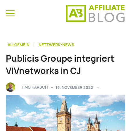
ALLGEMEIN
NETZWERK-NEWS
Publicis Groupe integriert
VIVnetworks in CJ
TIMO HARSCH
18. NOVEMBER 2022