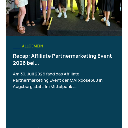
ALLGEMEIN
Recap: Affiliate Partnermarketing Event
2026 bei...
Am 30. Juli 2026 fand das Affiliate
Partnermarketing Event der MAI xpose360 in
Augsburg statt. Im Mittelpunkt...