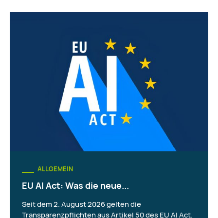
ALLGEMEIN
EU AI Act: Was die neue...
Seit dem 2. August 2026 gelten die
Transparenzpflichten aus Artikel 50 des EU AI Act.