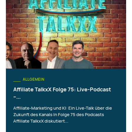
ALLGEMEIN
Affiliate TalkxX Folge 75: Live-Podcast
–...
Affiliate-Marketing und KI: Ein Live-Talk über die
Zukunft des Kanals In Folge 75 des Podcasts
Affiliate TalkxX diskutiert...