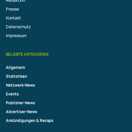
Redaktion
Presse
Kontakt
Datenschutz
Impressum
BELIEBTE KATEGORIEN
Allgemein
Statistiken
Netzwerk-News
Events
Publisher-News
Advertiser-News
Ankündigungen & Recaps