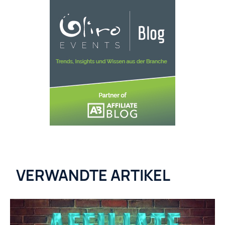
VERWANDTE ARTIKEL