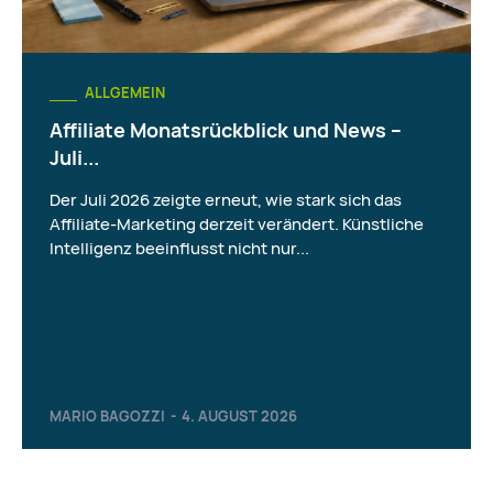
ALLGEMEIN
Affiliate Monatsrückblick und News –
Juli...
Der Juli 2026 zeigte erneut, wie stark sich das
Affiliate-Marketing derzeit verändert. Künstliche
Intelligenz beeinflusst nicht nur...
MARIO BAGOZZI
-
4. AUGUST 2026