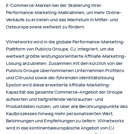
E-Commerce-Marken bei der Skalierung ihrer
Performance-Marketing-Maßnahmen, um mehr Online-
Verkäufe zu erzielen und das Wachstum in Mittel- und
Osteuropa sowie weltweit zu fördern.
VIVnetworks wird in die globale Performance-Marketing-
Plattform von Publicis Groupe, CJ, integriert, um die
weltweit größte leistungsorientierte Affiliate-Marketing-
Lösung anzubieten. Zusammen mit den kürzlich von der
Publicis Groupe übernommenen Unternehmen Profitero
und CitrusAd sowie der führenden Identitätslösung
Epsilon wird diese erweiterte Affiliate-Marketing-
Kapazität das gesamte Commerce-Angebot der Groupe
aufwerten und tiefgreifende Verbraucher- und
Produktdaten nutzen, um über alle Berührungspunkte des
Kaufprozesses hinweg mehr personalisierten Wert,
Belohnungen und Empfehlungen zu liefern. VIVnetworks
wird in das kontinentaleuropäische Angebot von CJ