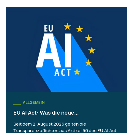
ALLGEMEIN
EU AI Act: Was die neue...
Seit dem 2. August 2026 gelten die
Transparenzpflichten aus Artikel 50 des EU AI Act.