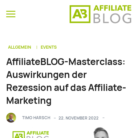
ALLGEMEIN
EVENTS
AffiliateBLOG-Masterclass:
Auswirkungen der
Rezession auf das Affiliate-
Marketing
TIMO HARSCH
22. NOVEMBER 2022