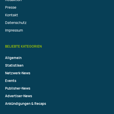
Presse
Kontakt
Datenschutz
Impressum
BELIEBTE KATEGORIEN
Allgemein
Statistiken
Netzwerk-News
Events
Publisher-News
Advertiser-News
Ankündigungen & Recaps