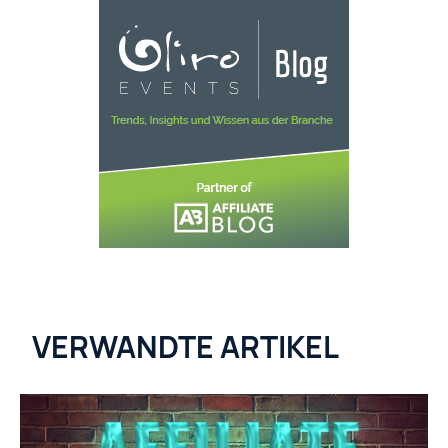
VERWANDTE ARTIKEL