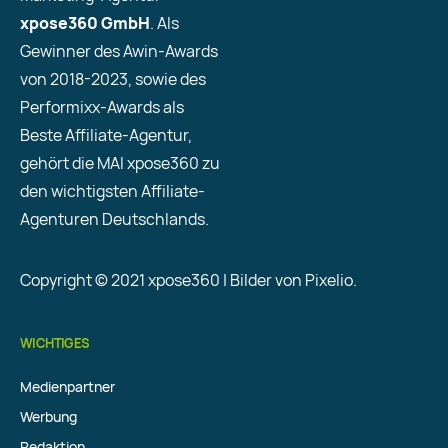
xpose360 GmbH
. Als
Gewinner des Awin-Awards
von 2018-2023, sowie des
Performixx-Awards als
Beste Affiliate-Agentur,
gehört die MAI xpose360 zu
den wichtigsten Affiliate-
Agenturen Deutschlands.
Copyright © 2021 xpose360 | Bilder von Pixelio.
WICHTIGES
Medienpartner
Werbung
Redaktion