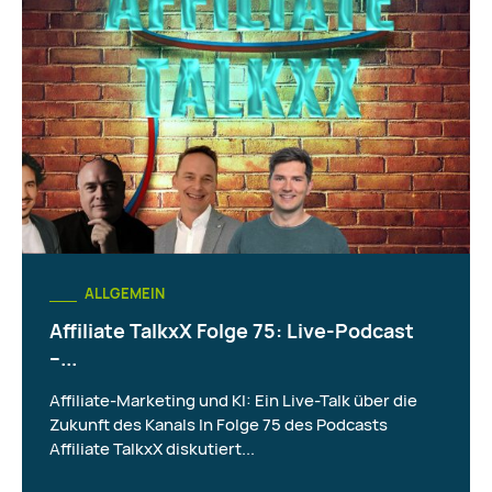
ALLGEMEIN
Affiliate TalkxX Folge 75: Live-Podcast
–...
Affiliate-Marketing und KI: Ein Live-Talk über die
Zukunft des Kanals In Folge 75 des Podcasts
Affiliate TalkxX diskutiert...