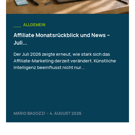
ALLGEMEIN
Affiliate Monatsrückblick und News –
Juli...
Der Juli 2026 zeigte erneut, wie stark sich das
Affiliate-Marketing derzeit verändert. Künstliche
Intelligenz beeinflusst nicht nur...
MARIO BAGOZZI
-
4. AUGUST 2026