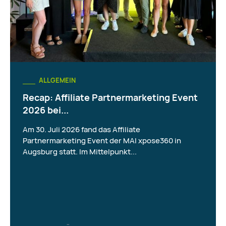
ALLGEMEIN
Recap: Affiliate Partnermarketing Event
2026 bei...
Am 30. Juli 2026 fand das Affiliate
Partnermarketing Event der MAI xpose360 in
Augsburg statt. Im Mittelpunkt...