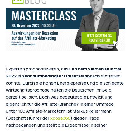
Experten prognostizieren, dass
ab dem vierten Quartal
2022
ein
konsumbedingter Umsatzeinbruch
eintreten
könnte. Durch die hohen Energiepreise und die schlechte
Wirtschaftsprognose halten die Deutschen ihr Geld
derzeit bei sich. Doch was bedeutet die Entwicklung
eigentlich für die Affiliate-Branche? In einer Umfrage
unter 100 Affiliate-Marketern ist Markus Kellermann
(Geschäftsführer der
xpose360
) dieser Frage
nachgegangen und stellt die Ergebnisse in seiner