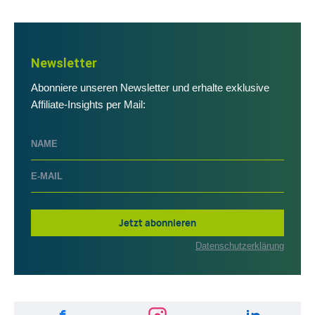
Newsletter
Abonniere unseren Newsletter und erhalte exklusive
Affiliate-Insights per Mail:
Jetzt abonnieren
Datenschutzerklärung