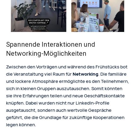
Spannende Interaktionen und
Networking-Möglichkeiten
Zwischen den Vorträgen und während des Frühstücks bot
die Veranstaltung viel Raum für
Networking
. Die familiäre
und lockere Atmosphäre ermöglichte es den Teilnehmern,
sich in kleinen Gruppen auszutauschen. Somit könnten
sie ihre Erfahrungen teilen und neue Geschäftskontakte
knüpfen. Dabei wurden nicht nur LinkedIn-Profile
ausgetauscht, sondern auch wertvolle Gespräche
geführt, die die Grundlage für zukünftige Kooperationen
legen können.