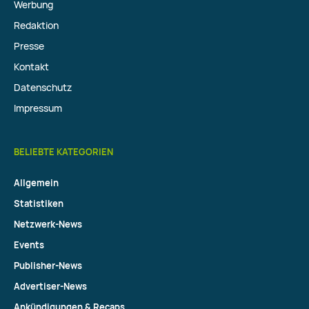
Werbung
Redaktion
Presse
Kontakt
Datenschutz
Impressum
BELIEBTE KATEGORIEN
Allgemein
Statistiken
Netzwerk-News
Events
Publisher-News
Advertiser-News
Ankündigungen & Recaps