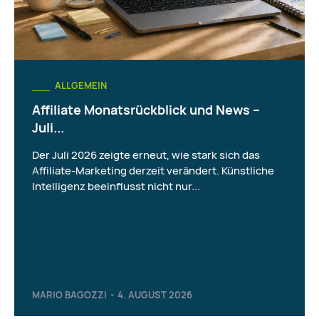
ALLGEMEIN
Affiliate Monatsrückblick und News –
Juli...
Der Juli 2026 zeigte erneut, wie stark sich das
Affiliate-Marketing derzeit verändert. Künstliche
Intelligenz beeinflusst nicht nur...
MARIO BAGOZZI
-
4. AUGUST 2026