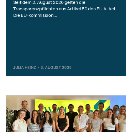
Seit dem 2. August 2026 gelten die
Transparenzpflichten aus Artikel 50 des EU AI Act.
Die EU-Kommission...
JULIA HEINZ
-
3. AUGUST 2026