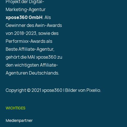
Projekt der Digital-
Marketing-Agentur
xpose360 GmbH
. Als
Gewinner des Awin-Awards
von 2018-2023, sowie des
Performixx-Awards als
Beste Affiliate-Agentur,
gehört die MAI xpose360 zu
den wichtigsten Affiliate-
Agenturen Deutschlands.
Copyright © 2021 xpose360 | Bilder von Pixelio.
WICHTIGES
Medienpartner