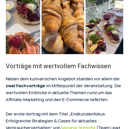
Vorträge mit wertvollem Fachwissen
Neben dem kulinarischen Angebot standen vor allem die
zwei Fachvorträge
im Mittelpunkt der Veranstaltung. Die
wertvollen Einblicke in aktuelle Themen rund um das
Affiliate-Marketing und den E-Commerce lieferten.
Der erste Vortrag mit dem Titel „Endkundenfokus:
Erfolgreiche Strategien & Cases für aktuelles
Verbraucherverhalten“ von
Melanie Stimpfle
(Team Lead