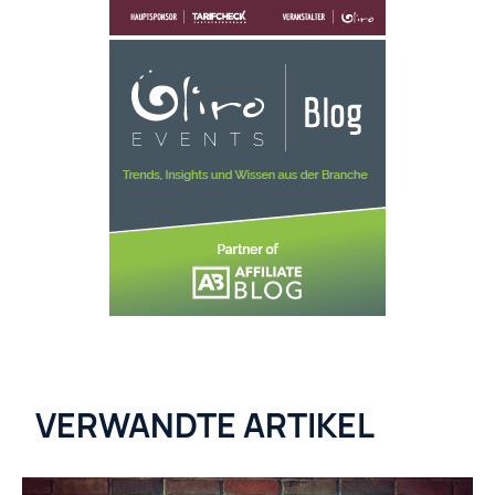
VERWANDTE ARTIKEL