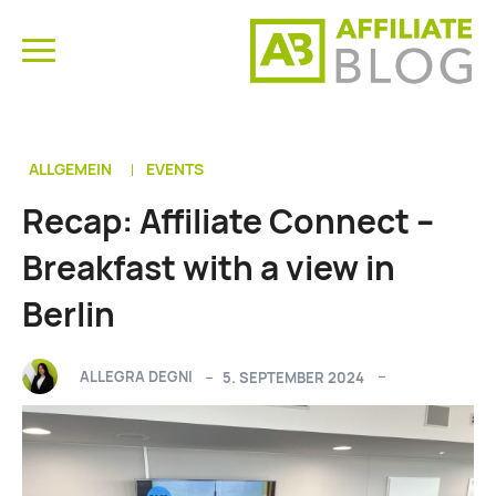
ALLGEMEIN
EVENTS
Recap: Affiliate Connect –
Breakfast with a view in
Berlin
ALLEGRA DEGNI
5. SEPTEMBER 2024