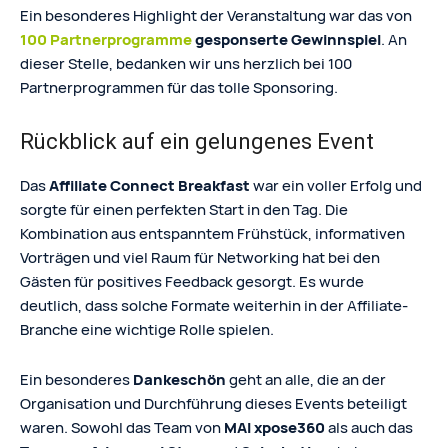
Ein besonderes Highlight der Veranstaltung war das von
100 Partnerprogramme
gesponserte Gewinnspiel
. An
dieser Stelle, bedanken wir uns herzlich bei 100
Partnerprogrammen für das tolle Sponsoring.
Rückblick auf ein gelungenes Event
Das
Affiliate Connect Breakfast
war ein voller Erfolg und
sorgte für einen perfekten Start in den Tag. Die
Kombination aus entspanntem Frühstück, informativen
Vorträgen und viel Raum für Networking hat bei den
Gästen für positives Feedback gesorgt. Es wurde
deutlich, dass solche Formate weiterhin in der Affiliate-
Branche eine wichtige Rolle spielen.
Ein besonderes
Dankeschön
geht an alle, die an der
Organisation und Durchführung dieses Events beteiligt
waren. Sowohl das Team von
MAI xpose360
als auch das