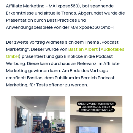
Affiliate Marketing – MAI xpose360), bot spannende
Erkenntnisse und aktuelle Trends. Abgerundet wurde die
Präsentation durch Best Practices und
Anwendungsbeispiele von der MAI xpose360 GmbH.
Der zweite Vortrag widmete sich dem Thema „Podcast
Marketing“. Dieser wurde von
Bastian Albert
(
Audiotakes
GmbH
) präsentiert und gab Einblicke in die Podcast
Werbung. Diese kann durchaus an Relevanz im Affiliate
Marketing gewinnen kann. Am Ende des Vortrags
empfiehlt Bastian, dem Publikum im Bereich Podcast
Marketing, für Tests offener zu werden.