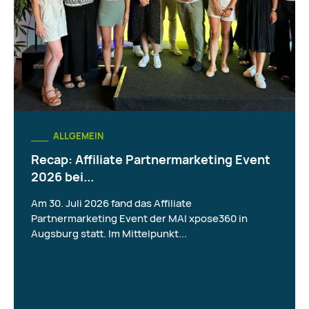
ALLGEMEIN
Recap: Affiliate Partnermarketing Event
2026 bei...
Am 30. Juli 2026 fand das Affiliate
Partnermarketing Event der MAI xpose360 in
Augsburg statt. Im Mittelpunkt...