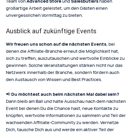
Team von
Advanced Store
und
Salesbutlers
haben
großartige Arbeit geleistet, um den Gästen einen
unvergesslichen Vormittag zu bieten.
Ausblick auf zukünftige Events
Wir freuen uns schon auf die nächsten Events
, bei
denen die Affiliate-Branche erneut die Möglichkeit hat,
sich zu treffen, auszutauschen und wertvolle Einblicke zu
gewinnen. Solche Veranstaltungen stärken nicht nur das
Netzwerk innerhalb der Branche, sondern fördern auch
den Austausch von Wissen und Best Practices.
📢
Du möchtest auch beim nächsten Mal dabei sein?
Dann bleib am Ball und halte Ausschau nach dem nächsten
Event bei denen Du die Chance hast, neue Kontakte zu
knüpfen, wertvolle Informationen zu sammeln und Teil der
wachsenden Affiliate-Community zu werden. Vernetze
Dich, tausche Dich aus und werde ein aktiver Teil der