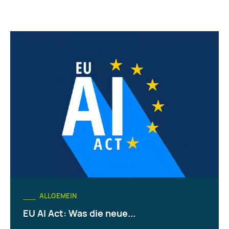
ALLGEMEIN
EU AI Act: Was die neue...