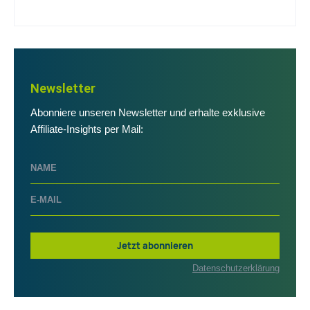
Newsletter
Abonniere unseren Newsletter und erhalte exklusive
Affiliate-Insights per Mail:
Jetzt abonnieren
Datenschutzerklärung