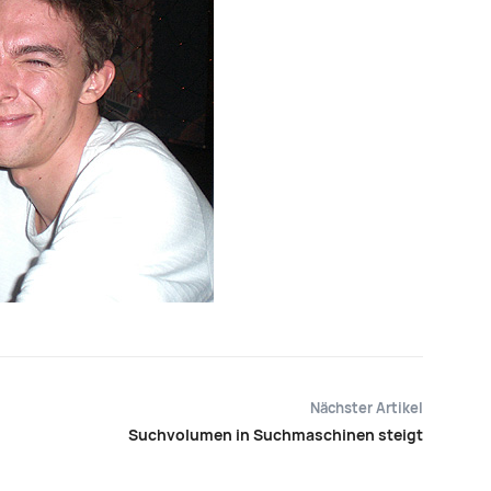
Nächster Artikel
Suchvolumen in Suchmaschinen steigt