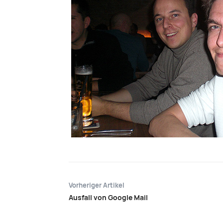
Vorheriger Artikel
Ausfall von Google Mail