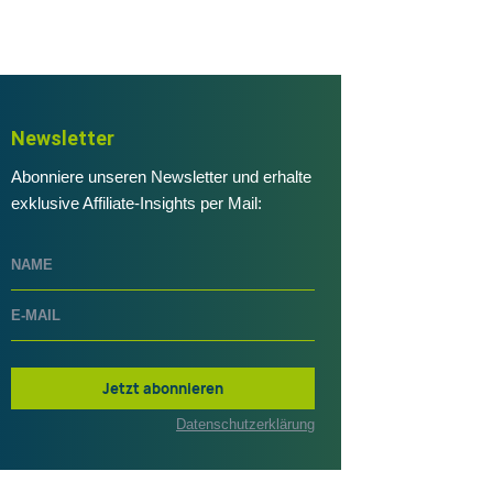
Newsletter
Abonniere unseren Newsletter und erhalte
exklusive Affiliate-Insights per Mail:
Jetzt abonnieren
Datenschutzerklärung