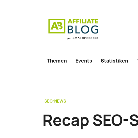
Themen
Events
Statistiken
SEO-NEWS
Recap SEO-