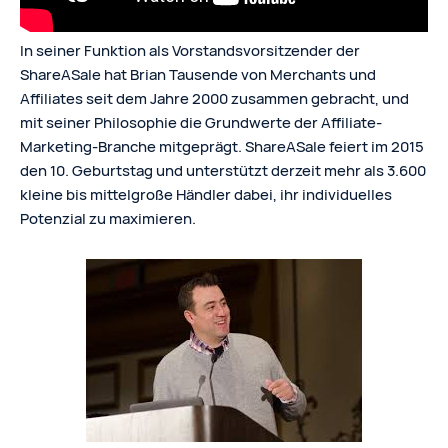
In seiner Funktion als Vorstandsvorsitzender der
ShareASale hat Brian Tausende von Merchants und
Affiliates seit dem Jahre 2000 zusammen gebracht, und
mit seiner Philosophie die Grundwerte der Affiliate-
Marketing-Branche mitgeprägt. ShareASale feiert im 2015
den 10. Geburtstag und unterstützt derzeit mehr als 3.600
kleine bis mittelgroße Händler dabei, ihr individuelles
Potenzial zu maximieren.