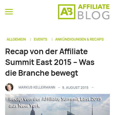
ALLGEMEIN
EVENTS
ANKÜNDIGUNGEN & RECAPS
Recap von der Affiliate
Summit East 2015 – Was
die Branche bewegt
MARKUS KELLERMANN
9. AUGUST 2015