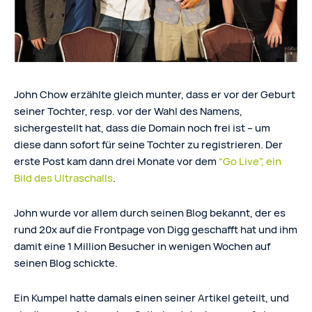
John Chow erzählte gleich munter, dass er vor der Geburt
seiner Tochter, resp. vor der Wahl des Namens,
sichergestellt hat, dass die Domain noch frei ist – um
diese dann sofort für seine Tochter zu registrieren. Der
erste Post kam dann drei Monate vor dem
“Go Live”, ein
Bild des Ultraschalls
.
John wurde vor allem durch seinen Blog bekannt, der es
rund 20x auf die Frontpage von Digg geschafft hat und ihm
damit eine 1 Million Besucher in wenigen Wochen auf
seinen Blog schickte.
Ein Kumpel hatte damals einen seiner Artikel geteilt, und