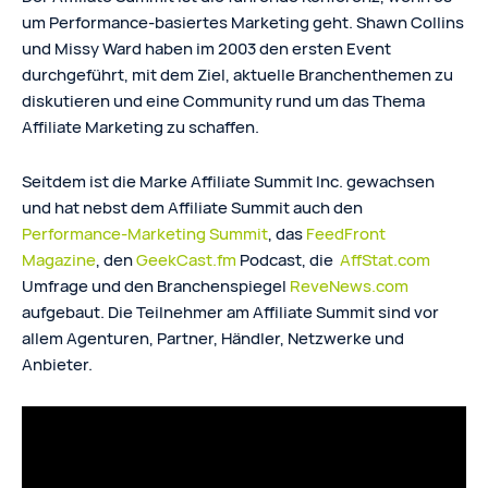
um Performance-basiertes Marketing geht. Shawn Collins
und Missy Ward haben im 2003 den ersten Event
durchgeführt, mit dem Ziel, aktuelle Branchenthemen zu
diskutieren und eine Community rund um das Thema
Affiliate Marketing zu schaffen.
Seitdem ist die Marke Affiliate Summit Inc. gewachsen
und hat nebst dem Affiliate Summit auch den
Performance-Marketing Summit
, das
FeedFront
Magazine
, den
GeekCast.fm
Podcast, die
AffStat.com
Umfrage und den Branchenspiegel
ReveNews.com
aufgebaut. Die Teilnehmer am Affiliate Summit sind vor
allem Agenturen, Partner, Händler, Netzwerke und
Anbieter.