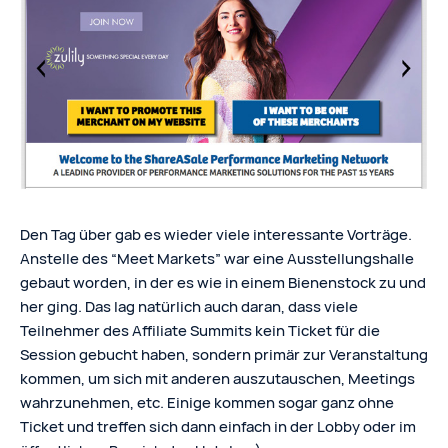
Den Tag über gab es wieder viele interessante Vorträge.
Anstelle des “Meet Markets” war eine Ausstellungshalle
gebaut worden, in der es wie in einem Bienenstock zu und
her ging. Das lag natürlich auch daran, dass viele
Teilnehmer des Affiliate Summits kein Ticket für die
Session gebucht haben, sondern primär zur Veranstaltung
kommen, um sich mit anderen auszutauschen, Meetings
wahrzunehmen, etc. Einige kommen sogar ganz ohne
Ticket und treffen sich dann einfach in der Lobby oder im