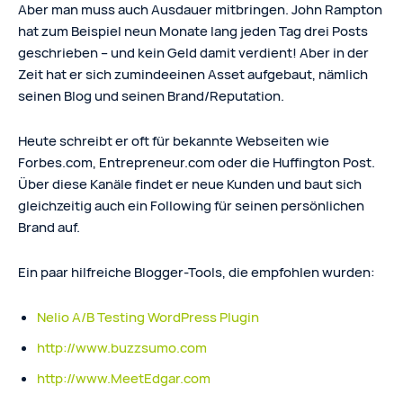
Aber man muss auch Ausdauer mitbringen. John Rampton
hat zum Beispiel neun Monate lang jeden Tag drei Posts
geschrieben – und kein Geld damit verdient! Aber in der
Zeit hat er sich zumindeeinen Asset aufgebaut, nämlich
seinen Blog und seinen Brand/Reputation.
Heute schreibt er oft für bekannte Webseiten wie
Forbes.com, Entrepreneur.com oder die Huffington Post.
Über diese Kanäle findet er neue Kunden und baut sich
gleichzeitig auch ein Following für seinen persönlichen
Brand auf.
Ein paar hilfreiche Blogger-Tools, die empfohlen wurden:
Nelio A/B Testing WordPress Plugin
http://www.buzzsumo.com
http://www.MeetEdgar.com