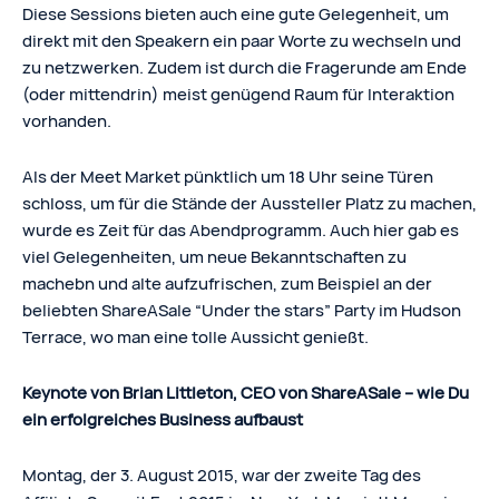
Diese Sessions bieten auch eine gute Gelegenheit, um
direkt mit den Speakern ein paar Worte zu wechseln und
zu netzwerken. Zudem ist durch die Fragerunde am Ende
(oder mittendrin) meist genügend Raum für Interaktion
vorhanden.
Als der Meet Market pünktlich um 18 Uhr seine Türen
schloss, um für die Stände der Aussteller Platz zu machen,
wurde es Zeit für das Abendprogramm. Auch hier gab es
viel Gelegenheiten, um neue Bekanntschaften zu
machebn und alte aufzufrischen, zum Beispiel an der
beliebten ShareASale “Under the stars” Party im Hudson
Terrace, wo man eine tolle Aussicht genießt.
Keynote von Brian Littleton, CEO von ShareASale – wie Du
ein erfolgreiches Business aufbaust
Montag, der 3. August 2015, war der zweite Tag des