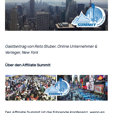
Gastbeitrag von Reto Stuber, Online Unternehmer &
Verleger, New York
Über den Affiliate Summit
Der Affiliate Summit ist die führende Konferenz, wenn es