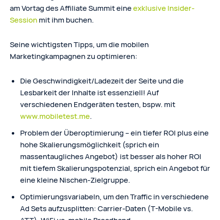
am Vortag des Affiliate Summit eine
exklusive Insider-
Session
mit ihm buchen.
Seine wichtigsten Tipps, um die mobilen
Marketingkampagnen zu optimieren:
Die Geschwindigkeit/Ladezeit der Seite und die
Lesbarkeit der Inhalte ist essenziell! Auf
verschiedenen Endgeräten testen, bspw. mit
www.mobiletest.me
.
Problem der Überoptimierung – ein tiefer ROI plus eine
hohe Skalierungsmöglichkeit (sprich ein
massentaugliches Angebot) ist besser als hoher ROI
mit tiefem Skalierungspotenzial, sprich ein Angebot für
eine kleine Nischen-Zielgruppe.
Optimierungsvariabeln, um den Traffic in verschiedene
Ad Sets aufzusplitten: Carrier-Daten (T-Mobile vs.