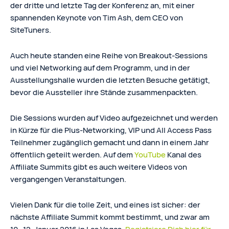
der dritte und letzte Tag der Konferenz an, mit einer
spannenden Keynote von Tim Ash, dem CEO von
SiteTuners.
Auch heute standen eine Reihe von Breakout-Sessions
und viel Networking auf dem Programm, und in der
Ausstellungshalle wurden die letzten Besuche getätigt,
bevor die Aussteller ihre Stände zusammenpackten.
Die Sessions wurden auf Video aufgezeichnet und werden
in Kürze für die Plus-Networking, VIP und All Access Pass
Teilnehmer zugänglich gemacht und dann in einem Jahr
öffentlich geteilt werden. Auf dem
YouTube
Kanal des
Affiliate Summits gibt es auch weitere Videos von
vergangengen Veranstaltungen.
Vielen Dank für die tolle Zeit, und eines ist sicher: der
nächste Affiliate Summit kommt bestimmt, und zwar am