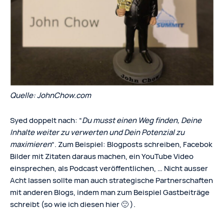
Quelle: JohnChow.com
Syed doppelt nach: “
Du musst einen Weg finden, Deine
Inhalte weiter zu verwerten und Dein Potenzial zu
maximieren
“. Zum Beispiel: Blogposts schreiben, Facebok
Bilder mit Zitaten daraus machen, ein YouTube Video
einsprechen, als Podcast veröffentlichen, … Nicht ausser
Acht lassen sollte man auch strategische Partnerschaften
mit anderen Blogs, indem man zum Beispiel Gastbeiträge
schreibt (so wie ich diesen hier 🙂 ).