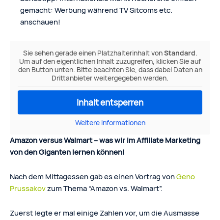
gemacht: Werbung während TV Sitcoms etc.
anschauen!
Sie sehen gerade einen Platzhalterinhalt von
Standard
.
Um auf den eigentlichen Inhalt zuzugreifen, klicken Sie auf
den Button unten. Bitte beachten Sie, dass dabei Daten an
Drittanbieter weitergegeben werden.
Inhalt entsperren
Weitere Informationen
Amazon versus Walmart – was wir im Affiliate Marketing
von den Giganten lernen können!
Nach dem Mittagessen gab es einen Vortrag von
Geno
Prussakov
zum Thema “Amazon vs. Walmart”.
Zuerst legte er mal einige Zahlen vor, um die Ausmasse