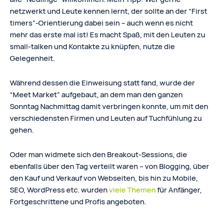
netzwerkt und Leute kennen lernt, der sollte an der “First
timers”-Orientierung dabei sein – auch wenn es nicht
mehr das erste mal ist! Es macht Spaß, mit den Leuten zu
small-talken und Kontakte zu knüpfen, nutze die
Gelegenheit.
Während dessen die Einweisung statt fand, wurde der
“Meet Market” aufgebaut, an dem man den ganzen
Sonntag Nachmittag damit verbringen konnte, um mit den
verschiedensten Firmen und Leuten auf Tuchfühlung zu
gehen.
Oder man widmete sich den Breakout-Sessions, die
ebenfalls über den Tag verteilt waren – von Blogging, über
den Kauf und Verkauf von Webseiten, bis hin zu Mobile,
SEO, WordPress etc. wurden
viele Themen
für Anfänger,
Fortgeschrittene und Profis angeboten.