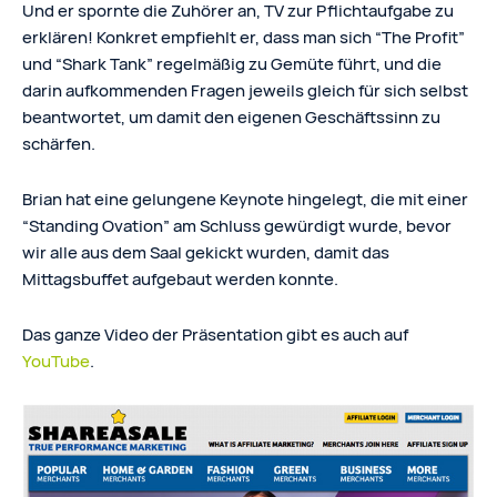
Und er spornte die Zuhörer an, TV zur Pflichtaufgabe zu
erklären! Konkret empfiehlt er, dass man sich “The Profit”
und “Shark Tank” regelmäßig zu Gemüte führt, und die
darin aufkommenden Fragen jeweils gleich für sich selbst
beantwortet, um damit den eigenen Geschäftssinn zu
schärfen.
Brian hat eine gelungene Keynote hingelegt, die mit einer
“Standing Ovation” am Schluss gewürdigt wurde, bevor
wir alle aus dem Saal gekickt wurden, damit das
Mittagsbuffet aufgebaut werden konnte.
Das ganze Video der Präsentation gibt es auch auf
YouTube
.