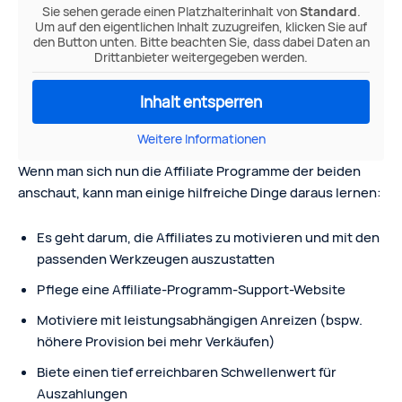
Sie sehen gerade einen Platzhalterinhalt von
Standard
.
Um auf den eigentlichen Inhalt zuzugreifen, klicken Sie auf
den Button unten. Bitte beachten Sie, dass dabei Daten an
Drittanbieter weitergegeben werden.
Inhalt entsperren
Weitere Informationen
Wenn man sich nun die Affiliate Programme der beiden
anschaut, kann man einige hilfreiche Dinge daraus lernen:
Es geht darum, die Affiliates zu motivieren und mit den
passenden Werkzeugen auszustatten
Pflege eine Affiliate-Programm-Support-Website
Motiviere mit leistungsabhängigen Anreizen (bspw.
höhere Provision bei mehr Verkäufen)
Biete einen tief erreichbaren Schwellenwert für
Auszahlungen