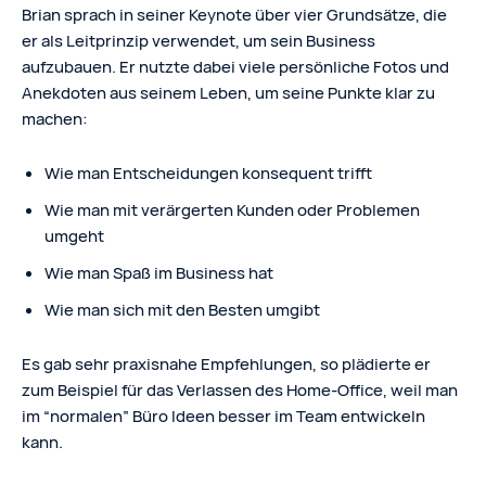
Brian sprach in seiner Keynote über vier Grundsätze, die
er als Leitprinzip verwendet, um sein Business
aufzubauen. Er nutzte dabei viele persönliche Fotos und
Anekdoten aus seinem Leben, um seine Punkte klar zu
machen:
Wie man Entscheidungen konsequent trifft
Wie man mit verärgerten Kunden oder Problemen
umgeht
Wie man Spaß im Business hat
Wie man sich mit den Besten umgibt
Es gab sehr praxisnahe Empfehlungen, so plädierte er
zum Beispiel für das Verlassen des Home-Office, weil man
im “normalen” Büro Ideen besser im Team entwickeln
kann.