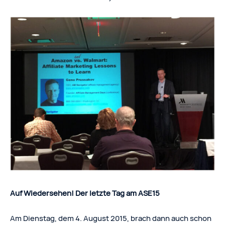
Auf Wiedersehen! Der letzte Tag am ASE15
Am Dienstag, dem 4. August 2015, brach dann auch schon