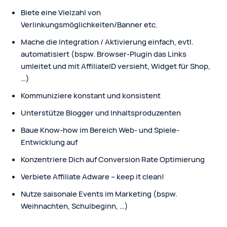
Biete eine Vielzahl von
Verlinkungsmöglichkeiten/Banner etc.
Mache die Integration / Aktivierung einfach, evtl.
automatisiert (bspw. Browser-Plugin das Links
umleitet und mit AffiliateID versieht, Widget für Shop,
…)
Kommuniziere konstant und konsistent
Unterstütze Blogger und Inhaltsproduzenten
Baue Know-how im Bereich Web- und Spiele-
Entwicklung auf
Konzentriere Dich auf Conversion Rate Optimierung
Verbiete Affiliate Adware – keep it clean!
Nutze saisonale Events im Marketing (bspw.
Weihnachten, Schulbeginn, …)