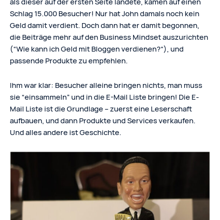
als dieser auf der ersten Seite landete, kamen auf einen
Schlag 15.000 Besucher! Nur hat John damals noch kein
Geld damit verdient. Doch dann hat er damit begonnen,
die Beiträge mehr auf den Business Mindset auszurichten
(“Wie kann ich Geld mit Bloggen verdienen?“), und
passende Produkte zu empfehlen.
Ihm war klar: Besucher alleine bringen nichts, man muss
sie “einsammeln” und in die E-Mail Liste bringen! Die E-
Mail Liste ist die Grundlage – zuerst eine Leserschaft
aufbauen, und dann Produkte und Services verkaufen.
Und alles andere ist Geschichte.