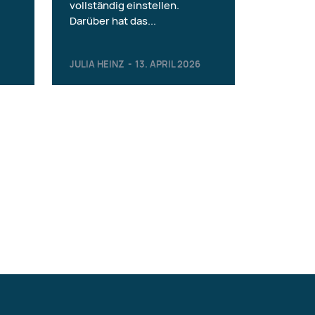
vollständig einstellen.
Darüber hat das...
JULIA HEINZ
-
13. APRIL 2026