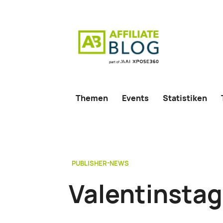
Themen
Events
Statistiken
PUBLISHER-NEWS
Valentinsta