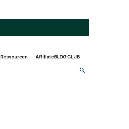
Ressourcen
AffiliateBLOG CLUB