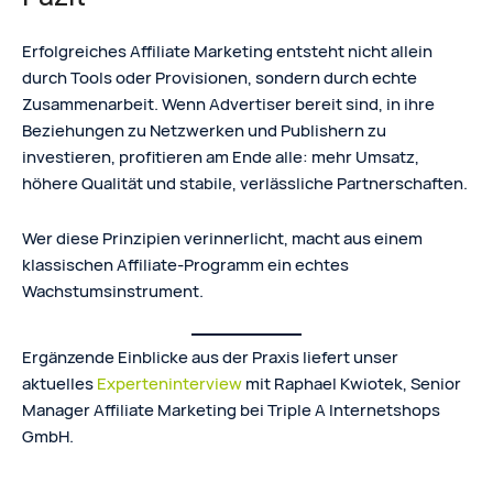
Erfolgreiches Affiliate Marketing entsteht nicht allein
durch Tools oder Provisionen, sondern durch echte
Zusammenarbeit. Wenn Advertiser bereit sind, in ihre
Beziehungen zu Netzwerken und Publishern zu
investieren, profitieren am Ende alle: mehr Umsatz,
höhere Qualität und stabile, verlässliche Partnerschaften.
Wer diese Prinzipien verinnerlicht, macht aus einem
klassischen Affiliate-Programm ein echtes
Wachstumsinstrument.
Ergänzende Einblicke aus der Praxis liefert unser
aktuelles
Experteninterview
mit Raphael Kwiotek, Senior
Manager Affiliate Marketing bei Triple A Internetshops
GmbH.