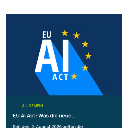
ALLGEMEIN
EU AI Act: Was die neue...
Seit dem 2. August 2026 gelten die