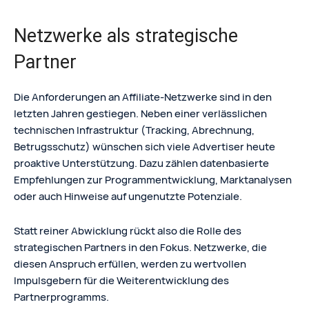
Netzwerke als strategische
Partner
Die Anforderungen an Affiliate-Netzwerke sind in den
letzten Jahren gestiegen. Neben einer verlässlichen
technischen Infrastruktur (Tracking, Abrechnung,
Betrugsschutz) wünschen sich viele Advertiser heute
proaktive Unterstützung. Dazu zählen datenbasierte
Empfehlungen zur Programmentwicklung, Marktanalysen
oder auch Hinweise auf ungenutzte Potenziale.
Statt reiner Abwicklung rückt also die Rolle des
strategischen Partners in den Fokus. Netzwerke, die
diesen Anspruch erfüllen, werden zu wertvollen
Impulsgebern für die Weiterentwicklung des
Partnerprogramms.