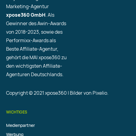
Marketing-Agentur
xpose360 GmbH
. Als
Gewinner des Awin-Awards
von 2018-2023, sowie des
Performixx-Awards als
Beste Affiliate-Agentur,
gehört die MAI xpose360 zu
den wichtigsten Affiliate-
Agenturen Deutschlands.
Copyright © 2021 xpose360 | Bilder von Pixelio.
WICHTIGES
Medienpartner
Werbung