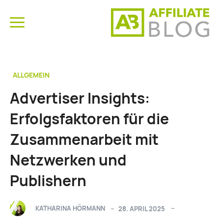
ALLGEMEIN
Advertiser Insights:
Erfolgsfaktoren für die
Zusammenarbeit mit
Netzwerken und
Publishern
KATHARINA HÖRMANN
28. APRIL 2025