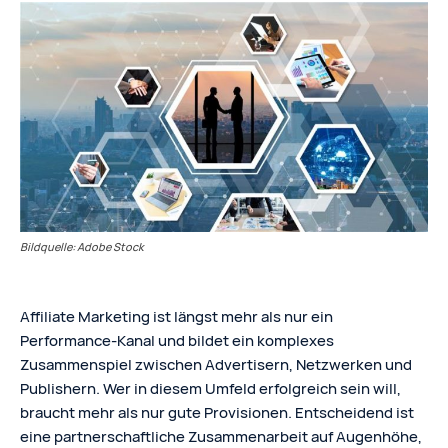
Bildquelle: Adobe Stock
Affiliate Marketing ist längst mehr als nur ein
Performance-Kanal und bildet ein komplexes
Zusammenspiel zwischen Advertisern, Netzwerken und
Publishern. Wer in diesem Umfeld erfolgreich sein will,
braucht mehr als nur gute Provisionen. Entscheidend ist
eine partnerschaftliche Zusammenarbeit auf Augenhöhe,