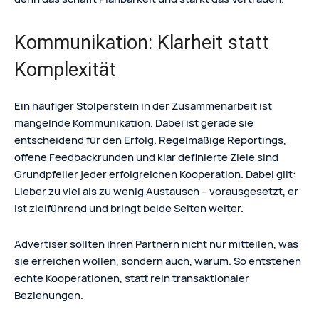
Kommunikation: Klarheit statt
Komplexität
Ein häufiger Stolperstein in der Zusammenarbeit ist
mangelnde Kommunikation. Dabei ist gerade sie
entscheidend für den Erfolg. Regelmäßige Reportings,
offene Feedbackrunden und klar definierte Ziele sind
Grundpfeiler jeder erfolgreichen Kooperation. Dabei gilt:
Lieber zu viel als zu wenig Austausch – vorausgesetzt, er
ist zielführend und bringt beide Seiten weiter.
Advertiser sollten ihren Partnern nicht nur mitteilen, was
sie erreichen wollen, sondern auch, warum. So entstehen
echte Kooperationen, statt rein transaktionaler
Beziehungen.