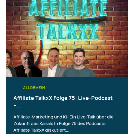
ALLGEMEIN
Affiliate TalkxX Folge 75: Live-Podcast
–...
Affiliate-Marketing und KI: Ein Live-Talk über die
Zukunft des Kanals In Folge 75 des Podcasts
Affiliate TalkxX diskutiert...