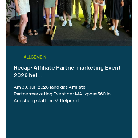
ALLGEMEIN
Recap: Affiliate Partnermarketing Event
2026 bei...
Am 30. Juli 2026 fand das Affiliate
Partnermarketing Event der MAI xpose360 in
Augsburg statt. Im Mittelpunkt...