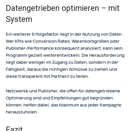
Datengetrieben optimieren – mit
System
Ein weiterer Erfolgsfaktor liegt in der Nutzung von Daten.
Wer KPIs wie Conversion Rates, Warenkorbgrößen oder
Publisher-Performance konsequent analysiert, kann sein
Programm gezielt weiterentwickeln. Die Herausforderung
liegt dabei weniger im Zugang zu Daten, sondern in der
Fähigkeit, daraus die richtigen Schlüsse zu ziehen und
diese transparent mit Partnern zu teilen.
Netzwerke und Publisher, die offen für datengetriebene
Optimierung sind und Empfehlungen gut begründen
können, helfen dabei, das Maximum aus jeder Kampagne
herauszuholen.
Fazit