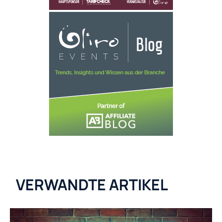
VERWANDTE ARTIKEL