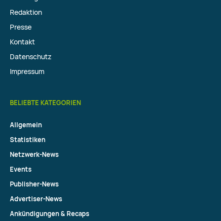
Redaktion
Presse
Kontakt
Datenschutz
Impressum
BELIEBTE KATEGORIEN
Allgemein
Statistiken
Netzwerk-News
Events
Publisher-News
Advertiser-News
Ankündigungen & Recaps