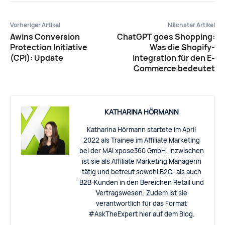
Vorheriger Artikel
Nächster Artikel
Awins Conversion
ChatGPT goes Shopping:
Protection Initiative
Was die Shopify-
(CPI): Update
Integration für den E-
Commerce bedeutet
KATHARINA HÖRMANN
Katharina Hörmann startete im April
2022 als Trainee im Affiliate Marketing
bei der MAI xpose360 GmbH. Inzwischen
ist sie als Affiliate Marketing Managerin
tätig und betreut sowohl B2C- als auch
B2B-Kunden in den Bereichen Retail und
Vertragswesen. Zudem ist sie
verantwortlich für das Format
#AskTheExpert hier auf dem Blog.