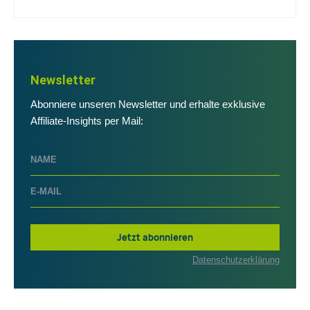
Newsletter
Abonniere unseren Newsletter und erhalte exklusive
Affiliate-Insights per Mail:
Jetzt abonnieren
Datenschutzerklärung