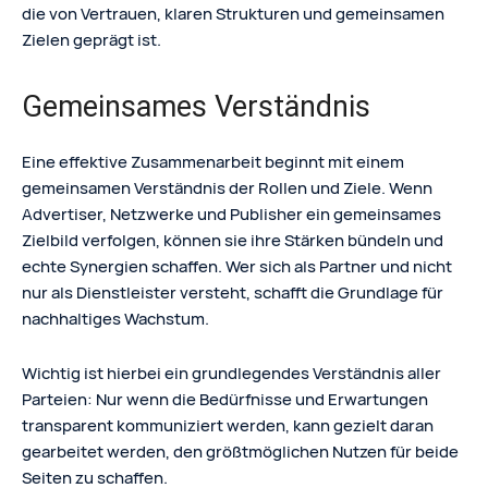
die von Vertrauen, klaren Strukturen und gemeinsamen
Zielen geprägt ist.
Gemeinsames Verständnis
Eine effektive Zusammenarbeit beginnt mit einem
gemeinsamen Verständnis der Rollen und Ziele. Wenn
Advertiser, Netzwerke und Publisher ein gemeinsames
Zielbild verfolgen, können sie ihre Stärken bündeln und
echte Synergien schaffen. Wer sich als Partner und nicht
nur als Dienstleister versteht, schafft die Grundlage für
nachhaltiges Wachstum.
Wichtig ist hierbei ein grundlegendes Verständnis aller
Parteien: Nur wenn die Bedürfnisse und Erwartungen
transparent kommuniziert werden, kann gezielt daran
gearbeitet werden, den größtmöglichen Nutzen für beide
Seiten zu schaffen.