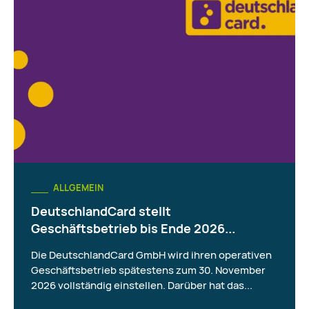
ALLGEMEIN
DeutschlandCard stellt
Geschäftsbetrieb bis Ende 2026...
Die DeutschlandCard GmbH wird ihren operativen
Geschäftsbetrieb spätestens zum 30. November
2026 vollständig einstellen. Darüber hat das...