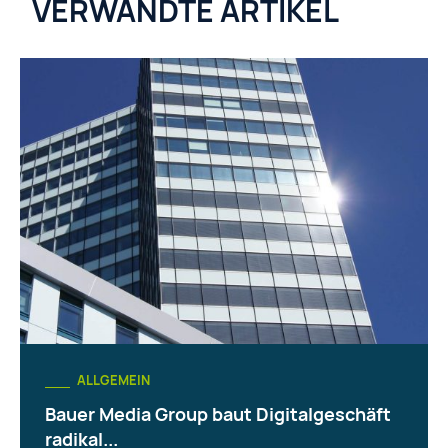
VERWANDTE ARTIKEL
ALLGEMEIN
Bauer Media Group baut Digitalgeschäft
radikal...