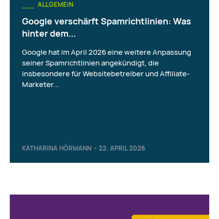
ALLGEMEIN
Google verschärft Spamrichtlinien: Was
hinter dem...
Google hat im April 2026 eine weitere Anpassung
seiner Spamrichtlinien angekündigt, die
insbesondere für Websitebetreiber und Affiliate-
Marketer...
KATHARINA HÖRMANN
-
22. APRIL 2026