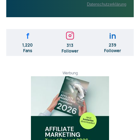
Datenschutzerklärung
f
in
1,220
239
313
Fans
Follower
Follower
Werbung