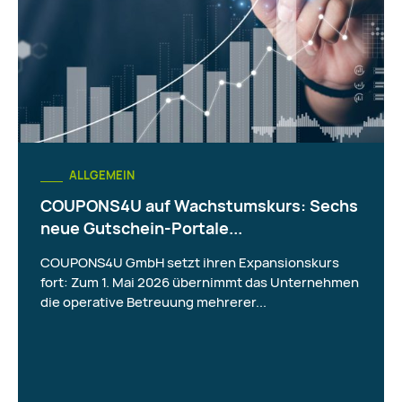
ALLGEMEIN
COUPONS4U auf Wachstumskurs: Sechs
neue Gutschein-Portale...
COUPONS4U GmbH setzt ihren Expansionskurs
fort: Zum 1. Mai 2026 übernimmt das Unternehmen
die operative Betreuung mehrerer...