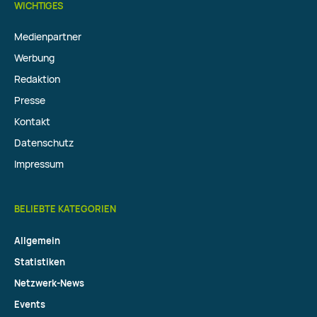
WICHTIGES
Medienpartner
Werbung
Redaktion
Presse
Kontakt
Datenschutz
Impressum
BELIEBTE KATEGORIEN
Allgemein
Statistiken
Netzwerk-News
Events