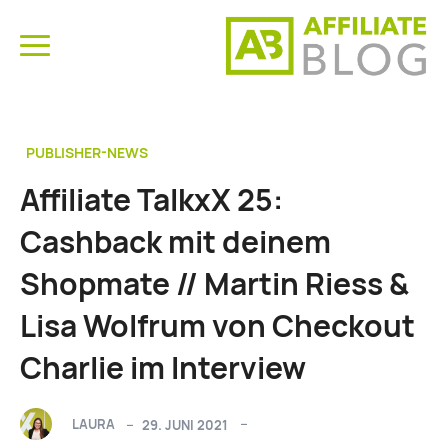
PUBLISHER-NEWS
Affiliate TalkxX 25:
Cashback mit deinem
Shopmate // Martin Riess &
Lisa Wolfrum von Checkout
Charlie im Interview
LAURA
29. JUNI 2021