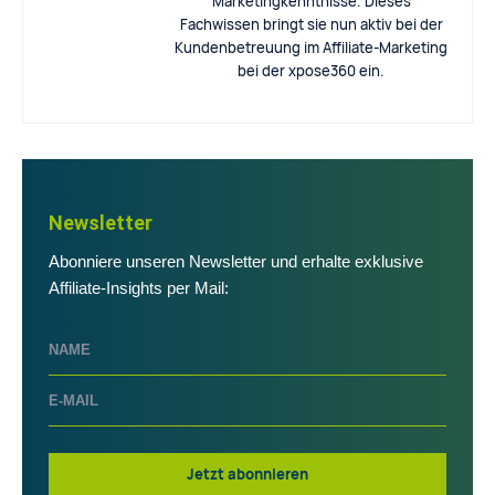
Marketingkenntnisse. Dieses
Fachwissen bringt sie nun aktiv bei der
Kundenbetreuung im Affiliate-Marketing
bei der xpose360 ein.
Newsletter
Abonniere unseren Newsletter und erhalte exklusive
Affiliate-Insights per Mail:
Jetzt abonnieren