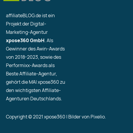
affiliateBLOG.de ist ein
Projekt der Digital-
Marketing-Agentur
xpose360 GmbH
. Als
Gewinner des Awin-Awards
von 2018-2023, sowie des
Performixx-Awards als
Beste Affiliate-Agentur,
gehört die MAI xpose360 zu
den wichtigsten Affiliate-
Agenturen Deutschlands.
Copyright © 2021 xpose360 | Bilder von Pixelio.