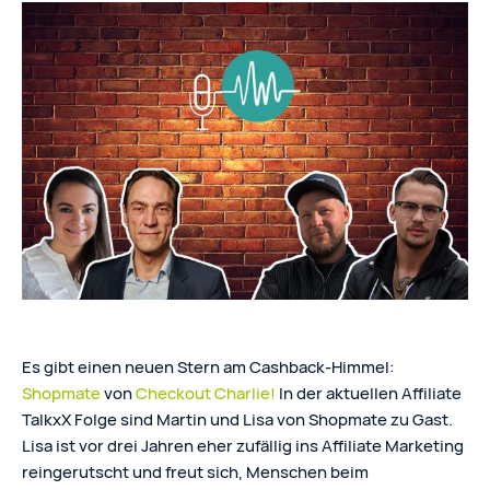
Es gibt einen neuen Stern am Cashback-Himmel:
Shopmate
von
Checkout Charlie!
In der aktuellen Affiliate
TalkxX Folge sind Martin und Lisa von Shopmate zu Gast.
Lisa ist vor drei Jahren eher zufällig ins Affiliate Marketing
reingerutscht und freut sich, Menschen beim