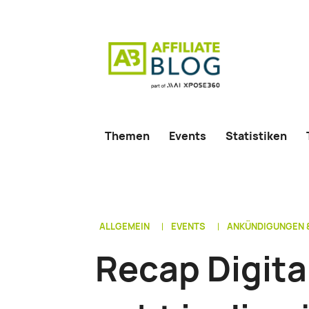
Themen
Events
Statistiken
ALLGEMEIN
EVENTS
ANKÜNDIGUNGEN 
Recap Digit