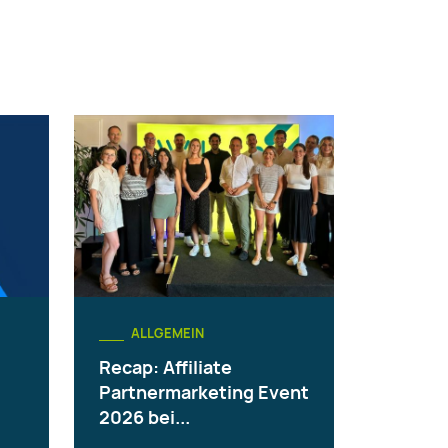
ALLGEMEIN
Recap: Affiliate
Partnermarketing Event
2026 bei...