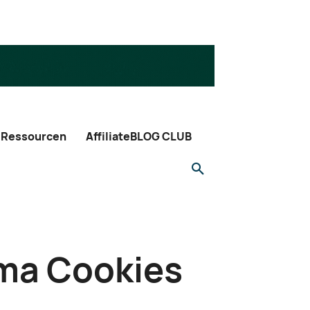
Ressourcen
AffiliateBLOG CLUB
ema Cookies