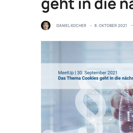
geht in die 
DANIEL KOCHER
8. OKTOBER 2021