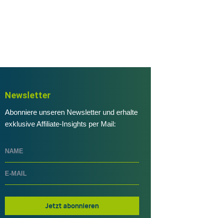
Newsletter
Abonniere unseren Newsletter und erhalte
exklusive Affiliate-Insights per Mail:
Jetzt abonnieren