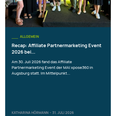
ALLGEMEIN
Recap: Affiliate Partnermarketing Event
2026 bei...
Am 30. Juli 2026 fand das Affiliate
Partnermarketing Event der MAI xpose360 in
Augsburg statt. Im Mittelpunkt...
KATHARINA HÖRMANN
-
31. JULI 2026