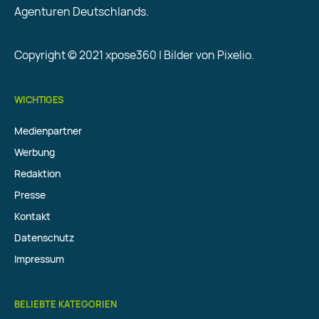
Agenturen Deutschlands.
Copyright © 2021 xpose360 | Bilder von Pixelio.
WICHTIGES
Medienpartner
Werbung
Redaktion
Presse
Kontakt
Datenschutz
Impressum
BELIEBTE KATEGORIEN