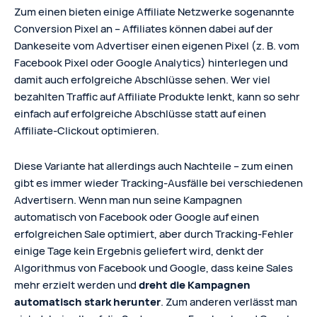
Zum einen bieten einige Affiliate Netzwerke sogenannte
Conversion Pixel an – Affiliates können dabei auf der
Dankeseite vom Advertiser einen eigenen Pixel (z. B. vom
Facebook Pixel oder Google Analytics) hinterlegen und
damit auch erfolgreiche Abschlüsse sehen. Wer viel
bezahlten Traffic auf Affiliate Produkte lenkt, kann so sehr
einfach auf erfolgreiche Abschlüsse statt auf einen
Affiliate-Clickout optimieren.
Diese Variante hat allerdings auch Nachteile – zum einen
gibt es immer wieder Tracking-Ausfälle bei verschiedenen
Advertisern. Wenn man nun seine Kampagnen
automatisch von Facebook oder Google auf einen
erfolgreichen Sale optimiert, aber durch Tracking-Fehler
einige Tage kein Ergebnis geliefert wird, denkt der
Algorithmus von Facebook und Google, dass keine Sales
mehr erzielt werden und
dreht die Kampagnen
automatisch stark herunter
. Zum anderen verlässt man