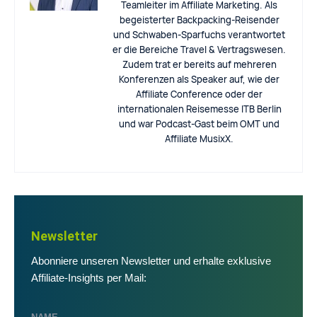
Teamleiter im Affiliate Marketing. Als
begeisterter Backpacking-Reisender
und Schwaben-Sparfuchs verantwortet
er die Bereiche Travel & Vertragswesen.
Zudem trat er bereits auf mehreren
Konferenzen als Speaker auf, wie der
Affiliate Conference oder der
internationalen Reisemesse ITB Berlin
und war Podcast-Gast beim OMT und
Affiliate MusixX.
Newsletter
Abonniere unseren Newsletter und erhalte exklusive
Affiliate-Insights per Mail: