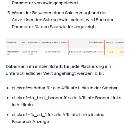
Parameter von Awin gespeichert.
Wenn der Besucher einen Sale erzeugt und der
Advertiser den Sale an Awin meldet, wird Euch der
Parameter für den Sale wieder angezeigt:
Dabei kann im ersten Schritt für jede Platzierung ein
unterschiedlicher Wert angehängt werden, z. B.:
clickref=sidebar für alle Affiliate Links in der Sidebar
clickref=in_text_banner für alle Affiliate Banner Links
in Artikeln
clickref=fb_ad_1 für alle Affiliate Links in einer
Facebook Anzeige