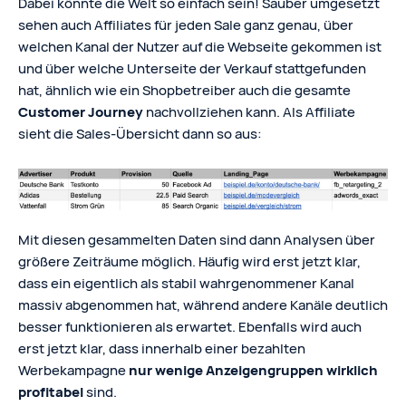
Dabei könnte die Welt so einfach sein! Sauber umgesetzt
sehen auch Affiliates für jeden Sale ganz genau, über
welchen Kanal der Nutzer auf die Webseite gekommen ist
und über welche Unterseite der Verkauf stattgefunden
hat, ähnlich wie ein Shopbetreiber auch die gesamte
Customer Journey
nachvollziehen kann. Als Affiliate
sieht die Sales-Übersicht dann so aus:
Mit diesen gesammelten Daten sind dann Analysen über
größere Zeiträume möglich. Häufig wird erst jetzt klar,
dass ein eigentlich als stabil wahrgenommener Kanal
massiv abgenommen hat, während andere Kanäle deutlich
besser funktionieren als erwartet. Ebenfalls wird auch
erst jetzt klar, dass innerhalb einer bezahlten
Werbekampagne
nur wenige Anzeigengruppen wirklich
profitabel
sind.