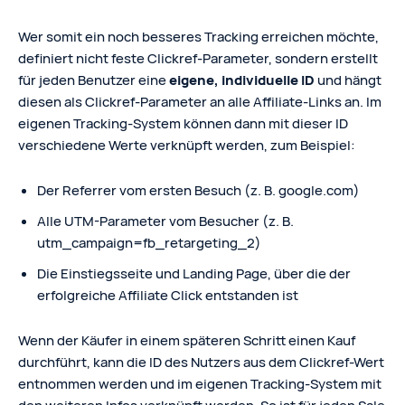
Wer somit ein noch besseres Tracking erreichen möchte,
definiert nicht feste Clickref-Parameter, sondern erstellt
für jeden Benutzer eine
eigene, individuelle ID
und hängt
diesen als Clickref-Parameter an alle Affiliate-Links an. Im
eigenen Tracking-System können dann mit dieser ID
verschiedene Werte verknüpft werden, zum Beispiel:
Der Referrer vom ersten Besuch (z. B. google.com)
Alle UTM-Parameter vom Besucher (z. B.
utm_campaign=fb_retargeting_2)
Die Einstiegsseite und Landing Page, über die der
erfolgreiche Affiliate Click entstanden ist
Wenn der Käufer in einem späteren Schritt einen Kauf
durchführt, kann die ID des Nutzers aus dem Clickref-Wert
entnommen werden und im eigenen Tracking-System mit