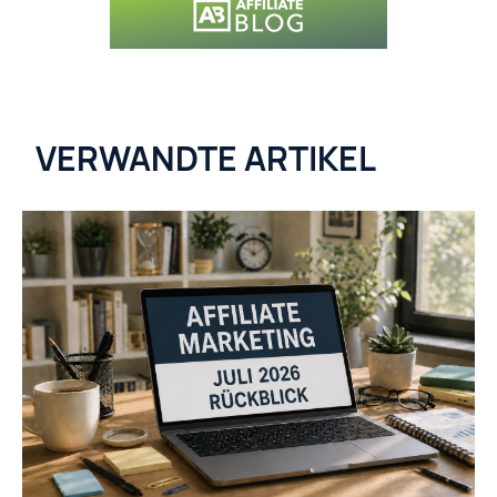
VERWANDTE ARTIKEL