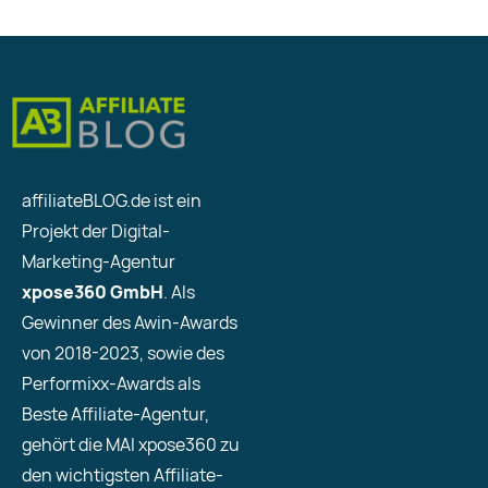
affiliateBLOG.de ist ein
Projekt der Digital-
Marketing-Agentur
xpose360 GmbH
. Als
Gewinner des Awin-Awards
von 2018-2023, sowie des
Performixx-Awards als
Beste Affiliate-Agentur,
gehört die MAI xpose360 zu
den wichtigsten Affiliate-