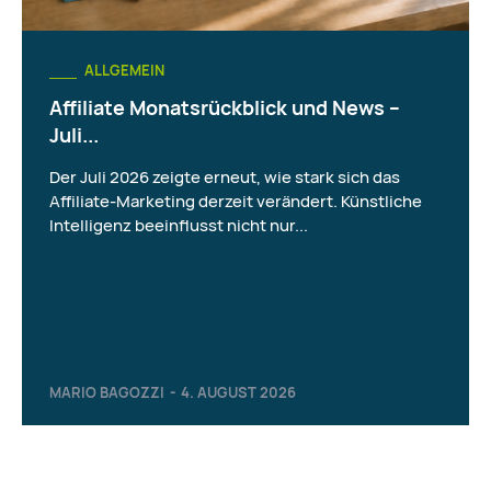
ALLGEMEIN
Affiliate Monatsrückblick und News –
Juli...
Der Juli 2026 zeigte erneut, wie stark sich das
Affiliate-Marketing derzeit verändert. Künstliche
Intelligenz beeinflusst nicht nur...
MARIO BAGOZZI
-
4. AUGUST 2026