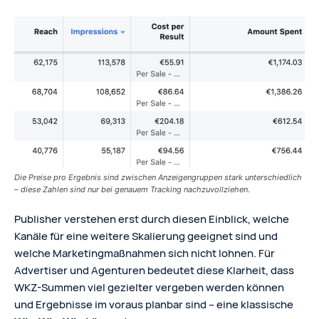
Die Preise pro Ergebnis sind zwischen Anzeigengruppen stark unterschiedlich
– diese Zahlen sind nur bei genauem Tracking nachzuvollziehen
.
Publisher verstehen erst durch diesen Einblick, welche
Kanäle für eine weitere Skalierung geeignet sind und
welche Marketingmaßnahmen sich nicht lohnen. Für
Advertiser und Agenturen bedeutet diese Klarheit, dass
WKZ-Summen viel gezielter vergeben werden können
und Ergebnisse im voraus planbar sind – eine klassische