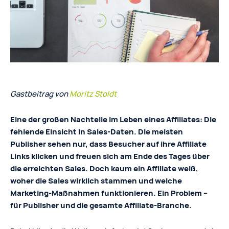
Gastbeitrag von
Moritz Stoldt
Eine der großen Nachteile im Leben eines Affiliates: Die
fehlende Einsicht in Sales-Daten. Die meisten
Publisher sehen nur, dass Besucher auf ihre Affiliate
Links klicken und freuen sich am Ende des Tages über
die erreichten Sales. Doch kaum ein Affiliate weiß,
woher die Sales wirklich stammen und welche
Marketing-Maßnahmen funktionieren. Ein Problem –
für Publisher und die gesamte Affiliate-Branche.