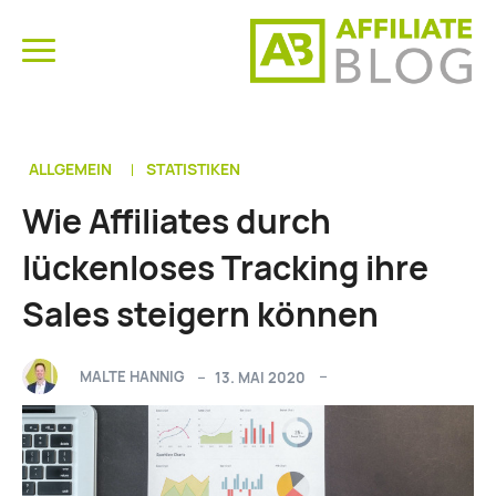
ALLGEMEIN
STATISTIKEN
Wie Affiliates durch
lückenloses Tracking ihre
Sales steigern können
MALTE HANNIG
13. MAI 2020