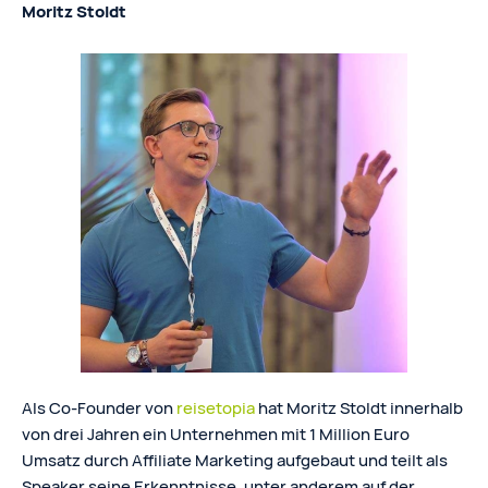
Moritz Stoldt
Als Co-Founder von
reisetopia
hat Moritz Stoldt innerhalb
von drei Jahren ein Unternehmen mit 1 Million Euro
Umsatz durch Affiliate Marketing aufgebaut und teilt als
Speaker seine Erkenntnisse, unter anderem auf der