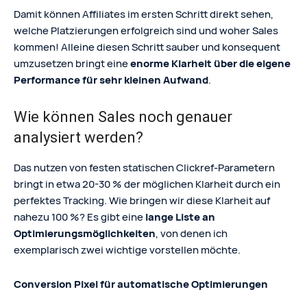
Damit können Affiliates im ersten Schritt direkt sehen,
welche Platzierungen erfolgreich sind und woher Sales
kommen! Alleine diesen Schritt sauber und konsequent
umzusetzen bringt eine
enorme Klarheit über die eigene
Performance für sehr kleinen Aufwand
.
Wie können Sales noch genauer
analysiert werden?
Das nutzen von festen statischen Clickref-Parametern
bringt in etwa 20-30 % der möglichen Klarheit durch ein
perfektes Tracking. Wie bringen wir diese Klarheit auf
nahezu 100 %? Es gibt eine
lange Liste an
Optimierungsmöglichkeiten
, von denen ich
exemplarisch zwei wichtige vorstellen möchte.
Conversion Pixel für automatische Optimierungen