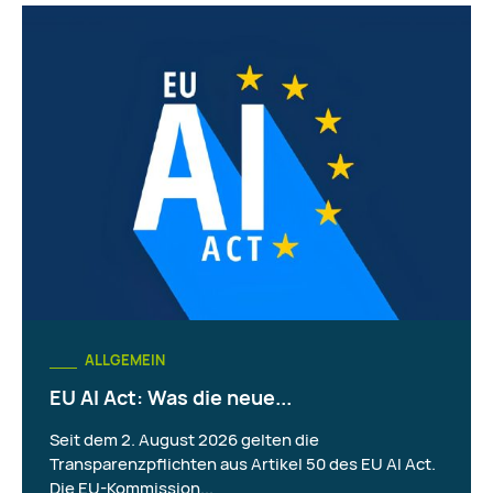
ALLGEMEIN
EU AI Act: Was die neue...
Seit dem 2. August 2026 gelten die
Transparenzpflichten aus Artikel 50 des EU AI Act.
Die EU-Kommission...