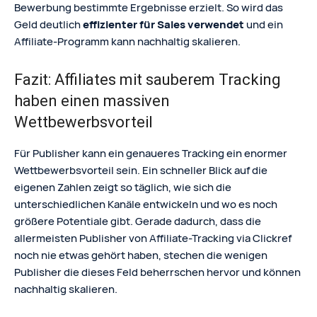
Bewerbung bestimmte Ergebnisse erzielt. So wird das
Geld deutlich
effizienter für Sales verwendet
und ein
Affiliate-Programm kann nachhaltig skalieren.
Fazit: Affiliates mit sauberem Tracking
haben einen massiven
Wettbewerbsvorteil
Für Publisher kann ein genaueres Tracking ein enormer
Wettbewerbsvorteil sein. Ein schneller Blick auf die
eigenen Zahlen zeigt so täglich, wie sich die
unterschiedlichen Kanäle entwickeln und wo es noch
größere Potentiale gibt. Gerade dadurch, dass die
allermeisten Publisher von Affiliate-Tracking via Clickref
noch nie etwas gehört haben, stechen die wenigen
Publisher die dieses Feld beherrschen hervor und können
nachhaltig skalieren.