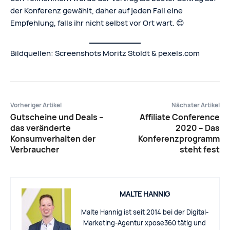
der Konferenz gewählt, daher auf jeden Fall eine
Empfehlung, falls ihr nicht selbst vor Ort wart. 😊
Bildquellen: Screenshots Moritz Stoldt & pexels.com
Vorheriger Artikel
Nächster Artikel
Gutscheine und Deals –
Affiliate Conference
das veränderte
2020 – Das
Konsumverhalten der
Konferenzprogramm
Verbraucher
steht fest
MALTE HANNIG
Malte Hannig ist seit 2014 bei der Digital-
Marketing-Agentur xpose360 tätig und