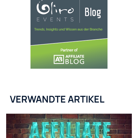
VERWANDTE ARTIKEL