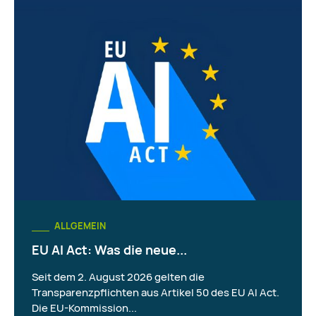
ALLGEMEIN
EU AI Act: Was die neue...
Seit dem 2. August 2026 gelten die
Transparenzpflichten aus Artikel 50 des EU AI Act.
Die EU-Kommission...