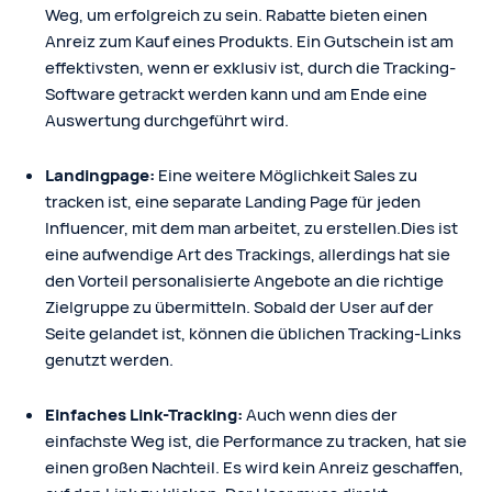
Weg, um erfolgreich zu sein. Rabatte bieten einen
Anreiz zum Kauf eines Produkts. Ein Gutschein ist am
effektivsten, wenn er exklusiv ist, durch die Tracking-
Software getrackt werden kann und am Ende eine
Auswertung durchgeführt wird.
Landingpage:
Eine weitere Möglichkeit Sales zu
tracken ist, eine separate Landing Page für jeden
Influencer, mit dem man arbeitet, zu erstellen.Dies ist
eine aufwendige Art des Trackings, allerdings hat sie
den Vorteil personalisierte Angebote an die richtige
Zielgruppe zu übermitteln. Sobald der User auf der
Seite gelandet ist, können die üblichen Tracking-Links
genutzt werden.
Einfaches Link-Tracking:
Auch wenn dies der
einfachste Weg ist, die Performance zu tracken, hat sie
einen großen Nachteil. Es wird kein Anreiz geschaffen,