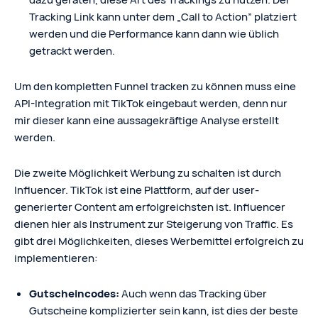
Tracking Link kann unter dem „Call to Action” platziert
werden und die Performance kann dann wie üblich
getrackt werden.
Um den kompletten Funnel tracken zu können muss eine
API-Integration mit TikTok eingebaut werden, denn nur
mir dieser kann eine aussagekräftige Analyse erstellt
werden.
Die zweite Möglichkeit Werbung zu schalten ist durch
Influencer. TikTok ist eine Plattform, auf der user-
generierter Content am erfolgreichsten ist. Influencer
dienen hier als Instrument zur Steigerung von Traffic. Es
gibt drei Möglichkeiten, dieses Werbemittel erfolgreich zu
implementieren:
Gutscheincodes:
Auch wenn das Tracking über
Gutscheine komplizierter sein kann, ist dies der beste