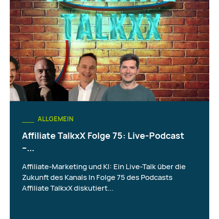
ALLGEMEIN
Affiliate TalkxX Folge 75: Live-Podcast
–...
Affiliate-Marketing und KI: Ein Live-Talk über die
Zukunft des Kanals In Folge 75 des Podcasts
Affiliate TalkxX diskutiert...