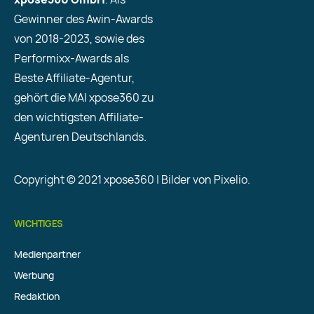
Gewinner des Awin-Awards
von 2018-2023, sowie des
Performixx-Awards als
Beste Affiliate-Agentur,
gehört die MAI xpose360 zu
den wichtigsten Affiliate-
Agenturen Deutschlands.
Copyright © 2021 xpose360 | Bilder von Pixelio.
WICHTIGES
Medienpartner
Werbung
Redaktion