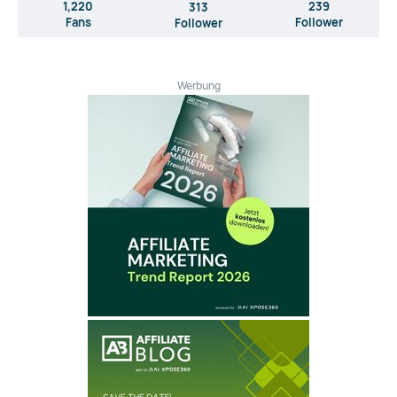
1,220
239
313
Fans
Follower
Follower
Werbung