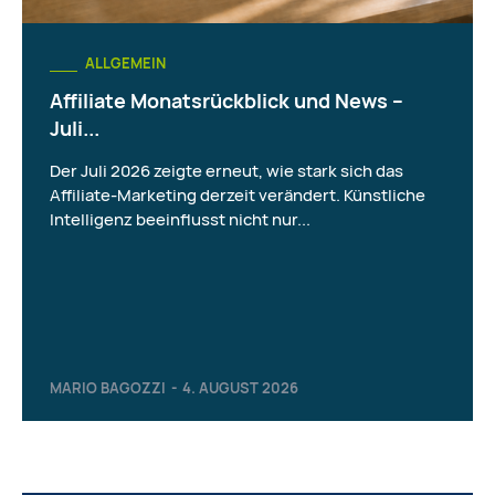
ALLGEMEIN
Affiliate Monatsrückblick und News –
Juli...
Der Juli 2026 zeigte erneut, wie stark sich das
Affiliate-Marketing derzeit verändert. Künstliche
Intelligenz beeinflusst nicht nur...
MARIO BAGOZZI
-
4. AUGUST 2026