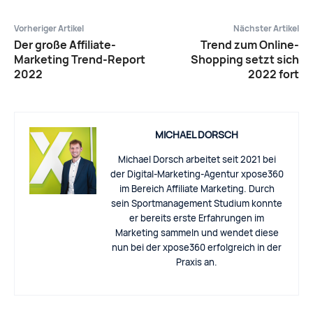
Vorheriger Artikel
Nächster Artikel
Der große Affiliate-
Trend zum Online-
Marketing Trend-Report
Shopping setzt sich
2022
2022 fort
MICHAEL DORSCH
Michael Dorsch arbeitet seit 2021 bei
der Digital-Marketing-Agentur xpose360
im Bereich Affiliate Marketing. Durch
sein Sportmanagement Studium konnte
er bereits erste Erfahrungen im
Marketing sammeln und wendet diese
nun bei der xpose360 erfolgreich in der
Praxis an.