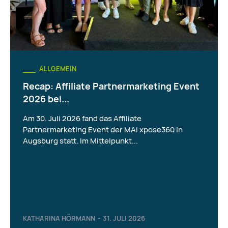
ALLGEMEIN
Recap: Affiliate Partnermarketing Event
2026 bei...
Am 30. Juli 2026 fand das Affiliate
Partnermarketing Event der MAI xpose360 in
Augsburg statt. Im Mittelpunkt...
KATHARINA HÖRMANN
-
31. JULI 2026