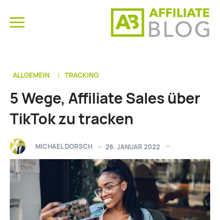
ALLGEMEIN
TRACKING
5 Wege, Affiliate Sales über
TikTok zu tracken
MICHAEL DORSCH
26. JANUAR 2022