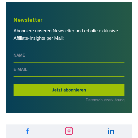
Newsletter
Abonniere unseren Newsletter und erhalte exklusive
Affiliate-Insights per Mail:
Jetzt abonnieren
Datenschutzerklärung
f
in