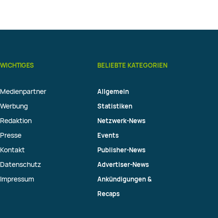
WICHTIGES
BELIEBTE KATEGORIEN
Medienpartner
Allgemein
Werbung
Statistiken
Redaktion
Netzwerk-News
Presse
Events
Kontakt
Publisher-News
Datenschutz
Advertiser-News
Impressum
Ankündigungen &
Recaps