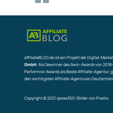
affiliateBLOG.de ist ein Projekt der Digital-Mar
GmbH
. Als Gewinner des Awin-Awards von 2018
Performixx-Awards als Beste Affiliate-Agentur, 
den wichtigsten Affiliate-Agenturen Deutschlan
Copyright © 2021 xpose360 | Bilder von Pixelio.