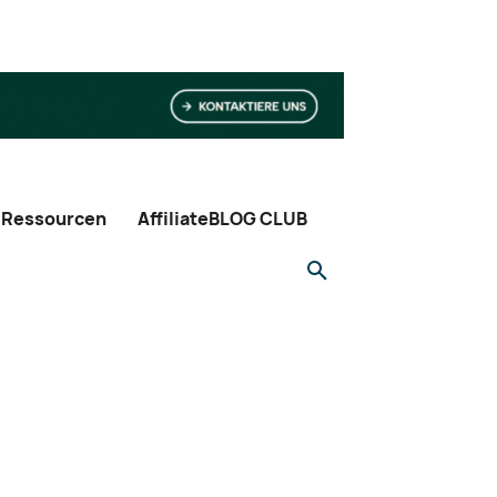
Ressourcen
AffiliateBLOG CLUB