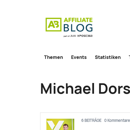
Themen
Events
Statistiken
Michael Dor
6 BEITRÄGE
0 Kommentare