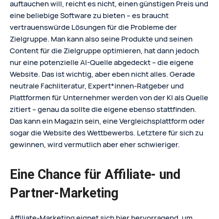
auftauchen will, reicht es nicht, einen günstigen Preis und
eine beliebige Software zu bieten – es braucht
vertrauenswürde Lösungen für die Probleme der
Zielgruppe. Man kann also seine Produkte und seinen
Content für die Zielgruppe optimieren, hat dann jedoch
nur eine potenzielle AI-Quelle abgedeckt – die eigene
Website. Das ist wichtig, aber eben nicht alles. Gerade
neutrale Fachliteratur, Expert*innen-Ratgeber und
Plattformen für Unternehmer werden von der KI als Quelle
zitiert – genau da sollte die eigene ebenso stattfinden.
Das kann ein Magazin sein, eine Vergleichsplattform oder
sogar die Website des Wettbewerbs. Letztere für sich zu
gewinnen, wird vermutlich aber eher schwieriger.
Eine Chance für Affiliate- und
Partner-Marketing
Affiliate-Marketing eignet sich hier hervorragend, um