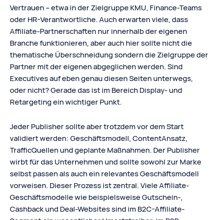
Vertrauen – etwa in der Zielgruppe KMU, Finance-Teams
oder HR-Verantwortliche. Auch erwarten viele, dass
Affiliate-Partnerschaften nur innerhalb der eigenen
Branche funktionieren, aber auch hier sollte nicht die
thematische Überschneidung sondern die Zielgruppe der
Partner mit der eigenen abgeglichen werden. Sind
Executives auf eben genau diesen Seiten unterwegs,
oder nicht? Gerade das ist im Bereich Display- und
Retargeting ein wichtiger Punkt.
Jeder Publisher sollte aber trotzdem vor dem Start
validiert werden: Geschäftsmodell, ContentAnsatz,
TrafficQuellen und geplante Maßnahmen. Der Publisher
wirbt für das Unternehmen und sollte sowohl zur Marke
selbst passen als auch ein relevantes Geschäftsmodell
vorweisen. Dieser Prozess ist zentral. Viele Affiliate-
Geschäftsmodelle wie beispielsweise Gutschein-,
Cashback und Deal-Websites sind im B2C-Affiliate-