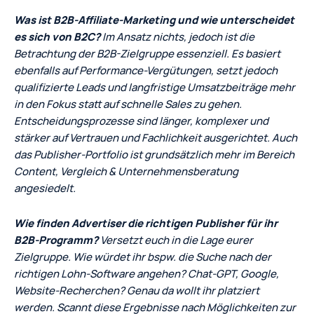
Was ist B2B‑Affiliate‑Marketing und wie unterscheidet
es sich von B2C?
Im Ansatz nichts, jedoch ist die
Betrachtung der B2B-Zielgruppe essenziell. Es basiert
ebenfalls auf Performance-Vergütungen, setzt jedoch
qualifizierte Leads und langfristige Umsatzbeiträge mehr
in den Fokus statt auf schnelle Sales zu gehen.
Entscheidungsprozesse sind länger, komplexer und
stärker auf Vertrauen und Fachlichkeit ausgerichtet. Auch
das Publisher-Portfolio ist grundsätzlich mehr im Bereich
Content, Vergleich & Unternehmensberatung
angesiedelt.
Wie finden Advertiser die richtigen Publisher für ihr
B2B‑Programm?
Versetzt euch in die Lage eurer
Zielgruppe. Wie würdet ihr bspw. die Suche nach der
richtigen Lohn-Software angehen? Chat-GPT, Google,
Website-Recherchen? Genau da wollt ihr platziert
werden. Scannt diese Ergebnisse nach Möglichkeiten zur