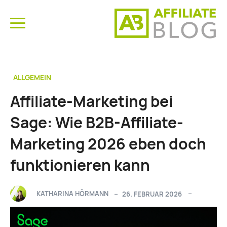
ALLGEMEIN
Affiliate-Marketing bei
Sage: Wie B2B-Affiliate-
Marketing 2026 eben doch
funktionieren kann
KATHARINA HÖRMANN
26. FEBRUAR 2026