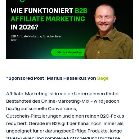
*
Sponsored Post: Marius Hasselkus von
Sage
Affiliate-Marketing ist in vielen Unternehmen fester
Bestandteil des Online‑Marketing‑Mix – wird jedoch
häufig auf schnelle Conversions,
Gutschein‑Platzierungen und einen reinen B2C‑Fokus
reduziert. Gerade im B2B gilt der Kanal noch immer als
ungeeignet für erklärungsbedürftige Produkte, lange
Sales‑Zyklen und komplexe Entscheidungsprozesse.