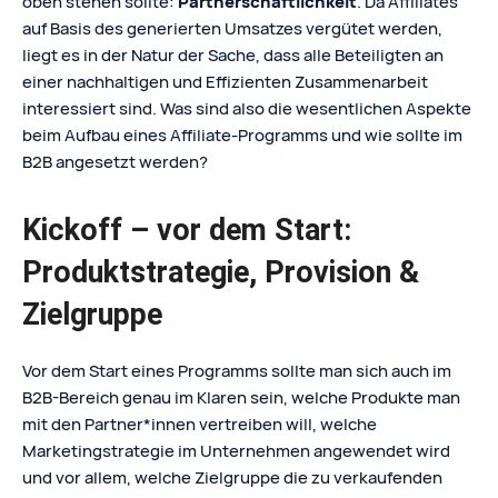
oben stehen sollte:
Partnerschaftlichkeit
. Da Affiliates
auf Basis des generierten Umsatzes vergütet werden,
liegt es in der Natur der Sache, dass alle Beteiligten an
einer nachhaltigen und Effizienten Zusammenarbeit
interessiert sind. Was sind also die wesentlichen Aspekte
beim Aufbau eines Affiliate-Programms und wie sollte im
B2B angesetzt werden?
Kickoff – vor dem Start:
Produktstrategie, Provision &
Zielgruppe
Vor dem Start eines Programms sollte man sich auch im
B2B-Bereich genau im Klaren sein, welche Produkte man
mit den Partner*innen vertreiben will, welche
Marketingstrategie im Unternehmen angewendet wird
und vor allem, welche Zielgruppe die zu verkaufenden