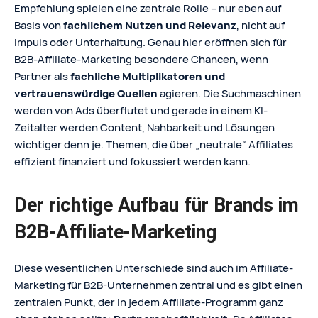
Empfehlung spielen eine zentrale Rolle – nur eben auf
Basis von
fachlichem Nutzen und Relevanz
, nicht auf
Impuls oder Unterhaltung. Genau hier eröffnen sich für
B2B‑Affiliate‑Marketing besondere Chancen, wenn
Partner als
fachliche Multiplikatoren und
vertrauenswürdige Quellen
agieren. Die Suchmaschinen
werden von Ads überflutet und gerade in einem KI-
Zeitalter werden Content, Nahbarkeit und Lösungen
wichtiger denn je. Themen, die über „neutrale“ Affiliates
effizient finanziert und fokussiert werden kann.
Der richtige Aufbau für Brands im
B2B-Affiliate-Marketing
Diese wesentlichen Unterschiede sind auch im Affiliate-
Marketing für B2B-Unternehmen zentral und es gibt einen
zentralen Punkt, der in jedem Affiliate-Programm ganz