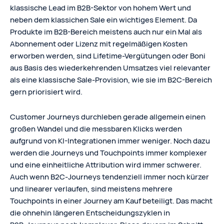
klassische Lead im B2B-Sektor von hohem Wert und
neben dem klassichen Sale ein wichtiges Element. Da
Produkte im B2B-Bereich meistens auch nur ein Mal als
Abonnement oder Lizenz mit regelmäßigen Kosten
erworben werden, sind Lifetime-Vergütungen oder Boni
aus Basis des wiederkehrenden Umsatzes viel relevanter
als eine klassische Sale-Provision, wie sie im B2C-Bereich
gern priorisiert wird.
Customer Journeys durchleben gerade allgemein einen
großen Wandel und die messbaren Klicks werden
aufgrund von KI-Integrationen immer weniger. Noch dazu
werden die Journeys und Touchpoints immer komplexer
und eine einheitliche Attribution wird immer schwerer.
Auch wenn B2C‑Journeys tendenziell immer noch kürzer
und linearer verlaufen, sind meistens mehrere
Touchpoints in einer Journey am Kauf beteiligt. Das macht
die ohnehin längeren Entscheidungszyklen in