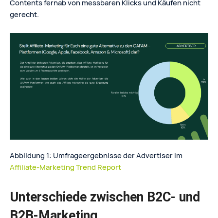
Contents fernab von messbaren Klicks und Käufen nicht
gerecht.
Abbildung 1: Umfrageergebnisse der Advertiser im
Affiliate-Marketing Trend Report
Unterschiede zwischen B2C- und
B2B-Marketing