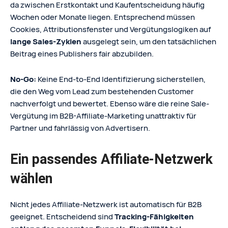
da zwischen Erstkontakt und Kaufentscheidung häufig
Wochen oder Monate liegen. Entsprechend müssen
Cookies, Attributionsfenster und Vergütungslogiken auf
lange Sales‑Zyklen
ausgelegt sein, um den tatsächlichen
Beitrag eines Publishers fair abzubilden.
No‑Go:
Keine End-to-End Identifizierung sicherstellen,
die den Weg vom Lead zum bestehenden Customer
nachverfolgt und bewertet. Ebenso wäre die reine Sale-
Vergütung im B2B-Affiliate-Marketing unattraktiv für
Partner und fahrlässig von Advertisern.
Ein passendes Affiliate‑Netzwerk
wählen
Nicht jedes Affiliate‑Netzwerk ist automatisch für B2B
geeignet. Entscheidend sind
Tracking‑Fähigkeiten