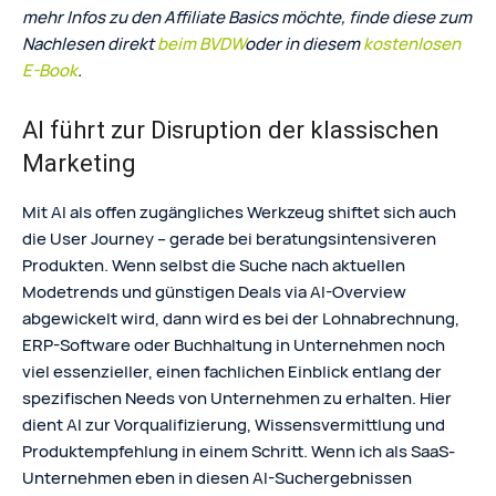
mehr Infos zu den Affiliate Basics möchte, finde diese zum
Nachlesen direkt
beim BVDW
oder in diesem
kostenlosen
E-Book
.
AI führt zur Disruption der klassischen
Marketing
Mit AI als offen zugängliches Werkzeug shiftet sich auch
die User Journey – gerade bei beratungsintensiveren
Produkten. Wenn selbst die Suche nach aktuellen
Modetrends und günstigen Deals via AI-Overview
abgewickelt wird, dann wird es bei der Lohnabrechnung,
ERP-Software oder Buchhaltung in Unternehmen noch
viel essenzieller, einen fachlichen Einblick entlang der
spezifischen Needs von Unternehmen zu erhalten. Hier
dient AI zur Vorqualifizierung, Wissensvermittlung und
Produktempfehlung in einem Schritt. Wenn ich als SaaS-
Unternehmen eben in diesen AI-Suchergebnissen