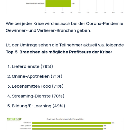
Wie bei jeder Krise wird es auch bei der Corona-Pandemie
Gewinner- und Verlierer-Branchen geben.
Lt. der Umfrage sehen die Teilnehmer aktuell v.a. folgende
Top-5-Branchen als mögliche Profiteure der Krise:
Lieferdienste (79%)
Online-Apotheken (71%)
Lebensmittel/Food (71%)
Streaming-Dienste (70%)
Bildung/E-Learning (49%)