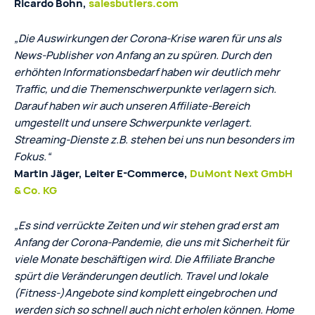
Ricardo Bohn,
salesbutlers.com
„Die Auswirkungen der Corona-Krise waren für uns als
News-Publisher von Anfang an zu spüren. Durch den
erhöhten Informationsbedarf haben wir deutlich mehr
Traffic, und die Themenschwerpunkte verlagern sich.
Darauf haben wir auch unseren Affiliate-Bereich
umgestellt und unsere Schwerpunkte verlagert.
Streaming-Dienste z.B. stehen bei uns nun besonders im
Fokus.“
Martin Jäger, Leiter E-Commerce,
DuMont Next GmbH
& Co. KG
„Es sind verrückte Zeiten und wir stehen grad erst am
Anfang der Corona-Pandemie, die uns mit Sicherheit für
viele Monate beschäftigen wird. Die Affiliate Branche
spürt die Veränderungen deutlich. Travel und lokale
(Fitness-)Angebote sind komplett eingebrochen und
werden sich so schnell auch nicht erholen können. Home