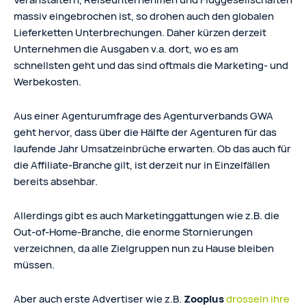
massiv eingebrochen ist, so drohen auch den globalen
Lieferketten Unterbrechungen. Daher kürzen derzeit
Unternehmen die Ausgaben v.a. dort, wo es am
schnellsten geht und das sind oftmals die Marketing- und
Werbekosten.
Aus einer Agenturumfrage des Agenturverbands GWA
geht hervor, dass über die Hälfte der Agenturen für das
laufende Jahr Umsatzeinbrüche erwarten. Ob das auch für
die Affiliate-Branche gilt, ist derzeit nur in Einzelfällen
bereits absehbar.
Allerdings gibt es auch Marketinggattungen wie z.B. die
Out-of-Home-Branche, die enorme Stornierungen
verzeichnen, da alle Zielgruppen nun zu Hause bleiben
müssen.
Aber auch erste Advertiser wie z.B.
Zooplus
drosseln ihre