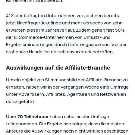
Bereichen im Jahresverlauf.
41% der befragten Unternehmen verzeichnen bereits
jetzt Nachfragerückgänge und mehr als sechs von zehn
erwarten diese im Jahresverlauf. Zudem gehen fast 50%
der E-Commerce-Unternehmen von Umsatz- und
Ergebnisminderungen durch Lieferengpässe aus. V.a. der
stationäre Handel ist derzeit davon stark betroffen.
Auswirkungen auf die Affiliate-Branche
Um ein objektives Stimmungsbild der Affiliate-Branche zu
erhalten, haben wir in der vergangen Woche eine Umfrage
unter Advertisern, Affiliates, Agenturen und Netzwerken
durchgeführt.
Über
70 Teilnehmer
haben dabei an der Umfrage
teilgenommen. Die Ergebnisse zeigen, dass die meisten
Akteure die Auswirkungen noch nicht wirklich abschätzen