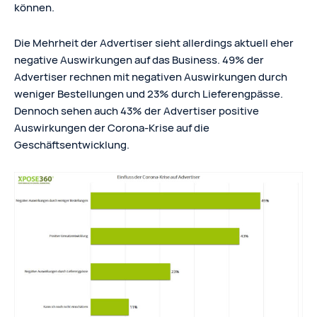
können.
Die Mehrheit der Advertiser sieht allerdings aktuell eher
negative Auswirkungen auf das Business. 49% der
Advertiser rechnen mit negativen Auswirkungen durch
weniger Bestellungen und 23% durch Lieferengpässe.
Dennoch sehen auch 43% der Advertiser positive
Auswirkungen der Corona-Krise auf die
Geschäftsentwicklung.