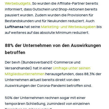
Werbebudgets
. So wurden die Affiliate-Partner bereits
informiert, dass Gutschein und Shop-Aktionen bereits
pausiert wurden. Zudem wurden die Provisionen für
Bestandskunden und für Neukunden reduziert. Auch
Lufthansa
hat seine
Marketing- und Werbeausgaben
bis
auf weiteres auf das absolute Minimum reduziert.
88% der Unternehmen von den Auswirkungen
betroffen
Der bevh (Bundesverband E-Commerce und
Versandhandel) hat in einer
Umfrage unter seinen
Mitgliedsunternehmen
herausgefunden, dass 88,3% der
Unternehmen aktuell bereits direkt von den
Auswirkungen der Corona-Pandemi betroffen sind.
50% der Unternehmen rechnen sogar mit einer
temporären Schließung, zumindest von einzelnen