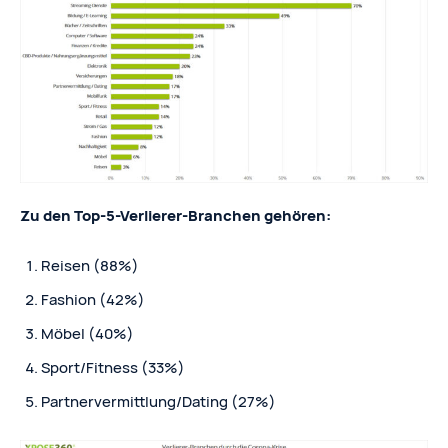
Zu den Top-5-Verlierer-Branchen gehören:
Reisen (88%)
Fashion (42%)
Möbel (40%)
Sport/Fitness (33%)
Partnervermittlung/Dating (27%)