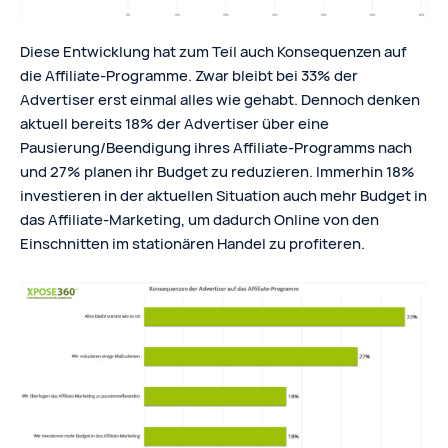
Diese Entwicklung hat zum Teil auch Konsequenzen auf
die Affiliate-Programme. Zwar bleibt bei 33% der
Advertiser erst einmal alles wie gehabt. Dennoch denken
aktuell bereits 18% der Advertiser über eine
Pausierung/Beendigung ihres Affiliate-Programms nach
und 27% planen ihr Budget zu reduzieren. Immerhin 18%
investieren in der aktuellen Situation auch mehr Budget in
das Affiliate-Marketing, um dadurch Online von den
Einschnitten im stationären Handel zu profiteren.