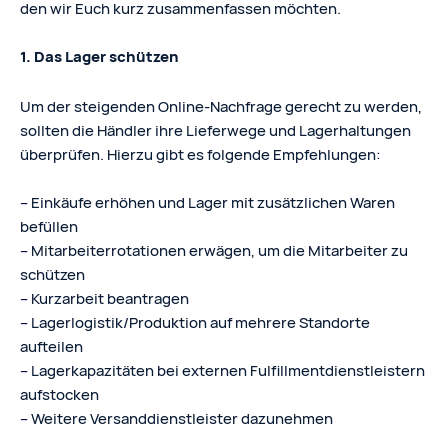
den wir Euch kurz zusammenfassen möchten.
1. Das Lager schützen
Um der steigenden Online-Nachfrage gerecht zu werden,
sollten die Händler ihre Lieferwege und Lagerhaltungen
überprüfen. Hierzu gibt es folgende Empfehlungen:
– Einkäufe erhöhen und Lager mit zusätzlichen Waren
befüllen
– Mitarbeiterrotationen erwägen, um die Mitarbeiter zu
schützen
– Kurzarbeit beantragen
– Lagerlogistik/Produktion auf mehrere Standorte
aufteilen
– Lagerkapazitäten bei externen Fulfillmentdienstleistern
aufstocken
– Weitere Versanddienstleister dazunehmen