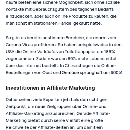
Käufe bieten eine sichere Möglichkeit, sich ohne soziale
Kontakte mit Gebrauchsgütern des täglichen Bedarfs
einzudecken, aber auch online Produkte zu kaufen, die
man sonst im stationären Handel gekauft hätte.
So gibt es bereits bestimmte Bereiche, die enorm vom
Corona-Virus profitieren. So haben beispielsweise in den
USA die Online-Verkäufe von Toilettenpapier um 186%
zugenommen. Zudem wurden 69% mehr Lebensmittel
über das Internet bestellt. In China stiegen die Online-
Bestellungen von Obst und Gemüse sprunghaft um 600%.
Investitionen in Affiliate-Marketing
Daher sehen viele Experten jetzt als den richtigen
Zeitpunkt, um neue Zielgruppen über Online- und
Affiliate-Marketing anzusprechen. Gerade Affiliate-
Marketing bietet durch seine Vielfalt eine große
Reichweite der Affiliate-Seiten an, um damit ein