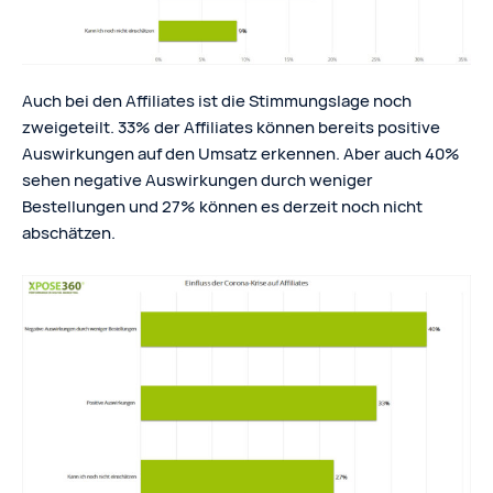
Auch bei den Affiliates ist die Stimmungslage noch
zweigeteilt. 33% der Affiliates können bereits positive
Auswirkungen auf den Umsatz erkennen. Aber auch 40%
sehen negative Auswirkungen durch weniger
Bestellungen und 27% können es derzeit noch nicht
abschätzen.