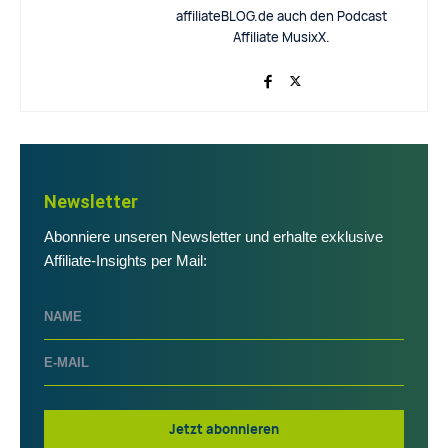
affiliateBLOG.de auch den Podcast
Affiliate MusixX.
Newsletter
Abonniere unseren Newsletter und erhalte exklusive
Affiliate-Insights per Mail:
Jetzt abonnieren