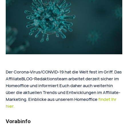
Der Corona-Virus/CONVID-19 hat die Welt fest im Griff. Das
AffiliateBLOG-Redaktionsteam arbeitet derzeit sicher im
Homeoffice und informiert Euch daher auch weiterhin
über die aktuellen Trends und Entwicklungen im Affiliate-
Marketing. Einblicke aus unserem Homeoffice
findet Ihr
hier.
Vorabinfo