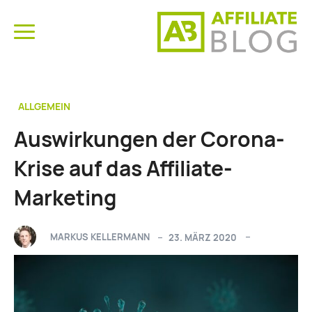
ALLGEMEIN
Auswirkungen der Corona-
Krise auf das Affiliate-
Marketing
MARKUS KELLERMANN
23. MÄRZ 2020