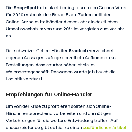
Die
Shop-Apotheke
plant bedingt durch den Corona-Virus
für 2020 erstmals den Break-Even. Zudem peilt der
Online-Arzneimittelhändler dieses Jahr ein deutliches
Umsatzwachstum von rund 20% im Vergleich zum Vorjahr
an.
Der schweizer Online-Händler
Brack.ch
verzeichnet
eigenen Aussagen zufolge derzeit ein Aufkommen an
Bestellungen, dass spürbar höher ist als im
Weihnachtsgeschäft. Deswegen wurde jetzt auch die
Logistik verstärkt.
Empfehlungen für Online-Händler
Um von der Krise zu profitieren sollten sich Online-
Händler entsprechend vorbereiten und die nötigen
Vorkehrungen für die weitere Entwicklung treffen. Auf
shopanbieter.de gibt es hierzu einen
ausführlichen Artikel