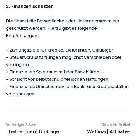
2. Finanzen schützen
Die finanzielle Beweglichkeit der Unternehmen muss
geschützt werden. Hierzu gibt es folgende
Empfehlungen:
– Zahlungsziele für Kredite, Lieferanten, Gläubiger
– Steuervorauszahlungen möglichst verschieben oder
verringern
– Finanziellen Spielraum mit der Bank klären
– Vorsicht vor selbstschuldnerischen Haftungen
– Finanzielles Umschichten, um Bank- und Kreditausfällen
vorzubeugen
Vorheriger Artikel
Nächster Artikel
[Teilnehmen] Umfrage
[Webinar] Affiliate-