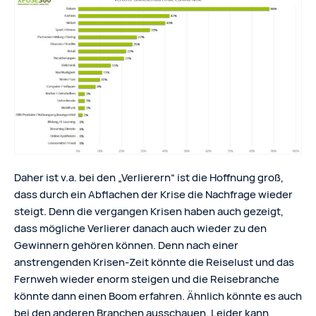
Daher ist v.a. bei den „Verlierern“ ist die Hoffnung groß,
dass durch ein Abflachen der Krise die Nachfrage wieder
steigt. Denn die vergangen Krisen haben auch gezeigt,
dass mögliche Verlierer danach auch wieder zu den
Gewinnern gehören können. Denn nach einer
anstrengenden Krisen-Zeit könnte die Reiselust und das
Fernweh wieder enorm steigen und die Reisebranche
könnte dann einen Boom erfahren. Ähnlich könnte es auch
bei den anderen Branchen ausschauen. Leider kann