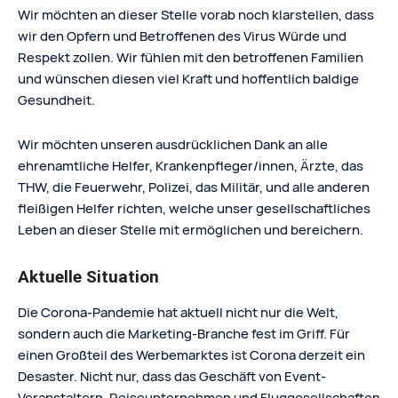
Wir möchten an dieser Stelle vorab noch klarstellen, dass
wir den Opfern und Betroffenen des Virus Würde und
Respekt zollen. Wir fühlen mit den betroffenen Familien
und wünschen diesen viel Kraft und hoffentlich baldige
Gesundheit.
Wir möchten unseren ausdrücklichen Dank an alle
ehrenamtliche Helfer, Krankenpfleger/innen, Ärzte, das
THW, die Feuerwehr, Polizei, das Militär, und alle anderen
fleißigen Helfer richten, welche unser gesellschaftliches
Leben an dieser Stelle mit ermöglichen und bereichern.
Aktuelle Situation
Die Corona-Pandemie hat aktuell nicht nur die Welt,
sondern auch die Marketing-Branche fest im Griff. Für
einen Großteil des Werbemarktes ist Corona derzeit ein
Desaster. Nicht nur, dass das Geschäft von Event-
Veranstaltern, Reiseunternehmen und Fluggesellschaften