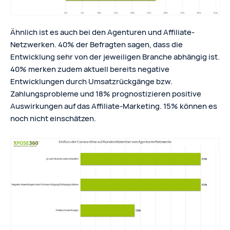
Ähnlich ist es auch bei den Agenturen und Affiliate-
Netzwerken. 40% der Befragten sagen, dass die
Entwicklung sehr von der jeweiligen Branche abhängig ist.
40% merken zudem aktuell bereits negative
Entwicklungen durch Umsatzrückgänge bzw.
Zahlungsprobleme und 18% prognostizieren positive
Auswirkungen auf das Affiliate-Marketing. 15% können es
noch nicht einschätzen.