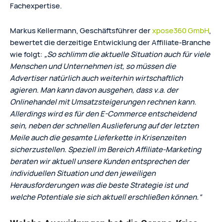
Fachexpertise.
Markus Kellermann, Geschäftsführer der
xpose360 GmbH
,
bewertet die derzeitige Entwicklung der Affiliate-Branche
wie folgt:
„So schlimm die aktuelle Situation auch für viele
Menschen und Unternehmen ist, so müssen die
Advertiser natürlich auch weiterhin wirtschaftlich
agieren. Man kann davon ausgehen, dass v.a. der
Onlinehandel mit Umsatzsteigerungen rechnen kann.
Allerdings wird es für den E-Commerce entscheidend
sein, neben der schnellen Auslieferung auf der letzten
Meile auch die gesamte Lieferkette in Krisenzeiten
sicherzustellen. Speziell im Bereich Affiliate-Marketing
beraten wir aktuell unsere Kunden entsprechen der
individuellen Situation und den jeweiligen
Herausforderungen was die beste Strategie ist und
welche Potentiale sie sich aktuell erschließen können.“