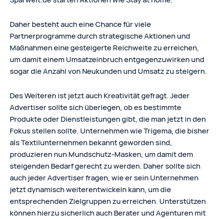
Daher besteht auch eine Chance für viele
Partnerprogramme durch strategische Aktionen und
Maßnahmen eine gesteigerte Reichweite zu erreichen,
um damit einem Umsatzeinbruch entgegenzuwirken und
sogar die Anzahl von Neukunden und Umsatz zu steigern.
Des Weiteren ist jetzt auch Kreativität gefragt. Jeder
Advertiser sollte sich überlegen, ob es bestimmte
Produkte oder Dienstleistungen gibt, die man jetzt in den
Fokus stellen sollte. Unternehmen wie Trigema, die bisher
als Textilunternehmen bekannt geworden sind,
produzieren nun Mundschutz-Masken, um damit dem
steigenden Bedarf gerecht zu werden. Daher sollte sich
auch jeder Advertiser fragen, wie er sein Unternehmen
jetzt dynamisch weiterentwickeln kann, um die
entsprechenden Zielgruppen zu erreichen. Unterstützen
können hierzu sicherlich auch Berater und Agenturen mit