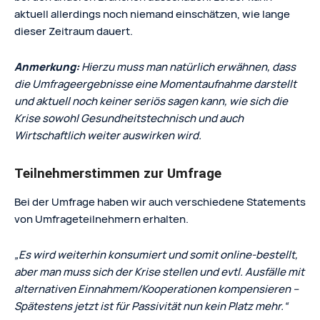
aktuell allerdings noch niemand einschätzen, wie lange
dieser Zeitraum dauert.
Anmerkung:
Hierzu muss man natürlich erwähnen, dass
die Umfrageergebnisse eine Momentaufnahme darstellt
und aktuell noch keiner seriös sagen kann, wie sich die
Krise sowohl Gesundheitstechnisch und auch
Wirtschaftlich weiter auswirken wird.
Teilnehmerstimmen zur Umfrage
Bei der Umfrage haben wir auch verschiedene Statements
von Umfrageteilnehmern erhalten.
„Es wird weiterhin konsumiert und somit online-bestellt,
aber man muss sich der Krise stellen und evtl. Ausfälle mit
alternativen Einnahmem/Kooperationen kompensieren –
Spätestens jetzt ist für Passivität nun kein Platz mehr.“