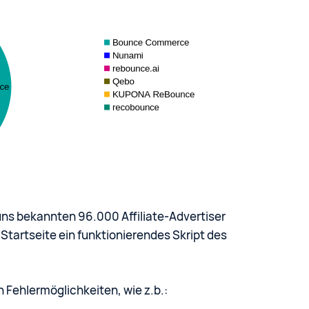
uns bekannten 96.000 Affiliate-Advertiser
 Startseite ein funktionierendes Skript des
n Fehlermöglichkeiten, wie z.b.: