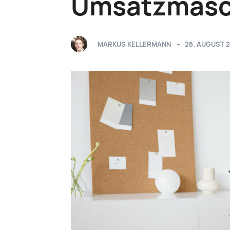
Umsatzmaschi
MARKUS KELLERMANN
26. AUGUST 