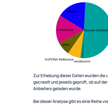
Zur Erhebung dieser Daten wurden die 
gecrawlt und jeweils geprüft, ob auf der
Anbieters geladen wurde.
Bei dieser Analyse gibt es eine Reihe vo