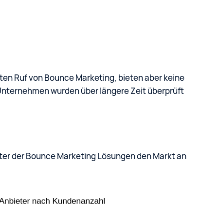
ten Ruf von Bounce Marketing, bieten aber keine
Unternehmen wurden über längere Zeit überprüft
bieter der Bounce Marketing Lösungen den Markt an