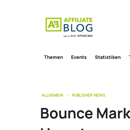
Themen
Events
Statistiken
ALLGEMEIN
PUBLISHER-NEWS
Bounce Mark