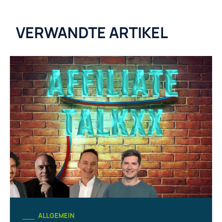
VERWANDTE ARTIKEL
ALLGEMEIN