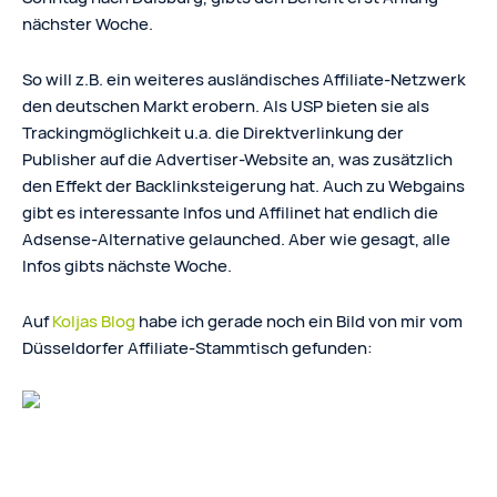
nächster Woche.
So will z.B. ein weiteres ausländisches Affiliate-Netzwerk
den deutschen Markt erobern. Als USP bieten sie als
Trackingmöglichkeit u.a. die Direktverlinkung der
Publisher auf die Advertiser-Website an, was zusätzlich
den Effekt der Backlinksteigerung hat. Auch zu Webgains
gibt es interessante Infos und Affilinet hat endlich die
Adsense-Alternative gelaunched. Aber wie gesagt, alle
Infos gibts nächste Woche.
Auf
Koljas Blog
habe ich gerade noch ein Bild von mir vom
Düsseldorfer Affiliate-Stammtisch gefunden: