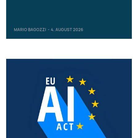
MARIO BAGOZZI
-
4. AUGUST 2026