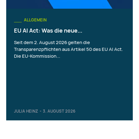
ALLGEMEIN
EU AI Act: Was die neue...
Seit dem 2. August 2026 gelten die
Transparenzpflichten aus Artikel 50 des EU AI Act.
Die EU-Kommission...
JULIA HEINZ
-
3. AUGUST 2026