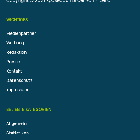
WICHTIGES
Medienpartner
Werbung
Redaktion
Presse
Kontakt
Datenschutz
Impressum
BELIEBTE KATEGORIEN
Allgemein
Statistiken