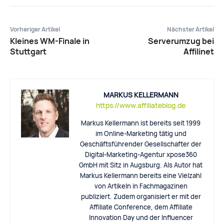
Vorheriger Artikel
Nächster Artikel
Kleines WM-Finale in
Serverumzug bei
Stuttgart
Affilinet
MARKUS KELLERMANN
https://www.affiliateblog.de
Markus Kellermann ist bereits seit 1999
im Online-Marketing tätig und
Geschäftsführender Gesellschafter der
Digital-Marketing-Agentur xpose360
GmbH mit Sitz in Augsburg. Als Autor hat
Markus Kellermann bereits eine Vielzahl
von Artikeln in Fachmagazinen
publiziert. Zudem organisiert er mit der
Affiliate Conference, dem Affiliate
Innovation Day und der Influencer