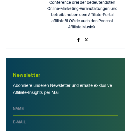
Conference drei der bedeutendsten
Online-Marketing-Veranstaltungen und
betreibt neben dem Affiliate-Portal
affiliateBLOG.de auch den Podcast
Affiliate MusixX.
Newsletter
Abonniere unseren Newsletter und erhalte exklusive
Affiliate-Insights per Mail: