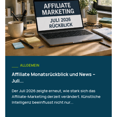
ALLGEMEIN
Affiliate Monatsrückblick und News –
Juli...
Der Juli 2026 zeigte erneut, wie stark sich das
Affiliate-Marketing derzeit verändert. Künstliche
Intelligenz beeinflusst nicht nur...