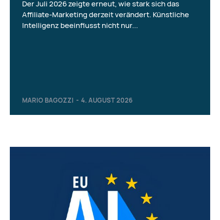
Der Juli 2026 zeigte erneut, wie stark sich das
Affiliate-Marketing derzeit verändert. Künstliche
Intelligenz beeinflusst nicht nur...
MARIO BAGOZZI
-
4. AUGUST 2026