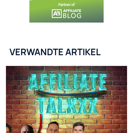
VERWANDTE ARTIKEL