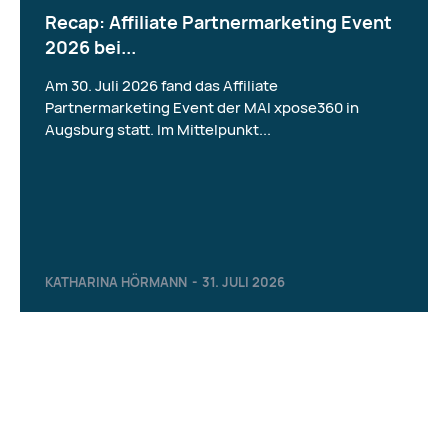
Recap: Affiliate Partnermarketing Event
2026 bei...
Am 30. Juli 2026 fand das Affiliate
Partnermarketing Event der MAI xpose360 in
Augsburg statt. Im Mittelpunkt...
KATHARINA HÖRMANN
-
31. JULI 2026