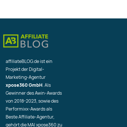
affiliateBLOG.de ist ein
Projekt der Digital-
Marketing-Agentur
xpose360 GmbH
. Als
Gewinner des Awin-Awards
von 2018-2023, sowie des
Performixx-Awards als
Beste Affiliate-Agentur,
gehört die MAI xpose360 zu