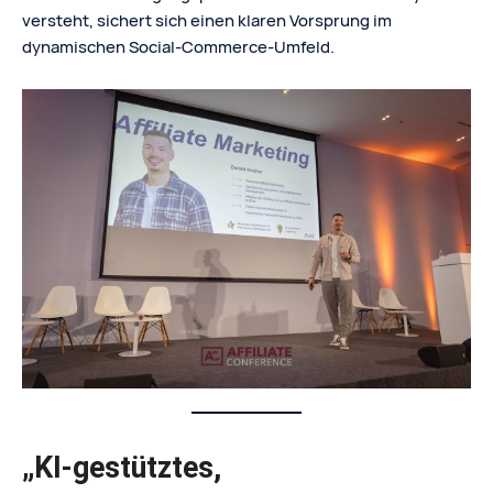
versteht, sichert sich einen klaren Vorsprung im
dynamischen Social-Commerce-Umfeld.
„KI-gestütztes,