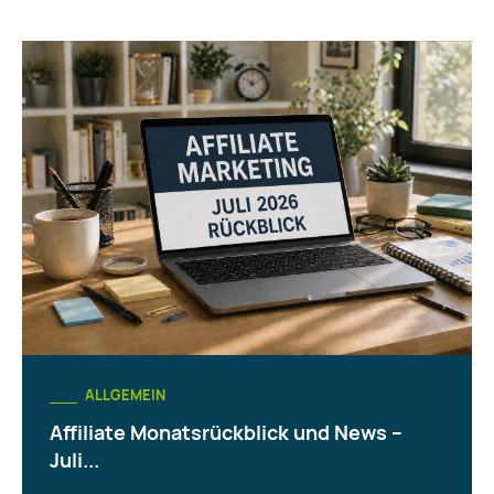
ALLGEMEIN
Affiliate Monatsrückblick und News –
Juli...