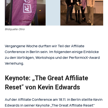
Bildquelle: Oliro
Vergangene Woche durften wir Teil der Affiliate
Conference in Berlin sein. Im folgenden einige Einblicke
zu den Vorträgen, Workshops und der PerformixX-Award
Verleihung.
Keynote: „The Great Affiliate
Reset
“
von Kevin Edwards
Auf der Affiliate Conference am 18.11. in Berlin stellte Kevin
Edwards in seiner Keynote „The Great Affiliate Reset“