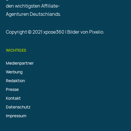
den wichtigsten Affiliate-
Agenturen Deutschlands.
Copyright © 2021 xpose360 | Bilder von Pixelio.
WICHTIGES
Medienpartner
Werbung
Redaktion
Presse
Kontakt
Datenschutz
Impressum