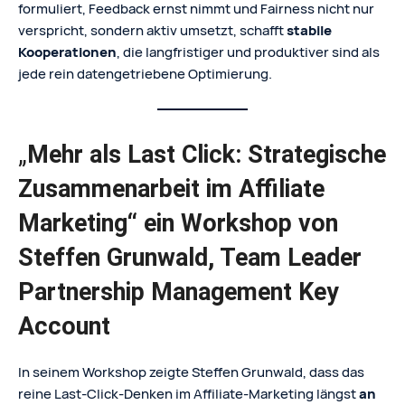
formuliert, Feedback ernst nimmt und Fairness nicht nur
verspricht, sondern aktiv umsetzt, schafft
stabile
Kooperationen
, die langfristiger und produktiver sind als
jede rein datengetriebene Optimierung.
„
Mehr als Last Click: Strategische
Zusammenarbeit im Affiliate
Marketing“ ein Workshop von
Steffen Grunwald, Team Leader
Partnership Management Key
Account
In seinem Workshop zeigte Steffen Grunwald, dass das
reine Last-Click-Denken im Affiliate-Marketing längst
an