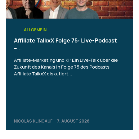
ALLGEMEIN
Affiliate TalkxX Folge 75: Live-Podcast
–...
Affiliate-Marketing und KI: Ein Live-Talk über die
Zukunft des Kanals In Folge 75 des Podcasts
Affiliate TalkxX diskutiert...
NICOLAS KLINGAUF
-
7. AUGUST 2026