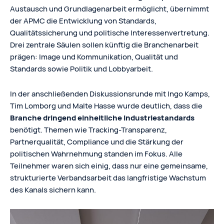
Austausch und Grundlagenarbeit ermöglicht, übernimmt
der APMC die Entwicklung von Standards,
Qualitätssicherung und politische Interessenvertretung.
Drei zentrale Säulen sollen künftig die Branchenarbeit
prägen: Image und Kommunikation, Qualität und
Standards sowie Politik und Lobbyarbeit.
In der anschließenden Diskussionsrunde mit Ingo Kamps,
Tim Lomborg und Malte Hasse wurde deutlich, dass die
Branche dringend einheitliche Industriestandards
benötigt. Themen wie Tracking-Transparenz,
Partnerqualität, Compliance und die Stärkung der
politischen Wahrnehmung standen im Fokus. Alle
Teilnehmer waren sich einig, dass nur eine gemeinsame,
strukturierte Verbandsarbeit das langfristige Wachstum
des Kanals sichern kann.