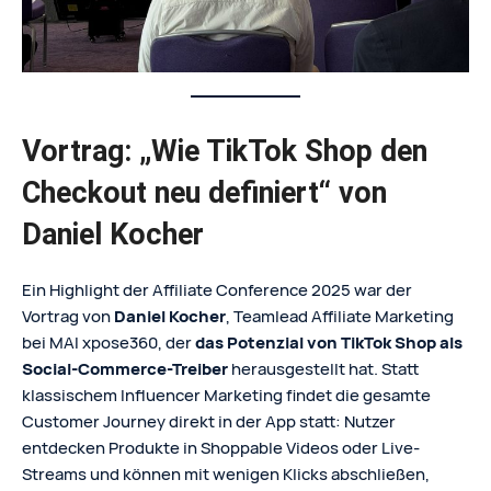
Vortrag: „Wie TikTok Shop den
Checkout neu definiert“ von
Daniel Kocher
Ein Highlight der Affiliate Conference 2025 war der
Vortrag von
Daniel Kocher
, Teamlead Affiliate Marketing
bei MAI xpose360, der
das Potenzial von TikTok Shop als
Social-Commerce-Treiber
herausgestellt hat. Statt
klassischem Influencer Marketing findet die gesamte
Customer Journey direkt in der App statt: Nutzer
entdecken Produkte in Shoppable Videos oder Live-
Streams und können mit wenigen Klicks abschließen,