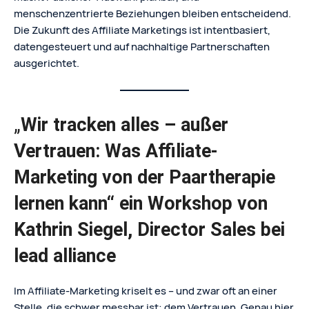
menschenzentrierte Beziehungen bleiben entscheidend.
Die Zukunft des Affiliate Marketings ist intentbasiert,
datengesteuert und auf nachhaltige Partnerschaften
ausgerichtet.
„
Wir tracken alles – außer
Vertrauen: Was Affiliate-
Marketing von der Paartherapie
lernen kann“ ein Workshop von
Kathrin Siegel, Director Sales bei
lead alliance
Im Affiliate-Marketing kriselt es – und zwar oft an einer
Stelle, die schwer messbar ist: dem Vertrauen. Genau hier