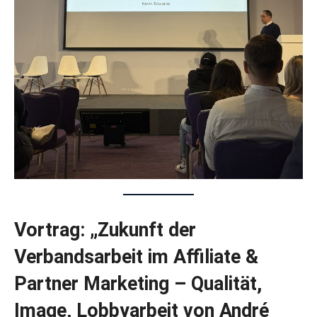
Vortrag: „Zukunft der
Verbandsarbeit im Affiliate &
Partner Marketing – Qualität,
Image, Lobbyarbeit von André