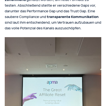
testen. Abschließend stellte er verschiedene Gaps vor,
darunter das Performance Gap und das Trust Gap. Eine
saubere Compliance und
transparente Kommunikation
sind laut ihm entscheidend, um Vertrauen aufzubauen und
das volle Potenzial des Kanals auszuschöpfen.