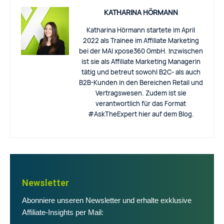
KATHARINA HÖRMANN
Katharina Hörmann startete im April
2022 als Trainee im Affiliate Marketing
bei der MAI xpose360 GmbH. Inzwischen
ist sie als Affiliate Marketing Managerin
tätig und betreut sowohl B2C- als auch
B2B-Kunden in den Bereichen Retail und
Vertragswesen. Zudem ist sie
verantwortlich für das Format
#AskTheExpert hier auf dem Blog.
Newsletter
Abonniere unseren Newsletter und erhalte exklusive
Affiliate-Insights per Mail: