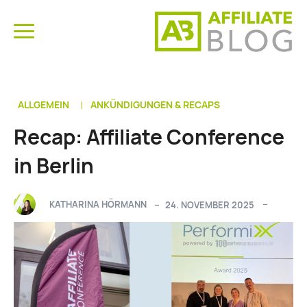
ALLGEMEIN
ANKÜNDIGUNGEN & RECAPS
Recap: Affiliate Conference
in Berlin
KATHARINA HÖRMANN
24. NOVEMBER 2025