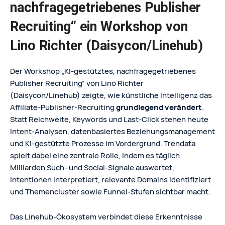
nachfragegetriebenes Publisher
Recruiting“ ein Workshop von
Lino Richter (Daisycon/Linehub)
Der Workshop „KI-gestütztes, nachfragegetriebenes
Publisher Recruiting“ von Lino Richter
(Daisycon/Linehub) zeigte, wie künstliche Intelligenz das
Affiliate-Publisher-Recruiting
grundlegend verändert
.
Statt Reichweite, Keywords und Last-Click stehen heute
Intent-Analysen, datenbasiertes Beziehungsmanagement
und KI-gestützte Prozesse im Vordergrund. Trendata
spielt dabei eine zentrale Rolle, indem es täglich
Milliarden Such- und Social-Signale auswertet,
Intentionen interpretiert, relevante Domains identifiziert
und Themencluster sowie Funnel-Stufen sichtbar macht.
Das Linehub-Ökosystem verbindet diese Erkenntnisse