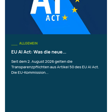
ALLGEMEIN
EU AI Act: Was die neue...
Seit dem 2. August 2026 gelten die
Transparenzpflichten aus Artikel 50 des EU AI Act.
Die EU-Kommission...